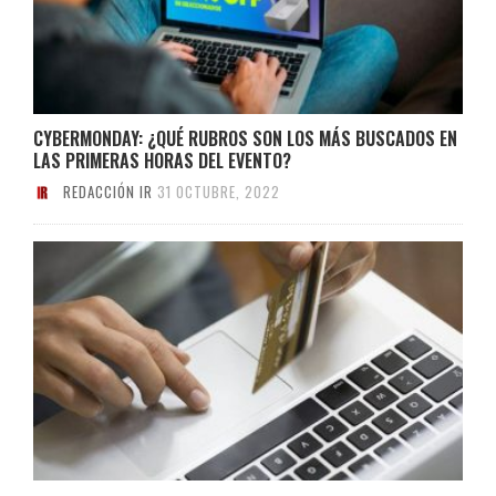
CYBERMONDAY: ¿QUÉ RUBROS SON LOS MÁS BUSCADOS EN
LAS PRIMERAS HORAS DEL EVENTO?
REDACCIÓN IR
31 OCTUBRE, 2022