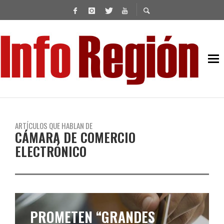
ARTÍCULOS QUE HABLAN DE
CÁMARA DE COMERCIO
ELECTRÓNICO
PROMETEN “GRANDES