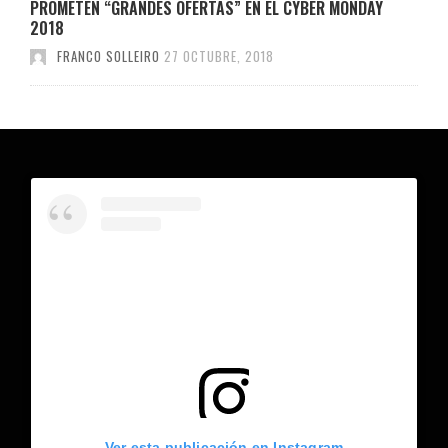
PROMETEN “GRANDES OFERTAS” EN EL CYBER MONDAY
2018
FRANCO SOLLEIRO
27 OCTUBRE, 2018
Ver esta publicación en Instagram