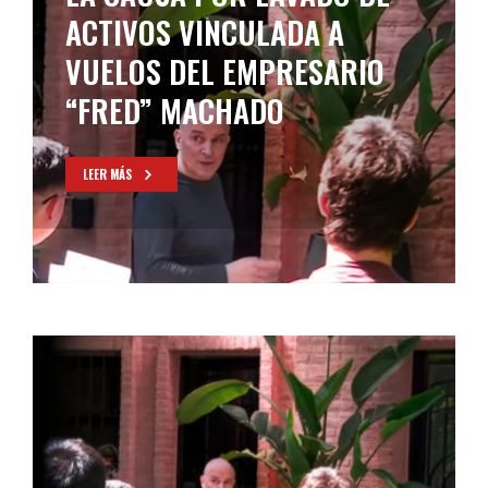
ACTIVOS VINCULADA A
VUELOS DEL EMPRESARIO
“FRED” MACHADO
LEER MÁS