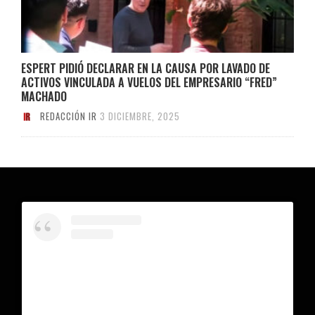
ESPERT PIDIÓ DECLARAR EN LA CAUSA POR LAVADO DE
ACTIVOS VINCULADA A VUELOS DEL EMPRESARIO “FRED”
MACHADO
REDACCIÓN IR
3 DICIEMBRE, 2025