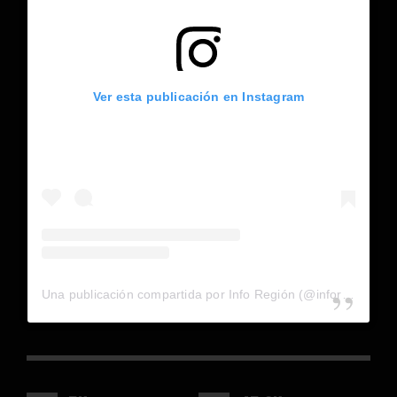
Ver esta publicación en Instagram
Una publicación compartida por Info Región (@inforegion_redes)