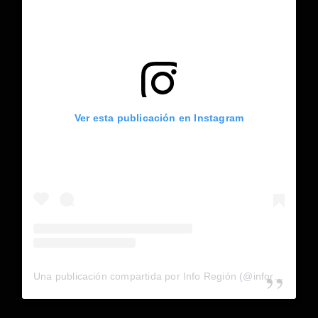
Ver esta publicación en Instagram
Una publicación compartida por Info Región (@inforegion_redes)