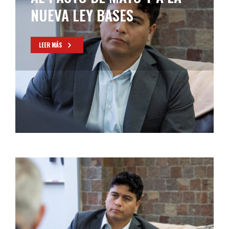
NUEVA LEY BASES
LEER MÁS