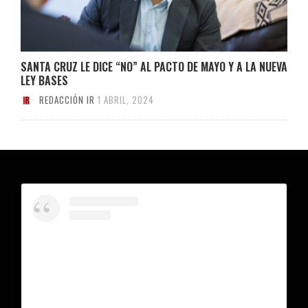
SANTA CRUZ LE DICE “NO” AL PACTO DE MAYO Y A LA NUEVA
LEY BASES
REDACCIÓN IR
1 ABRIL, 2024