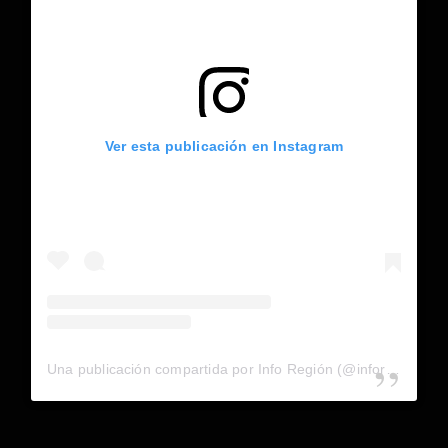
Ver esta publicación en Instagram
Una publicación compartida por Info Región (@inforegion_redes)