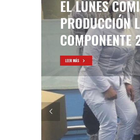
EL LUNES COMI
PRODUCCIÓN L
COMPONENTE 2
LEER MÁS