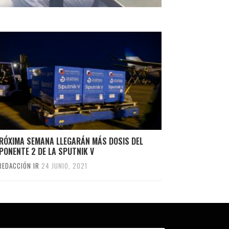
PRÓXIMA SEMANA LLEGARÁN MÁS DOSIS DEL
PONENTE 2 DE LA SPUTNIK V
REDACCIÓN IR
24 JUNIO, 2021