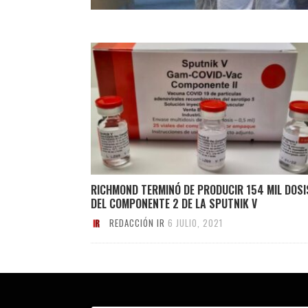
RICHMOND TERMINÓ DE PRODUCIR 154 MIL DOSI
DEL COMPONENTE 2 DE LA SPUTNIK V
REDACCIÓN IR
6 JULIO, 2021