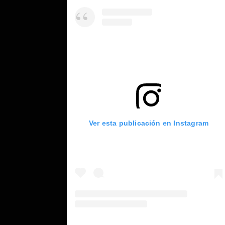
Ver esta publicación en Instagram