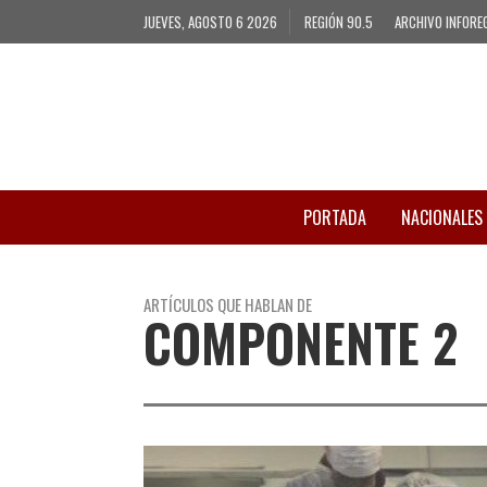
JUEVES, AGOSTO 6 2026
REGIÓN 90.5
ARCHIVO INFORE
PORTADA
NACIONALES
ARTÍCULOS QUE HABLAN DE
COMPONENTE 2