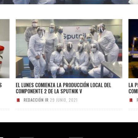
S
EL LUNES COMIENZA LA PRODUCCIÓN LOCAL DEL
LA 
COMPONENTE 2 DE LA SPUTNIK V
COM
REDACCIÓN IR
29 JUNIO, 2021