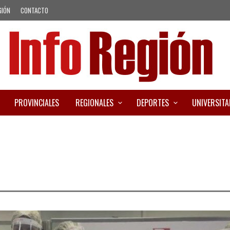
GIÓN
CONTACTO
PROVINCIALES
REGIONALES
DEPORTES
UNIVERSITA