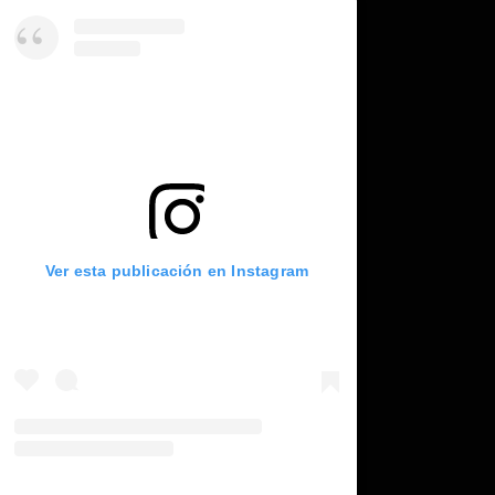
Ver esta publicación en Instagram