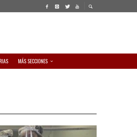
RIAS
MÁS SECCIONES