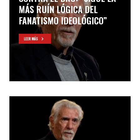
MÁS RUÍN LÓGICA DEL
FANATISMO IDEOLÓGICO”
LEER MÁS