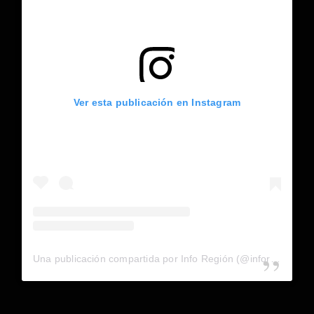
Ver esta publicación en Instagram
Una publicación compartida por Info Región (@inforegion_redes)