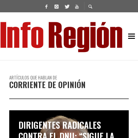
ARTÍCULOS QUE HABLAN DE
CORRIENTE DE OPINIÓN
DIRIGENTES RADICALES
CONTRA EL DNU: “SIGUE LA