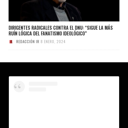
DIRIGENTES RADICALES CONTRA EL DNU: “SIGUE LA MÁS
RUÍN LÓGICA DEL FANATISMO IDEOLÓGICO”
REDACCIÓN IR
8 ENERO, 2024