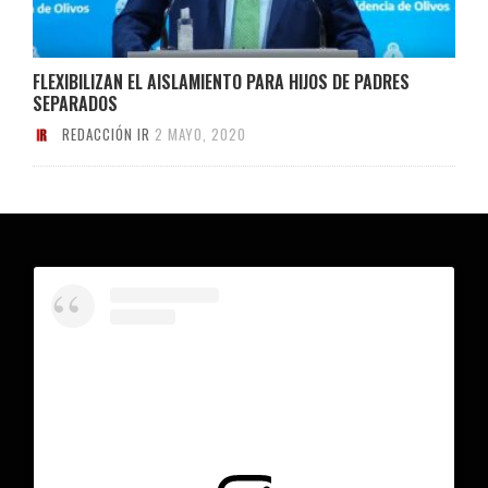
FLEXIBILIZAN EL AISLAMIENTO PARA HIJOS DE PADRES
SEPARADOS
REDACCIÓN IR
2 MAYO, 2020