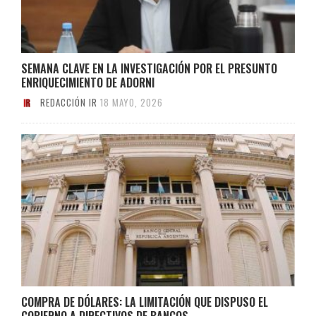
SEMANA CLAVE EN LA INVESTIGACIÓN POR EL PRESUNTO
ENRIQUECIMIENTO DE ADORNI
REDACCIÓN IR
18 MAYO, 2026
COMPRA DE DÓLARES: LA LIMITACIÓN QUE DISPUSO EL
GOBIERNO A DIRECTIVOS DE BANCOS