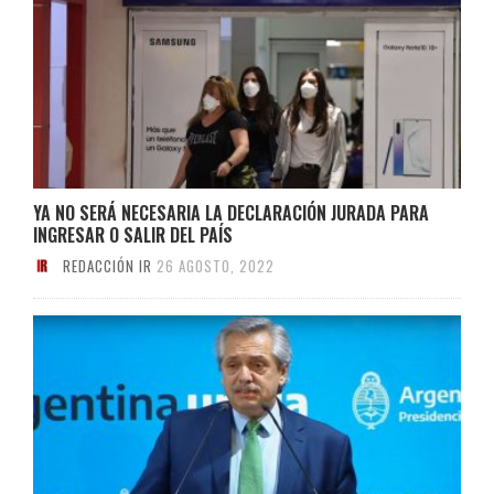
YA NO SERÁ NECESARIA LA DECLARACIÓN JURADA PARA
INGRESAR O SALIR DEL PAÍS
REDACCIÓN IR
26 AGOSTO, 2022