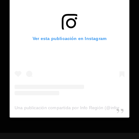
Ver esta publicación en Instagram
Una publicación compartida por Info Región (@inforegion_redes)