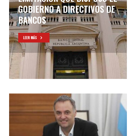
GOBIERNO A DIRECTIVOS DE
BANCOS
LEER MÁS