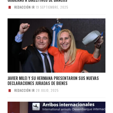
REDACCIÓN IR
19 SEPTIEMBRE, 2025
JAVIER MILEI Y SU HERMANA PRESENTARON SUS NUEVAS
DECLARACIONES JURADAS DE BIENES
REDACCIÓN IR
28 JULIO, 2025