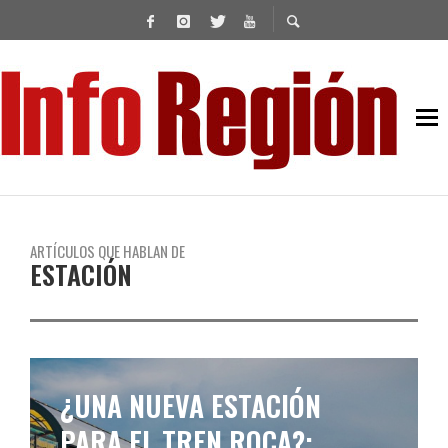
ARTÍCULOS QUE HABLAN DE
ESTACIÓN
¿UNA NUEVA ESTACIÓN
PARA EL TREN ROCA?: