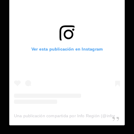
Ver esta publicación en Instagram
Una publicación compartida por Info Región (@inforegion_redes)