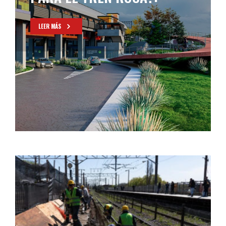
LEER MÁS