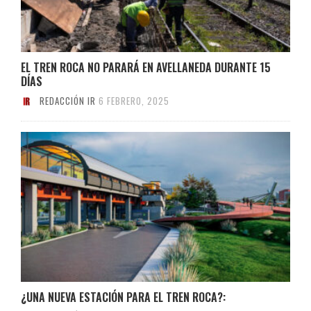
EL TREN ROCA NO PARARÁ EN AVELLANEDA DURANTE 15
DÍAS
REDACCIÓN IR
6 FEBRERO, 2025
¿UNA NUEVA ESTACIÓN PARA EL TREN ROCA?: