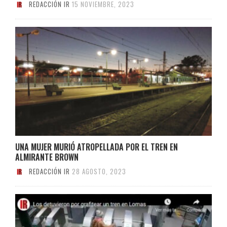
REDACCIÓN IR
15 NOVIEMBRE, 2023
UNA MUJER MURIÓ ATROPELLADA POR EL TREN EN
ALMIRANTE BROWN
REDACCIÓN IR
28 AGOSTO, 2023