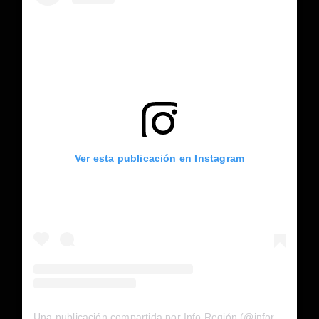
Ver esta publicación en Instagram
Una publicación compartida por Info Región (@inforegion_redes)