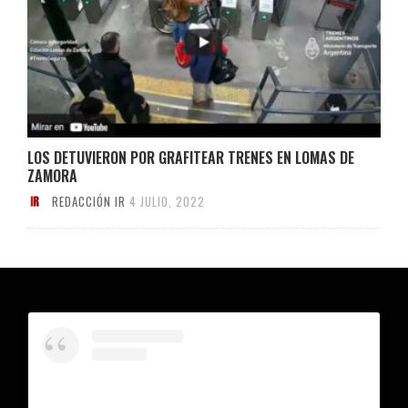
LOS DETUVIERON POR GRAFITEAR TRENES EN LOMAS DE
ZAMORA
REDACCIÓN IR
4 JULIO, 2022