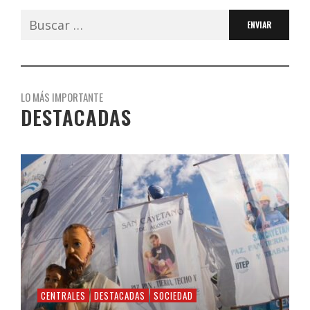
Buscar:
LO MÁS IMPORTANTE
DESTACADAS
CENTRALES
DESTACADAS
SOCIEDAD