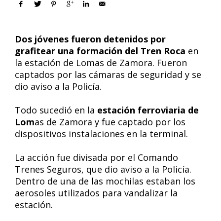
Dos jóvenes fueron detenidos por
grafitear una formación del Tren Roca
en
la estación de Lomas de Zamora. Fueron
captados por las cámaras de seguridad y se
dio aviso a la Policía.
Todo sucedió en la
estación ferroviaria de
Lom
as de Zamora y fue captado por los
dispositivos instalaciones en la terminal.
La acción fue divisada por el Comando
Trenes Seguros, que dio aviso a la Policía.
Dentro de una de las mochilas estaban los
aerosoles utilizados para vandalizar la
estación.