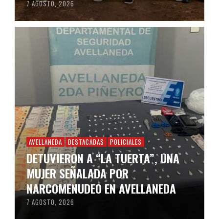
7 AGOSTO, 2026
AVELLANEDA
DESTACADAS
POLICIALES
DETUVIERON A “LA TUERTA”, UNA
MUJER SEÑALADA POR
NARCOMENUDEO EN AVELLANEDA
7 AGOSTO, 2026