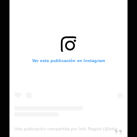
Ver esta publicación en Instagram
Una publicación compartida por Info Región (@inforegion_redes)