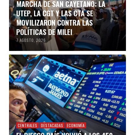
MARCHA DE SAN CAYETANO: LA
UTEP, LA CGT Y LAS CTA SE
MOVILIZARON CONTRA LAS
POLÍTICAS DE MILEI
7 AGOSTO, 2026
CENTRALES
DESTACADAS
ECONOMÍA