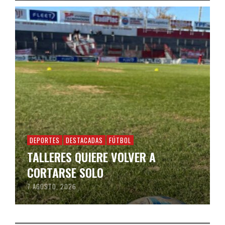
DEPORTES
DESTACADAS
FÚTBOL
TALLERES QUIERE VOLVER A
CORTARSE SOLO
7 AGOSTO, 2026