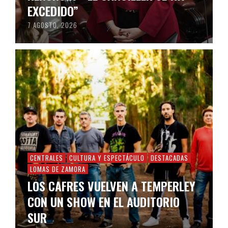
EXCEDIDO”
7 AGOSTO, 2026
CENTRALES
CULTURA Y ESPECTÁCULO
DESTACADAS
LOMAS DE ZAMORA
LOS CAFRES VUELVEN A TEMPERLEY
CON UN SHOW EN EL AUDITORIO
SUR