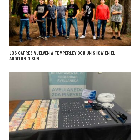
LOS CAFRES VUELVEN A TEMPERLEY CON UN SHOW EN EL
AUDITORIO SUR