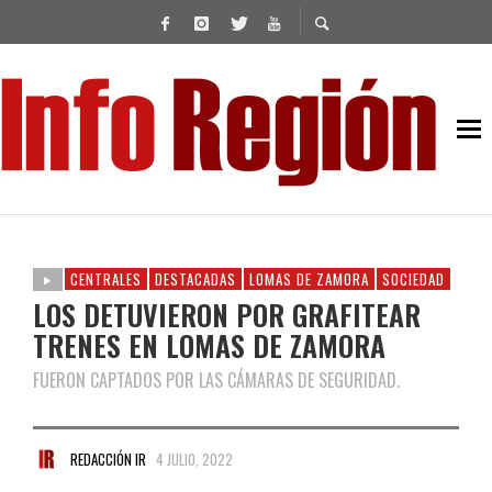
CENTRALES
DESTACADAS
LOMAS DE ZAMORA
SOCIEDAD
LOS DETUVIERON POR GRAFITEAR
TRENES EN LOMAS DE ZAMORA
FUERON CAPTADOS POR LAS CÁMARAS DE SEGURIDAD.
REDACCIÓN IR
4 JULIO, 2022