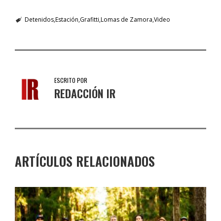
Detenidos
Estación
Grafitti
Lomas de Zamora
Video
ESCRITO POR
REDACCIÓN IR
ARTÍCULOS RELACIONADOS