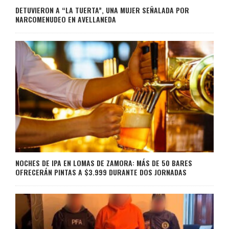
DETUVIERON A “LA TUERTA”, UNA MUJER SEÑALADA POR
NARCOMENUDEO EN AVELLANEDA
NOCHES DE IPA EN LOMAS DE ZAMORA: MÁS DE 50 BARES
OFRECERÁN PINTAS A $3.999 DURANTE DOS JORNADAS