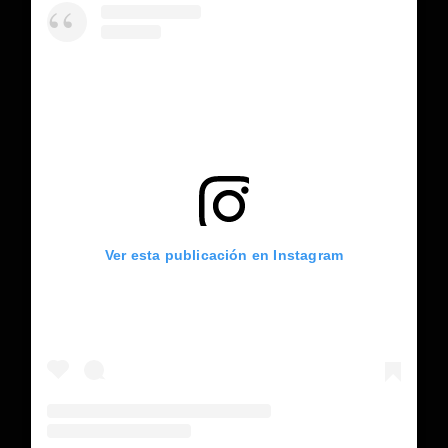
Ver esta publicación en Instagram