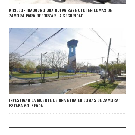
KICILLOF INAUGURÓ UNA NUEVA BASE UTOI EN LOMAS DE
ZAMORA PARA REFORZAR LA SEGURIDAD
INVESTIGAN LA MUERTE DE UNA BEBA EN LOMAS DE ZAMORA:
ESTABA GOLPEADA