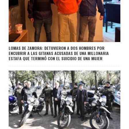
LOMAS DE ZAMORA: DETUVIERON A DOS HOMBRES POR
ENCUBRIR A LAS GITANAS ACUSADAS DE UNA MILLONARIA
ESTAFA QUE TERMINÓ CON EL SUICIDIO DE UNA MUJER