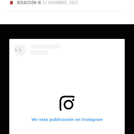
REDACCIÓN IR
22 DICIEMBRE, 2021
Ver esta publicación en Instagram