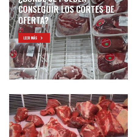
CONSEGUIR LOS CORTES DE
OFERTA?
LEER MÁS