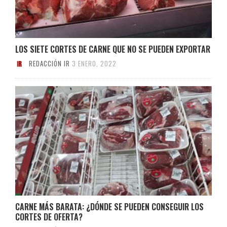
LOS SIETE CORTES DE CARNE QUE NO SE PUEDEN EXPORTAR
REDACCIÓN IR
3 ENERO, 2022
CARNE MÁS BARATA: ¿DÓNDE SE PUEDEN CONSEGUIR LOS
CORTES DE OFERTA?