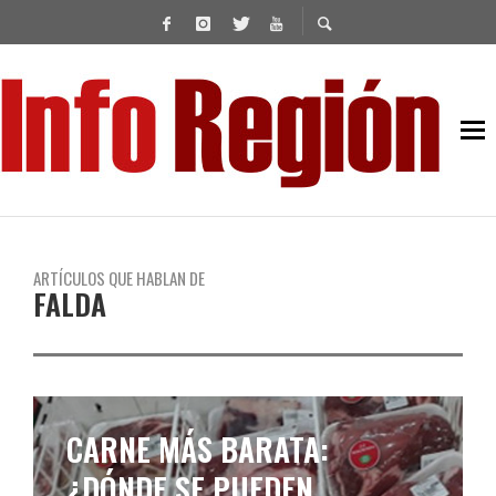
ARTÍCULOS QUE HABLAN DE
FALDA
CARNE MÁS BARATA:
¿DÓNDE SE PUEDEN