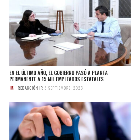
EN EL ÚLTIMO AÑO, EL GOBIERNO PASÓ A PLANTA
PERMANENTE A 15 MIL EMPLEADOS ESTATALES
REDACCIÓN IR
3 SEPTIEMBRE, 2023