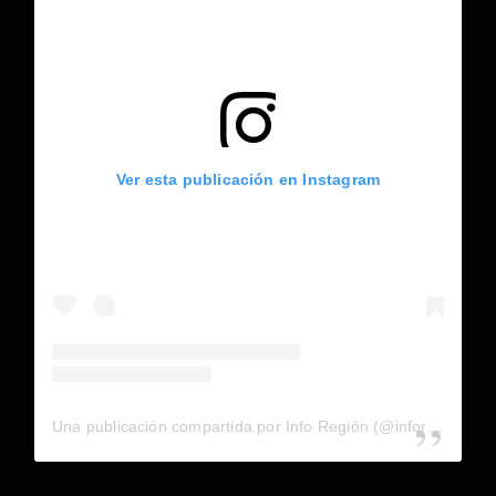
Ver esta publicación en Instagram
Una publicación compartida por Info Región (@inforegion_redes)