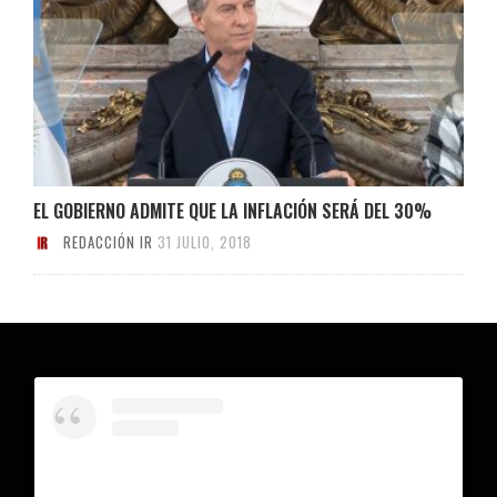
EL GOBIERNO ADMITE QUE LA INFLACIÓN SERÁ DEL 30%
REDACCIÓN IR
31 JULIO, 2018