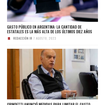
GASTO PÚBLICO EN ARGENTINA: LA CANTIDAD DE
ESTATALES ES LA MÁS ALTA DE LOS ÚLTIMOS DIEZ AÑOS
REDACCIÓN IR
7 AGOSTO, 2023
GRINDETTI ANUNCIÓ MEDIDAS PARA LIMITAR EL GASTO