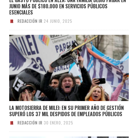
JUNIO MÁS DE $180.000 EN SERVICIOS PÚBLICOS
ESENCIALES
REDACCIÓN IR
24 JUNIO, 2025
LA MOTOSIERRA DE MILEI: EN SU PRIMER AÑO DE GESTIÓN
SUPERÓ LOS 37 MIL DESPIDOS DE EMPLEADOS PÚBLICOS
REDACCIÓN IR
30 ENERO, 2025