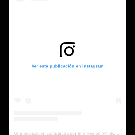
Ver esta publicación en Instagram
Una publicación compartida por Info Región (@inforegion_redes)