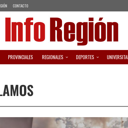
EGIÓN
CONTACTO
PROVINCIALES
REGIONALES
DEPORTES
UNIVERSITA
CLAMOS