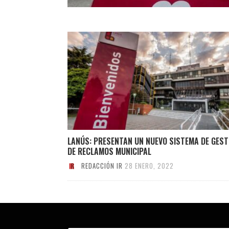
LANÚS: PRESENTAN UN NUEVO SISTEMA DE GEST
DE RECLAMOS MUNICIPAL
REDACCIÓN IR
28 ENERO, 2022