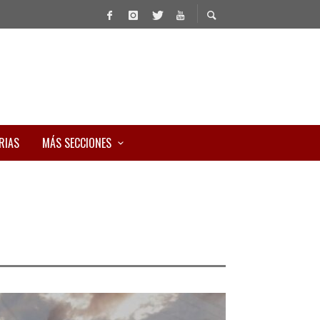
RIAS
MÁS SECCIONES