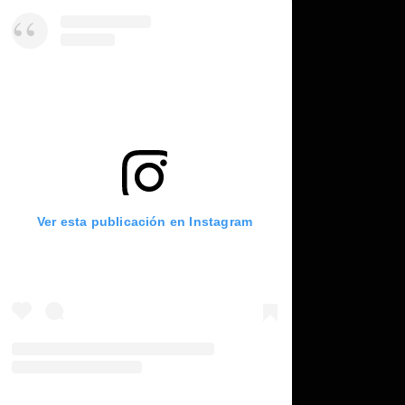
Ver esta publicación en Instagram