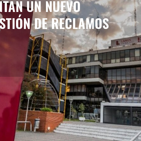
NTAN UN NUEVO
ESTIÓN DE RECLAMOS