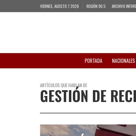
VIERNES, AGOSTO 7 2026
REGIÓN 90.5
ARCHIVO INFOR
PORTADA
NACIONALES
ARTÍCULOS QUE HABLAN DE
GESTIÓN DE RE