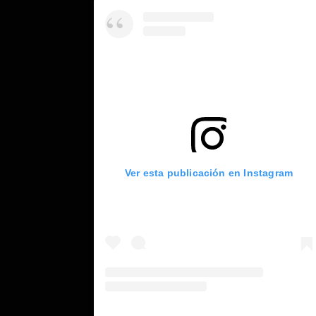
Ver esta publicación en Instagram