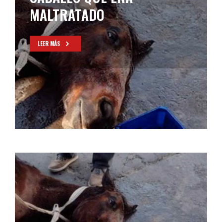
MALTRATADO
LEER MÁS