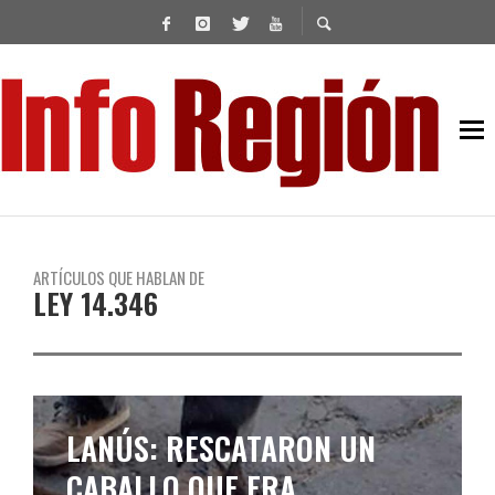
ARTÍCULOS QUE HABLAN DE
LEY 14.346
LANÚS: RESCATARON UN
CABALLO QUE ERA