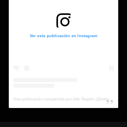
Ver esta publicación en Instagram
Una publicación compartida por Info Región (@inforegion_redes)