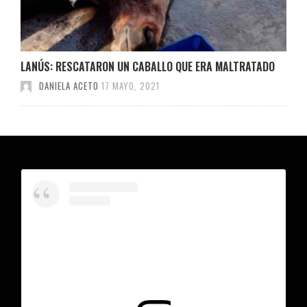
LANÚS: RESCATARON UN CABALLO QUE ERA MALTRATADO
DANIELA ACETO
17 MAYO, 2021