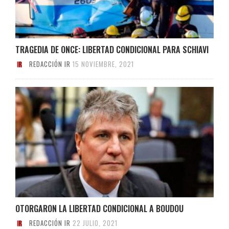
TRAGEDIA DE ONCE: LIBERTAD CONDICIONAL PARA SCHIAVI
REDACCIÓN IR
15 NOVIEMBRE, 2021
OTORGARON LA LIBERTAD CONDICIONAL A BOUDOU
REDACCIÓN IR
22 JULIO, 2021