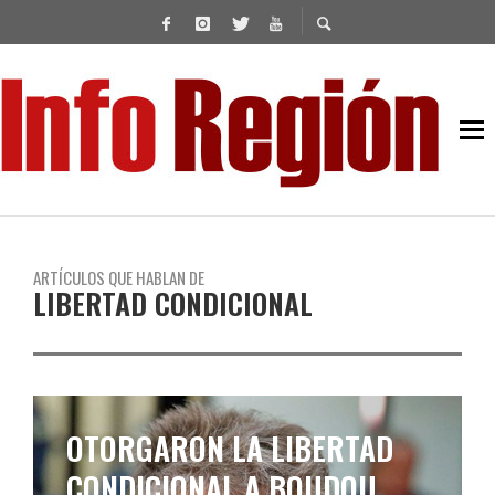
ARTÍCULOS QUE HABLAN DE
LIBERTAD CONDICIONAL
OTORGARON LA LIBERTAD
CONDICIONAL A BOUDOU