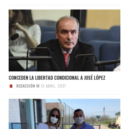
CONCEDEN LA LIBERTAD CONDICIONAL A JOSÉ LÓPEZ
REDACCIÓN IR
13 ABRIL, 2021