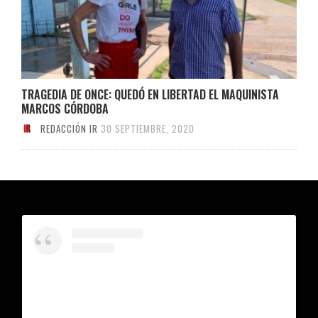
TRAGEDIA DE ONCE: QUEDÓ EN LIBERTAD EL MAQUINISTA
MARCOS CÓRDOBA
REDACCIÓN IR
30 SEPTIEMBRE, 2020