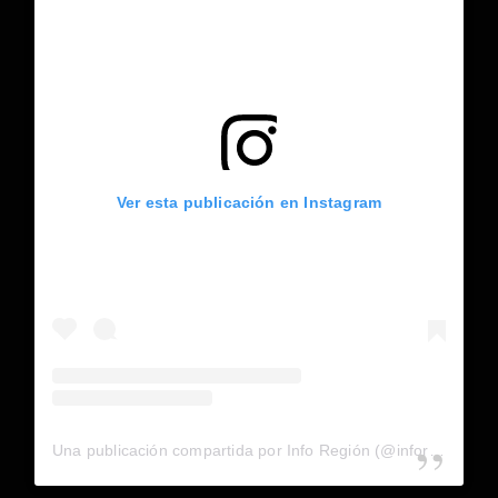
Ver esta publicación en Instagram
Una publicación compartida por Info Región (@inforegion_redes)