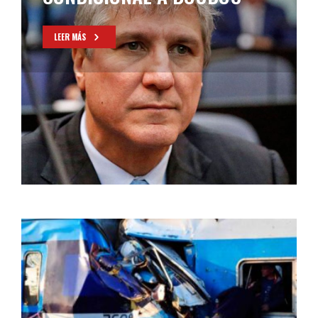
LEER MÁS