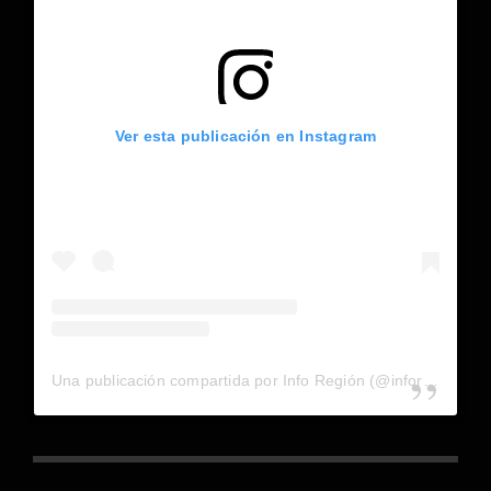
Ver esta publicación en Instagram
Una publicación compartida por Info Región (@inforegion_redes)