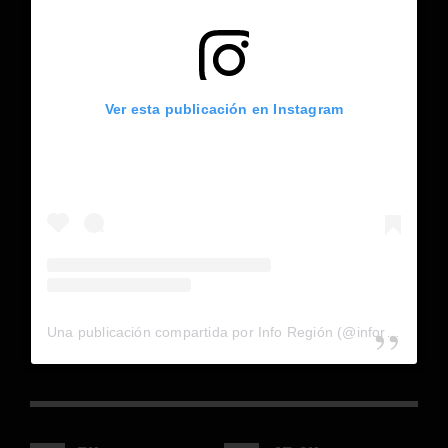
Ver esta publicación en Instagram
Una publicación compartida por Info Región (@inforegion_redes)