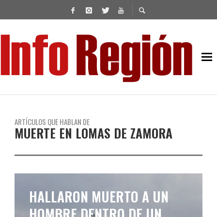
ARTÍCULOS QUE HABLAN DE
MUERTE EN LOMAS DE ZAMORA
HALLARON MUERTO A UN
HOMBRE DENTRO DE UN