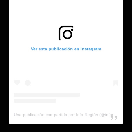
Ver esta publicación en Instagram
Una publicación compartida por Info Región (@inforegion_redes)