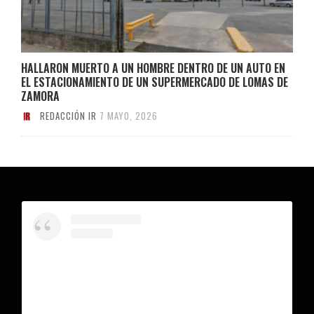
HALLARON MUERTO A UN HOMBRE DENTRO DE UN AUTO EN
EL ESTACIONAMIENTO DE UN SUPERMERCADO DE LOMAS DE
ZAMORA
REDACCIÓN IR
7 MAYO, 2026