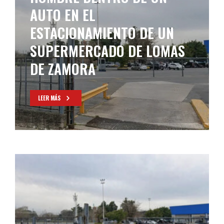
AUTO EN EL
ESTACIONAMIENTO DE UN
SUPERMERCADO DE LOMAS
DE ZAMORA
LEER MÁS