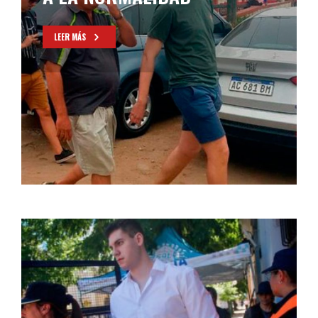
LEER MÁS