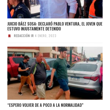
JUICIO BÁEZ SOSA: DECLARÓ PABLO VENTURA, EL JOVEN QUE
ESTUVO INJUSTAMENTE DETENIDO
REDACCIÓN IR
4 ENERO, 2023
“ESPERO VOLVER DE A POCO A LA NORMALIDAD”