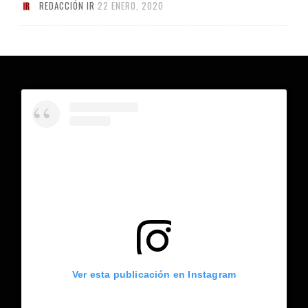
REDACCIÓN IR
22 ENERO, 2020
Ver esta publicación en Instagram