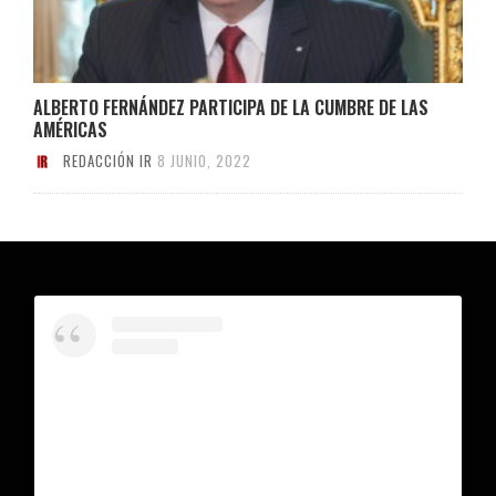
ALBERTO FERNÁNDEZ PARTICIPA DE LA CUMBRE DE LAS
AMÉRICAS
REDACCIÓN IR
8 JUNIO, 2022