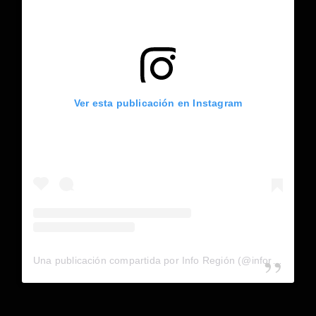
Ver esta publicación en Instagram
Una publicación compartida por Info Región (@inforegion_redes)