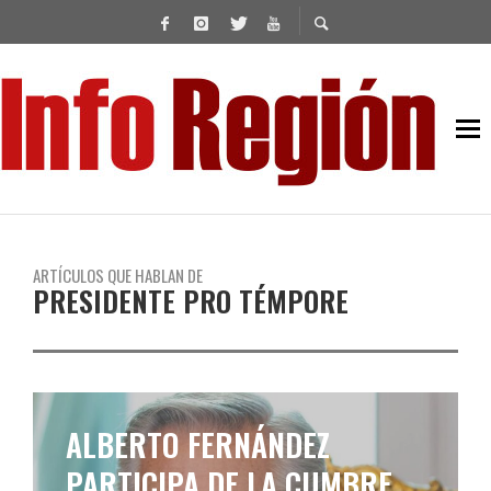
ARTÍCULOS QUE HABLAN DE
PRESIDENTE PRO TÉMPORE
ALBERTO FERNÁNDEZ
PARTICIPA DE LA CUMBRE