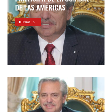
DE LAS AMÉRICAS
LEER MÁS