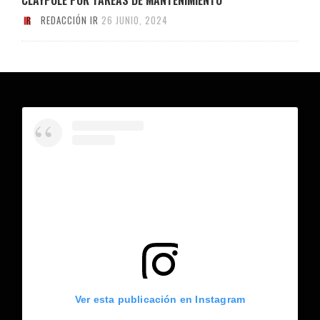
REDACCIÓN IR
26 JUNIO, 2024
Ver esta publicación en Instagram