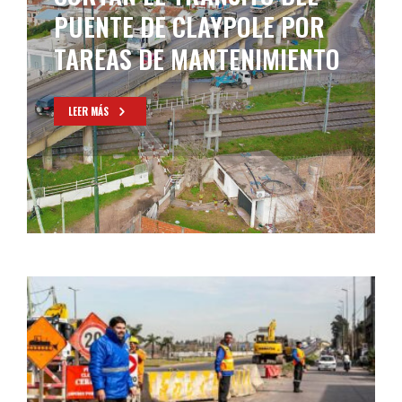
PUENTE DE CLAYPOLE POR
TAREAS DE MANTENIMIENTO
LEER MÁS