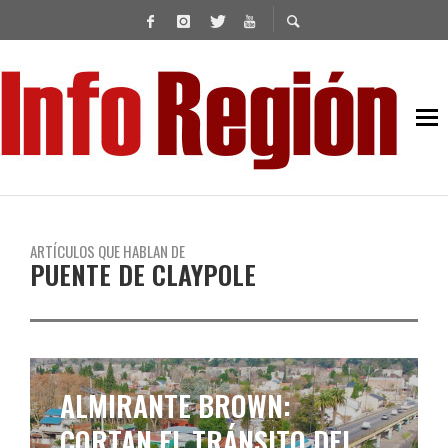
ARTÍCULOS QUE HABLAN DE
PUENTE DE CLAYPOLE
ALMIRANTE BROWN:
CORTAN EL TRÁNSITO DEL