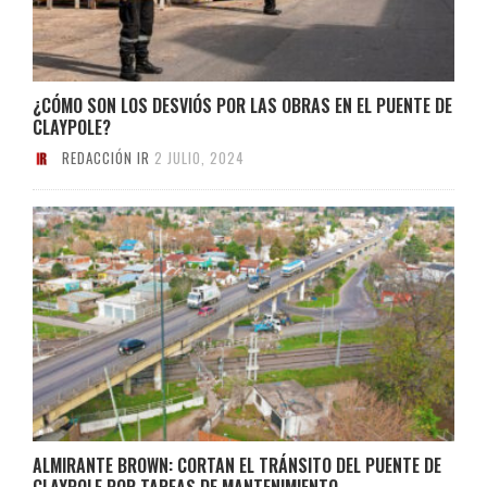
¿CÓMO SON LOS DESVIÓS POR LAS OBRAS EN EL PUENTE DE
CLAYPOLE?
REDACCIÓN IR
2 JULIO, 2024
ALMIRANTE BROWN: CORTAN EL TRÁNSITO DEL PUENTE DE
CLAYPOLE POR TAREAS DE MANTENIMIENTO