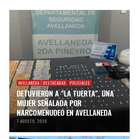
AVELLANEDA
DESTACADAS
POLICIALES
DETUVIERON A “LA TUERTA”, UNA
MUJER SEÑALADA POR
NARCOMENUDEO EN AVELLANEDA
7 AGOSTO, 2026