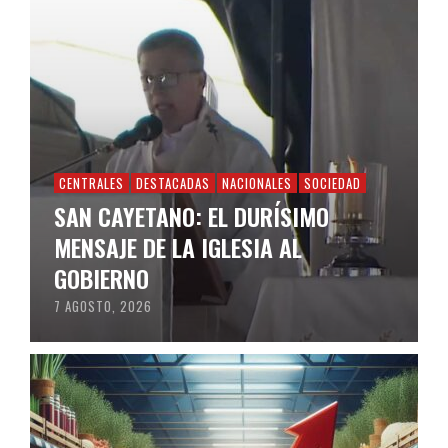
CENTRALES
DESTACADAS
NACIONALES
SOCIEDAD
SAN CAYETANO: EL DURÍSIMO
MENSAJE DE LA IGLESIA AL
GOBIERNO
7 AGOSTO, 2026