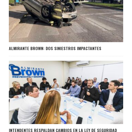
ALMIRANTE BROWN: DOS SINIESTROS IMPACTANTES
INTENDENTES RESPALDAN CAMBIOS EN LA LEY DE SEGURIDAD