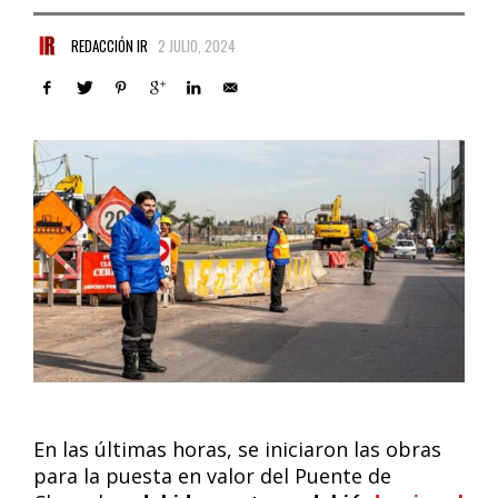
REDACCIÓN IR
2 JULIO, 2024
En las últimas horas, se iniciaron las obras
para la puesta en valor del Puente de