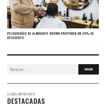
PELUQUERÍAS DE ALMIRANTE BROWN PROPONEN UN 20% DE
DESCUENTO
Buscar:
LO MÁS IMPORTANTE
DESTACADAS