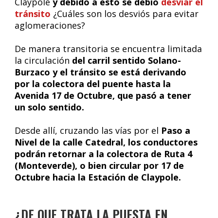
Claypole
y debido a esto se debió
desviar el
tránsito
¿Cuáles son los desviós para evitar
aglomeraciones?
De manera transitoria se encuentra limitada
la circulación
del carril sentido Solano-
Burzaco
y el tránsito se está derivando
por la colectora del puente hasta la
Avenida 17 de Octubre, que pasó a tener
un solo sentido.
Desde allí, cruzando las vías por el
Paso a
Nivel de la calle Catedral, los conductores
podrán retornar a la colectora de Ruta 4
(Monteverde), o bien circular por 17 de
Octubre hacia la Estación de Claypole.
¿DE QUE TRATA LA PUESTA EN