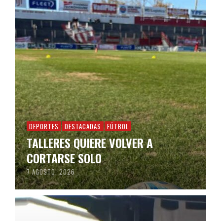
DEPORTES
DESTACADAS
FÚTBOL
TALLERES QUIERE VOLVER A
CORTARSE SOLO
7 AGOSTO, 2026