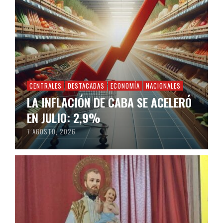
CENTRALES
DESTACADAS
ECONOMÍA
NACIONALES
LA INFLACIÓN DE CABA SE ACELERÓ
EN JULIO: 2,9%
7 AGOSTO, 2026