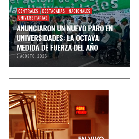
CENTRALES
DESTACADAS
NACIONALES
UNIVERSITARIAS
ANUNCIARON UN NUEVO PARO EN
UNIVERSIDADES: LA OCTAVA
MEDIDA DE FUERZA DEL AÑO
7 AGOSTO, 2026