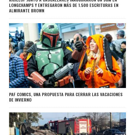
LONGCHAMPS Y ENTREGARON MÁS DE 1.500 ESCRITURAS EN
ALMIRANTE BROWN
PAF COMICS, UNA PROPUESTA PARA CERRAR LAS VACACIONES
DE INVIERNO