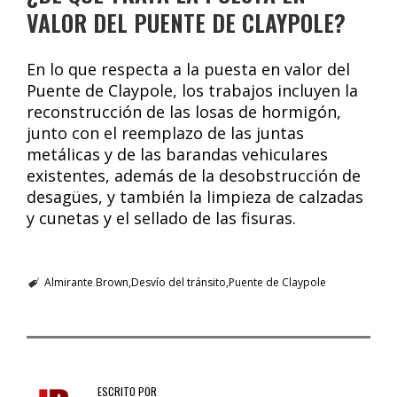
VALOR DEL PUENTE DE CLAYPOLE?
En lo que respecta a la puesta en valor del
Puente de Claypole, los trabajos incluyen la
reconstrucción de las losas de hormigón,
junto con el reemplazo de las juntas
metálicas y de las barandas vehiculares
existentes, además de la desobstrucción de
desagües, y también la limpieza de calzadas
y cunetas y el sellado de las fisuras.
Almirante Brown
Desvío del tránsito
Puente de Claypole
ESCRITO POR