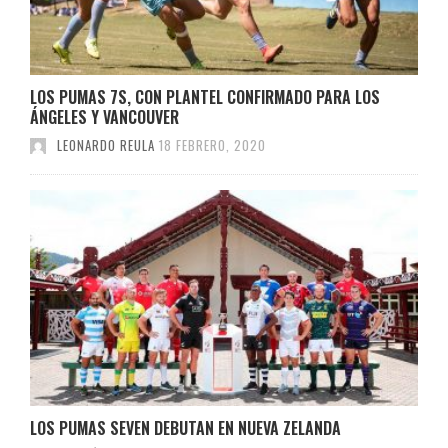
LOS PUMAS 7S, CON PLANTEL CONFIRMADO PARA LOS
ÁNGELES Y VANCOUVER
LEONARDO REULA
18 FEBRERO, 2020
LOS PUMAS SEVEN DEBUTAN EN NUEVA ZELANDA