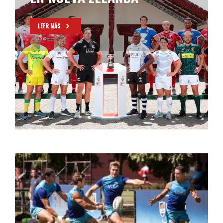
LEER MÁS