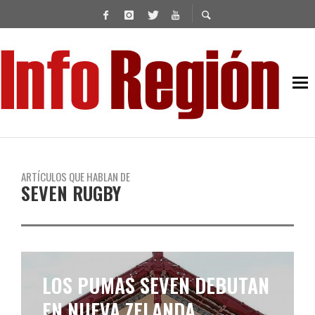
ARTÍCULOS QUE HABLAN DE
SEVEN RUGBY
LOS PUMAS SEVEN DEBUTAN
EN NUEVA ZELANDA