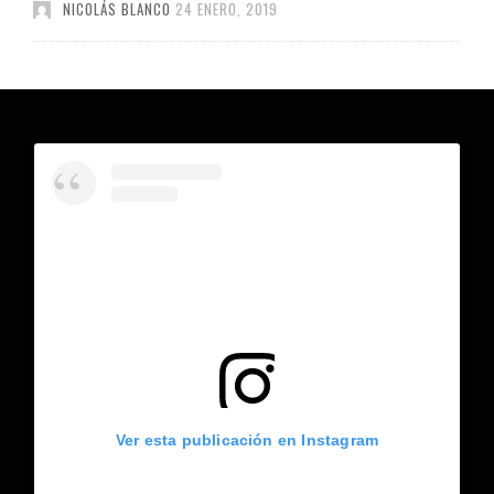
NICOLÁS BLANCO
24 ENERO, 2019
Ver esta publicación en Instagram