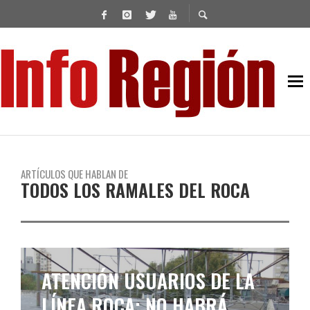
ARTÍCULOS QUE HABLAN DE
TODOS LOS RAMALES DEL ROCA
ATENCIÓN USUARIOS DE LA
LÍNEA ROCA: NO HABRÁ