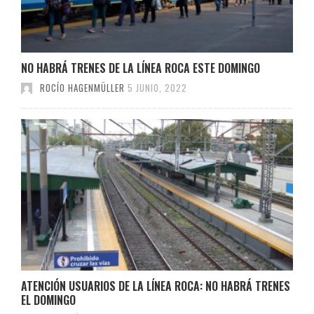
NO HABRÁ TRENES DE LA LÍNEA ROCA ESTE DOMINGO
ROCÍO HAGENMÜLLER
5 JUNIO, 2022
ATENCIÓN USUARIOS DE LA LÍNEA ROCA: NO HABRÁ TRENES
EL DOMINGO