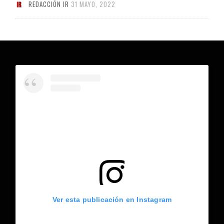
REDACCIÓN IR
31 MAYO, 2022
Ver esta publicación en Instagram