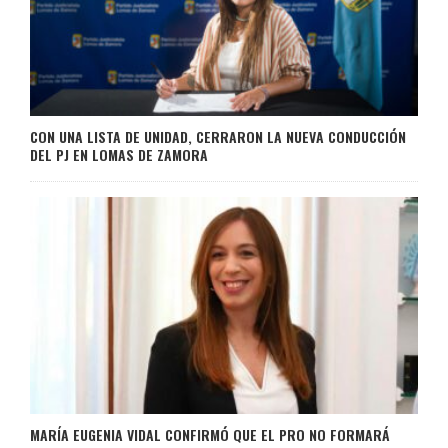
CON UNA LISTA DE UNIDAD, CERRARON LA NUEVA CONDUCCIÓN
DEL PJ EN LOMAS DE ZAMORA
MARÍA EUGENIA VIDAL CONFIRMÓ QUE EL PRO NO FORMARÁ