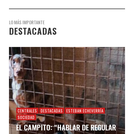
LO MÁS IMPORTANTE
DESTACADAS
CENTRALES
DESTACADAS
ESTEBAN ECHEVERRÍA
SOCIEDAD
EL CAMPITO: “HABLAR DE REGULAR