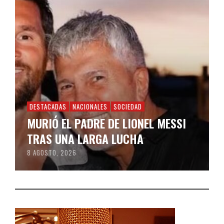
DESTACADAS
NACIONALES
SOCIEDAD
MURIÓ EL PADRE DE LIONEL MESSI
TRAS UNA LARGA LUCHA
8 AGOSTO, 2026