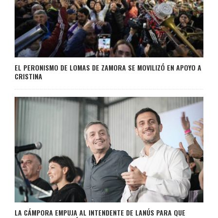
EL PERONISMO DE LOMAS DE ZAMORA SE MOVILIZÓ EN APOYO A
CRISTINA
LA CÁMPORA EMPUJA AL INTENDENTE DE LANÚS PARA QUE