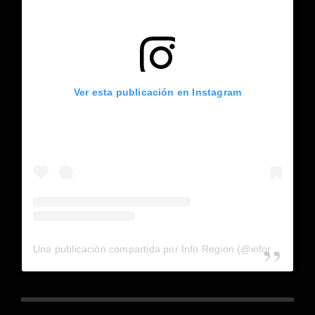
Ver esta publicación en Instagram
Una publicación compartida por Info Región (@inforegion_redes)