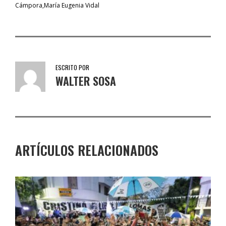
Cámpora
María Eugenia Vidal
ESCRITO POR
WALTER SOSA
ARTÍCULOS RELACIONADOS