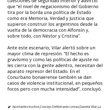
cuestiones de seguridad interior y advirtió
que “el nivel de negacionismo del Gobierno
tira por la borda una política de Estado
como era Memoria, Verdad y Justicia que
supieron construir los argentinos desde la
vuelta de la democracia con Alfonsín y,
sobre todo, con Néstor y Cristina”.
Ante este escenario, Vilar alertó sobre un
mayor clima de represión. “El hecho es
gravísimo y como las políticas de ajuste no
les cierra con la gente adentro, necesitan del
aparato represor del Estado. En el
Conurbano bonaerense también se dan
casos de violencia institucional, en pequeños
focos pero con mucha intensidad”, concluyó.
Aportantes truchos
Concejo Deliberante Lomas
Daniela Vilar
La