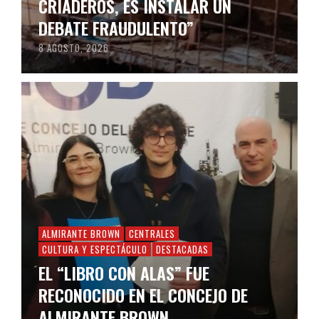
CRIADEROS, ES INSTALAR UN
DEBATE FRAUDULENTO”
8 AGOSTO, 2026
ALMIRANTE BROWN
CENTRALES
CULTURA Y ESPECTÁCULO
DESTACADAS
EL “LIBRO CON ALAS” FUE
RECONOCIDO EN EL CONCEJO DE
ALMIRANTE BROWN