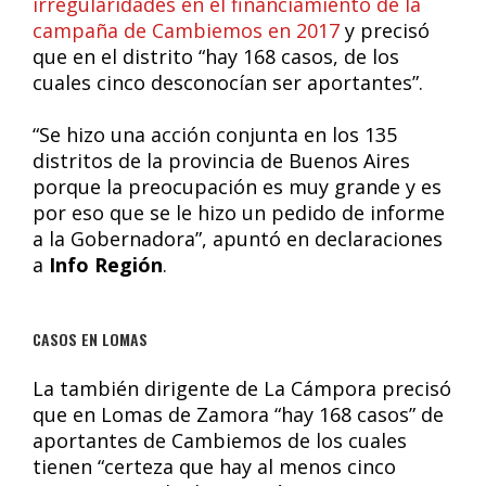
irregularidades en el financiamiento de la
campaña de Cambiemos en 2017
y precisó
que en el distrito “hay 168 casos, de los
cuales cinco desconocían ser aportantes”.
“Se hizo una acción conjunta en los 135
distritos de la provincia de Buenos Aires
porque la preocupación es muy grande y es
por eso que se le hizo un pedido de informe
a la Gobernadora”, apuntó en declaraciones
a
Info Región
.
CASOS EN LOMAS
La también dirigente de La Cámpora precisó
que en Lomas de Zamora “hay 168 casos” de
aportantes de Cambiemos de los cuales
tienen “certeza que hay al menos cinco