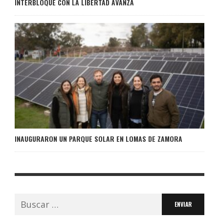
INTERBLOQUE CON LA LIBERTAD AVANZA
INAUGURARON UN PARQUE SOLAR EN LOMAS DE ZAMORA
Buscar: