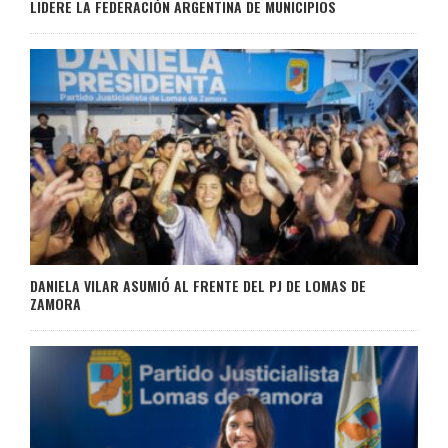
LIDERE LA FEDERACIÓN ARGENTINA DE MUNICIPIOS
DANIELA VILAR ASUMIÓ AL FRENTE DEL PJ DE LOMAS DE
ZAMORA