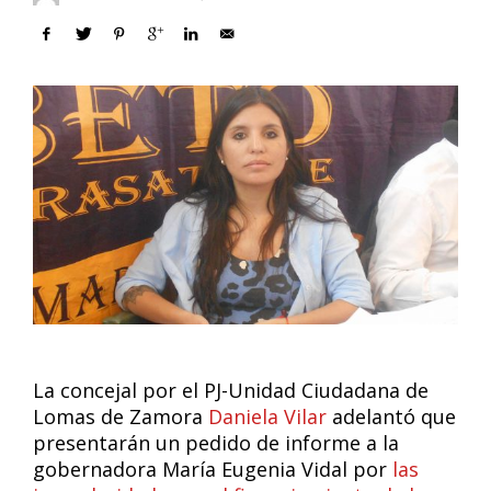
La concejal por el PJ-Unidad Ciudadana de
Lomas de Zamora
Daniela Vilar
adelantó que
presentarán un pedido de informe a la
gobernadora María Eugenia Vidal por
las