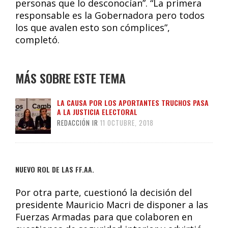
personas que lo desconocían”. “La primera
responsable es la Gobernadora pero todos
los que avalen esto son cómplices”,
completó.
MÁS SOBRE ESTE TEMA
LA CAUSA POR LOS APORTANTES TRUCHOS PASA
A LA JUSTICIA ELECTORAL
REDACCIÓN IR
11 OCTUBRE, 2018
NUEVO ROL DE LAS FF.AA.
Por otra parte, cuestionó la decisión del
presidente Mauricio Macri de disponer a las
Fuerzas Armadas para que colaboren en