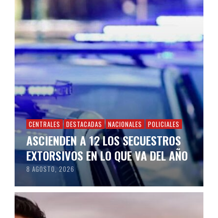
CENTRALES
DESTACADAS
NACIONALES
POLICIALES
ASCIENDEN A 12 LOS SECUESTROS
EXTORSIVOS EN LO QUE VA DEL AÑO
8 AGOSTO, 2026