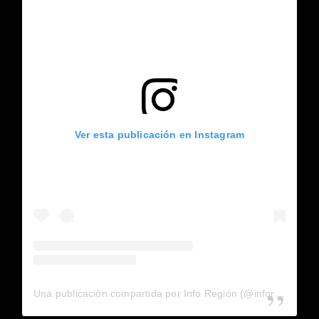
Ver esta publicación en Instagram
Una publicación compartida por Info Región (@inforegion_redes)