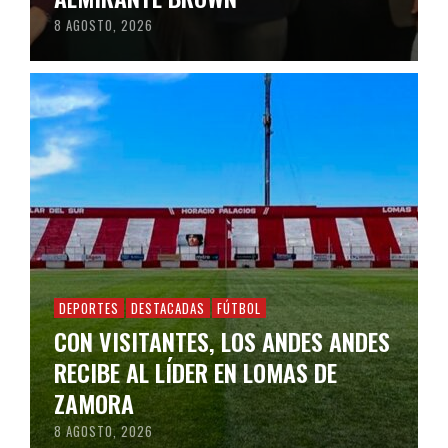
8 AGOSTO, 2026
DEPORTES
DESTACADAS
FÚTBOL
CON VISITANTES, LOS ANDES ANDES
RECIBE AL LÍDER EN LOMAS DE
ZAMORA
8 AGOSTO, 2026