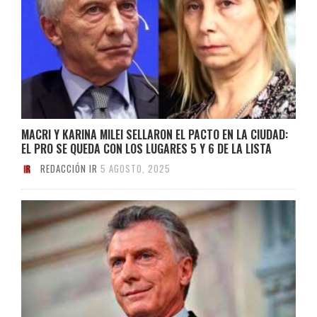
MACRI Y KARINA MILEI SELLARON EL PACTO EN LA CIUDAD:
EL PRO SE QUEDA CON LOS LUGARES 5 Y 6 DE LA LISTA
REDACCIÓN IR
5 AGOSTO, 2025