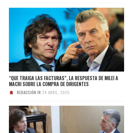
“QUE TRAIGA LAS FACTURAS”, LA RESPUESTA DE MILEI A
MACRI SOBRE LA COMPRA DE DIRIGENTES
REDACCIÓN IR
24 ABRIL, 2025