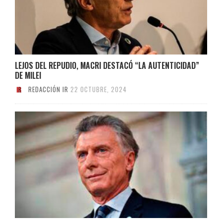
LEJOS DEL REPUDIO, MACRI DESTACÓ “LA AUTENTICIDAD”
DE MILEI
REDACCIÓN IR
22 OCTUBRE, 2024