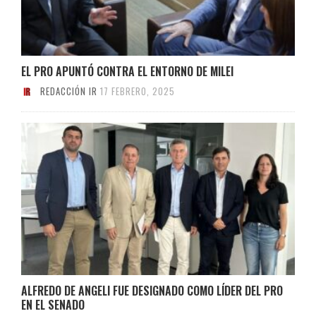
EL PRO APUNTÓ CONTRA EL ENTORNO DE MILEI
REDACCIÓN IR
17 FEBRERO, 2025
ALFREDO DE ANGELI FUE DESIGNADO COMO LÍDER DEL PRO
EN EL SENADO