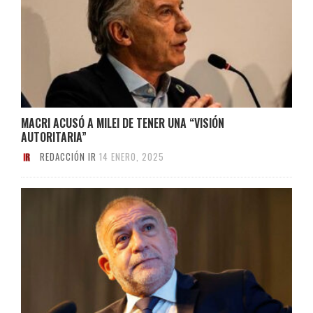
MACRI ACUSÓ A MILEI DE TENER UNA “VISIÓN
AUTORITARIA”
REDACCIÓN IR
14 ENERO, 2025