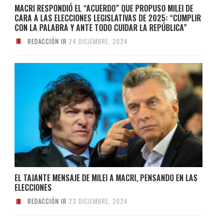
MACRI RESPONDIÓ EL “ACUERDO” QUE PROPUSO MILEI DE
CARA A LAS ELECCIONES LEGISLATIVAS DE 2025: “CUMPLIR
CON LA PALABRA Y ANTE TODO CUIDAR LA REPÚBLICA”
REDACCIÓN IR
24 DICIEMBRE, 2024
EL TAJANTE MENSAJE DE MILEI A MACRI, PENSANDO EN LAS
ELECCIONES
REDACCIÓN IR
23 DICIEMBRE, 2024