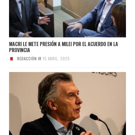
MACRI LE METE PRESIÓN A MILEI POR EL ACUERDO EN LA
PROVINCIA
REDACCIÓN IR
15 ABRIL, 2025