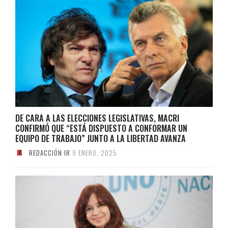
DE CARA A LAS ELECCIONES LEGISLATIVAS, MACRI
CONFIRMÓ QUE “ESTÁ DISPUESTO A CONFORMAR UN
EQUIPO DE TRABAJO” JUNTO A LA LIBERTAD AVANZA
REDACCIÓN IR
9 ENERO, 2025