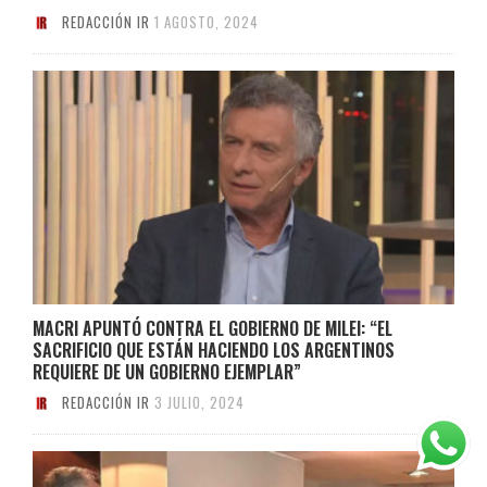
REDACCIÓN IR
1 AGOSTO, 2024
MACRI APUNTÓ CONTRA EL GOBIERNO DE MILEI: “EL
SACRIFICIO QUE ESTÁN HACIENDO LOS ARGENTINOS
REQUIERE DE UN GOBIERNO EJEMPLAR”
REDACCIÓN IR
3 JULIO, 2024