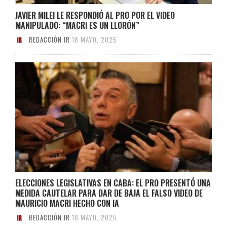
JAVIER MILEI LE RESPONDIÓ AL PRO POR EL VIDEO
MANIPULADO: “MACRI ES UN LLORÓN”
REDACCIÓN IR
18 MAYO, 2025
ELECCIONES LEGISLATIVAS EN CABA: EL PRO PRESENTÓ UNA
MEDIDA CAUTELAR PARA DAR DE BAJA EL FALSO VIDEO DE
MAURICIO MACRI HECHO CON IA
REDACCIÓN IR
18 MAYO, 2025