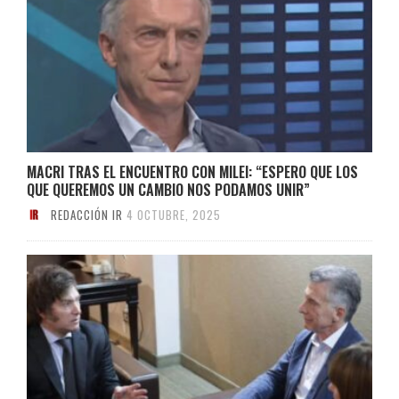
MACRI TRAS EL ENCUENTRO CON MILEI: “ESPERO QUE LOS
QUE QUEREMOS UN CAMBIO NOS PODAMOS UNIR”
REDACCIÓN IR
4 OCTUBRE, 2025