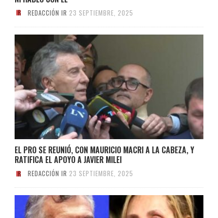
REDACCIÓN IR
23 SEPTIEMBRE, 2025
EL PRO SE REUNIÓ, CON MAURICIO MACRI A LA CABEZA, Y
RATIFICA EL APOYO A JAVIER MILEI
REDACCIÓN IR
23 SEPTIEMBRE, 2025