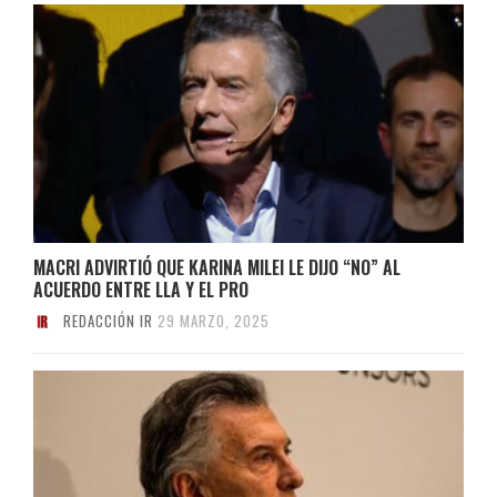
MACRI ADVIRTIÓ QUE KARINA MILEI LE DIJO “NO” AL
ACUERDO ENTRE LLA Y EL PRO
REDACCIÓN IR
29 MARZO, 2025