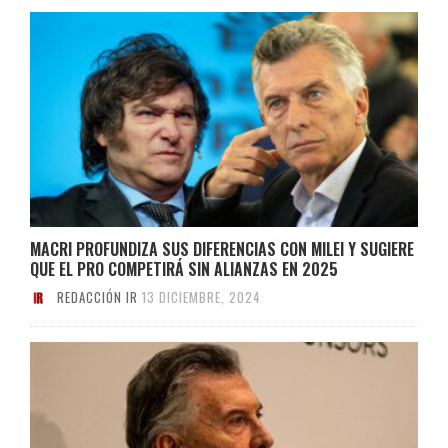
MACRI PROFUNDIZA SUS DIFERENCIAS CON MILEI Y SUGIERE
QUE EL PRO COMPETIRÁ SIN ALIANZAS EN 2025
REDACCIÓN IR
13 DICIEMBRE, 2024