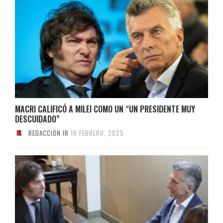
MACRI CALIFICÓ A MILEI COMO UN “UN PRESIDENTE MUY
DESCUIDADO”
REDACCIÓN IR
18 FEBRERO, 2025