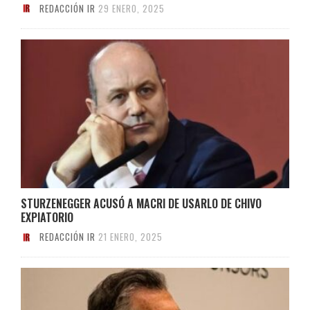
REDACCIÓN IR
29 ENERO, 2025
STURZENEGGER ACUSÓ A MACRI DE USARLO DE CHIVO
EXPIATORIO
REDACCIÓN IR
21 ENERO, 2025