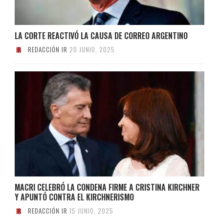
LA CORTE REACTIVÓ LA CAUSA DE CORREO ARGENTINO
REDACCIÓN IR
20 JUNIO, 2025
MACRI CELEBRÓ LA CONDENA FIRME A CRISTINA KIRCHNER
Y APUNTÓ CONTRA EL KIRCHNERISMO
REDACCIÓN IR
15 JUNIO, 2025