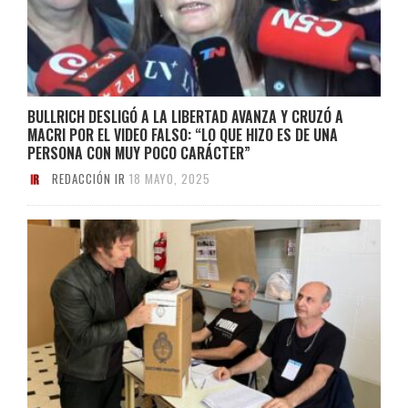
BULLRICH DESLIGÓ A LA LIBERTAD AVANZA Y CRUZÓ A
MACRI POR EL VIDEO FALSO: “LO QUE HIZO ES DE UNA
PERSONA CON MUY POCO CARÁCTER”
REDACCIÓN IR
18 MAYO, 2025