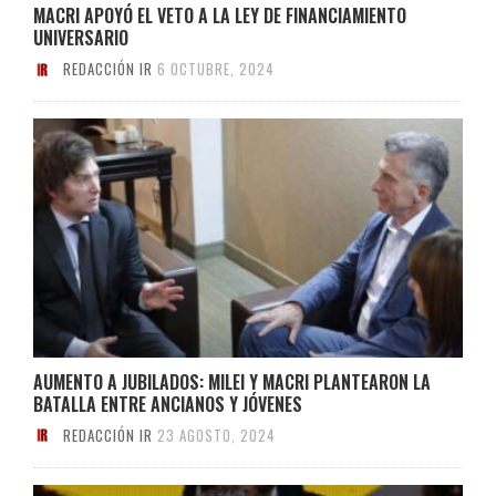
MACRI APOYÓ EL VETO A LA LEY DE FINANCIAMIENTO
UNIVERSARIO
REDACCIÓN IR
6 OCTUBRE, 2024
AUMENTO A JUBILADOS: MILEI Y MACRI PLANTEARON LA
BATALLA ENTRE ANCIANOS Y JÓVENES
REDACCIÓN IR
23 AGOSTO, 2024