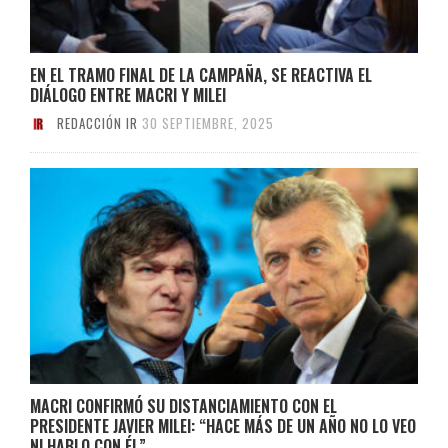
EN EL TRAMO FINAL DE LA CAMPAÑA, SE REACTIVA EL
DIÁLOGO ENTRE MACRI Y MILEI
REDACCIÓN IR
30 SEPTIEMBRE, 2025
MACRI CONFIRMÓ SU DISTANCIAMIENTO CON EL
PRESIDENTE JAVIER MILEI: “HACE MÁS DE UN AÑO NO LO VEO
NI HABLO CON ÉL”