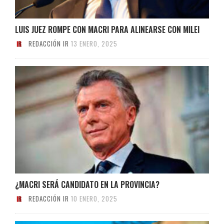
LUIS JUEZ ROMPE CON MACRI PARA ALINEARSE CON MILEI
REDACCIÓN IR
13 ENERO, 2025
¿MACRI SERÁ CANDIDATO EN LA PROVINCIA?
REDACCIÓN IR
10 ENERO, 2025