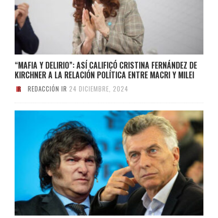
“MAFIA Y DELIRIO”: ASÍ CALIFICÓ CRISTINA FERNÁNDEZ DE
KIRCHNER A LA RELACIÓN POLÍTICA ENTRE MACRI Y MILEI
REDACCIÓN IR
24 DICIEMBRE, 2024