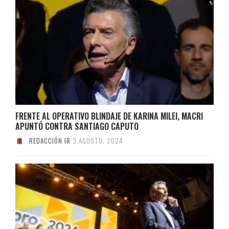
FRENTE AL OPERATIVO BLINDAJE DE KARINA MILEI, MACRI
APUNTÓ CONTRA SANTIAGO CAPUTO
REDACCIÓN IR
3 AGOSTO, 2024