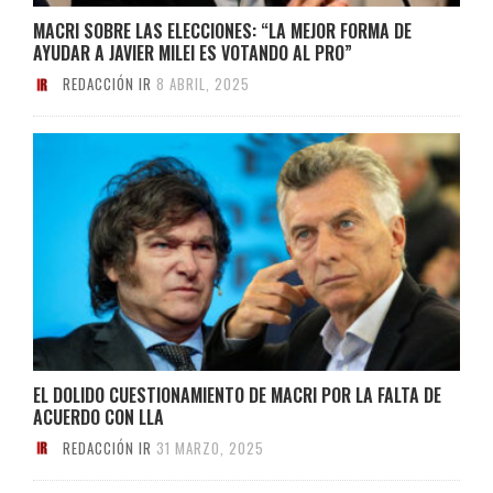
MACRI SOBRE LAS ELECCIONES: “LA MEJOR FORMA DE
AYUDAR A JAVIER MILEI ES VOTANDO AL PRO”
REDACCIÓN IR
8 ABRIL, 2025
EL DOLIDO CUESTIONAMIENTO DE MACRI POR LA FALTA DE
ACUERDO CON LLA
REDACCIÓN IR
31 MARZO, 2025