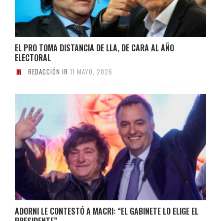
EL PRO TOMA DISTANCIA DE LLA, DE CARA AL AÑO
ELECTORAL
REDACCIÓN IR
11 MAYO, 2026
ADORNI LE CONTESTÓ A MACRI: “EL GABINETE LO ELIGE EL
PRESIDENTE”