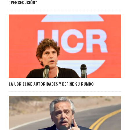
“PERSECUCIÓN”
LA UCR ELIGE AUTORIDADES Y DEFINE SU RUMBO