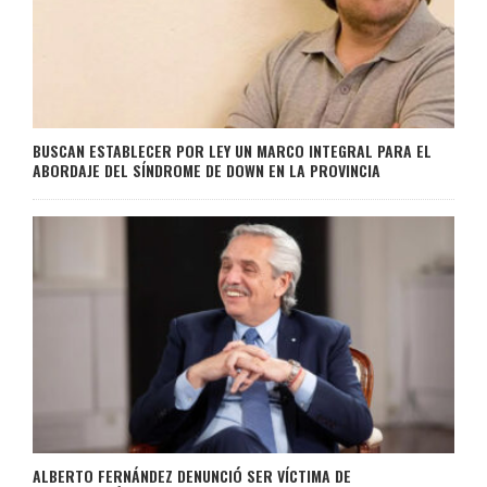
BUSCAN ESTABLECER POR LEY UN MARCO INTEGRAL PARA EL
ABORDAJE DEL SÍNDROME DE DOWN EN LA PROVINCIA
ALBERTO FERNÁNDEZ DENUNCIÓ SER VÍCTIMA DE