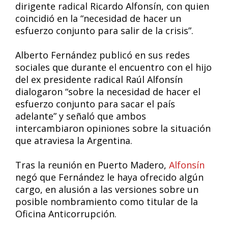
dirigente radical Ricardo Alfonsín, con quien
coincidió en la “necesidad de hacer un
esfuerzo conjunto para salir de la crisis”.
Alberto Fernández publicó en sus redes
sociales que durante el encuentro con el hijo
del ex presidente radical Raúl Alfonsín
dialogaron “sobre la necesidad de hacer el
esfuerzo conjunto para sacar el país
adelante” y señaló que ambos
intercambiaron opiniones sobre la situación
que atraviesa la Argentina.
Tras la reunión en Puerto Madero,
Alfonsín
negó que Fernández le haya ofrecido algún
cargo, en alusión a las versiones sobre un
posible nombramiento como titular de la
Oficina Anticorrupción.