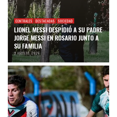
CENTRALES
DESTACADAS
SOCIEDAD
LIONEL MESSI DESPIDIÓ A SU PADRE
JORGE MESSI EN ROSARIO JUNTO A
SU FAMILIA
9 AGOSTO, 2026