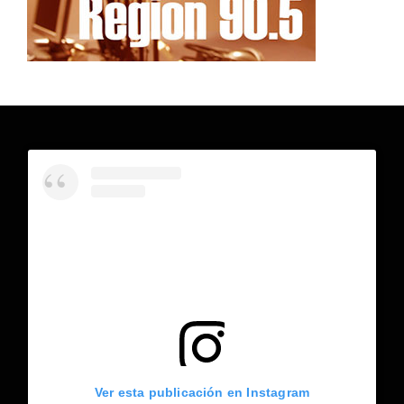
Ver esta publicación en Instagram