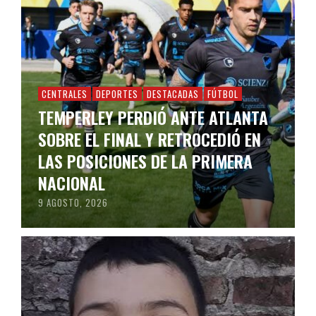
CENTRALES
DEPORTES
DESTACADAS
FÚTBOL
TEMPERLEY PERDIÓ ANTE ATLANTA
SOBRE EL FINAL Y RETROCEDIÓ EN
LAS POSICIONES DE LA PRIMERA
NACIONAL
9 AGOSTO, 2026