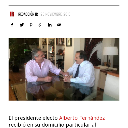
REDACCIÓN IR
29 NOVIEMBRE, 2019
El presidente electo
Alberto Fernández
recibió en su domicilio particular al