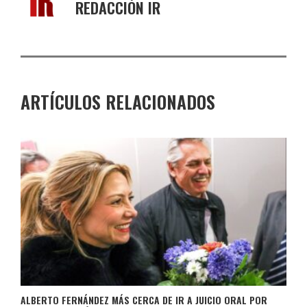
REDACCIÓN IR
ARTÍCULOS RELACIONADOS
ALBERTO FERNÁNDEZ MÁS CERCA DE IR A JUICIO ORAL POR