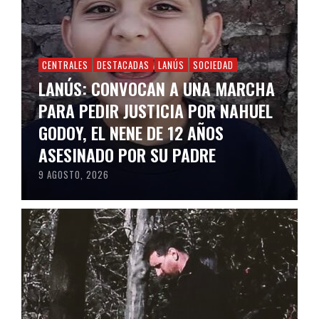
CENTRALES
DESTACADAS
LANÚS
SOCIEDAD
LANÚS: CONVOCAN A UNA MARCHA
PARA PEDIR JUSTICIA POR NAHUEL
GODOY, EL NENE DE 12 AÑOS
ASESINADO POR SU PADRE
9 AGOSTO, 2026