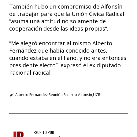
También hubo un compromiso de Alfonsín
de trabajar para que la Unión Cívica Radical
“asuma una actitud no solamente de
cooperación desde las ideas propias”.
“Me alegró encontrar al mismo Alberto
Fernández que había conocido antes,
cuando estaba en el llano, y no era entonces
presidente electo”, expresó el ex diputado
nacional radical.
Alberto Fernández
Reunión
Ricardo Alfonsín
UCR
ESCRITO POR