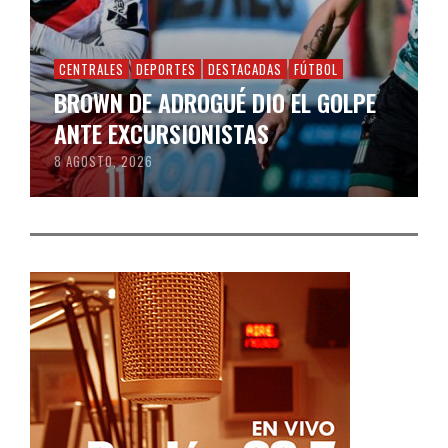
CENTRALES
DEPORTES
DESTACADAS
FÚTBOL
BROWN DE ADROGUÉ DIO EL GOLPE
ANTE EXCURSIONISTAS
8 AGOSTO, 2026