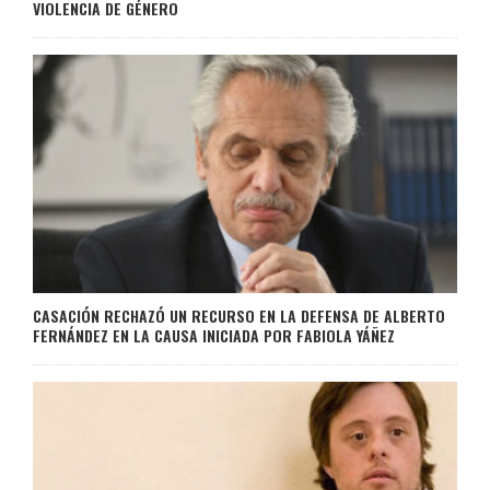
VIOLENCIA DE GÉNERO
CASACIÓN RECHAZÓ UN RECURSO EN LA DEFENSA DE ALBERTO
FERNÁNDEZ EN LA CAUSA INICIADA POR FABIOLA YÁÑEZ