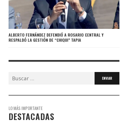
ALBERTO FERNÁNDEZ DEFENDIÓ A ROSARIO CENTRAL Y
RESPALDÓ LA GESTIÓN DE “CHIQUI” TAPIA
Buscar:
LO MÁS IMPORTANTE
DESTACADAS