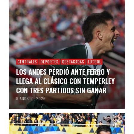
CENTRALES
DEPORTES
DESTACADAS
FÚTBOL
LOS ANDES PERDIÓ ANTE FERRO Y
LLEGA AL CLÁSICO CON TEMPERLEY
CON TRES PARTIDOS SIN GANAR
9 AGOSTO, 2026