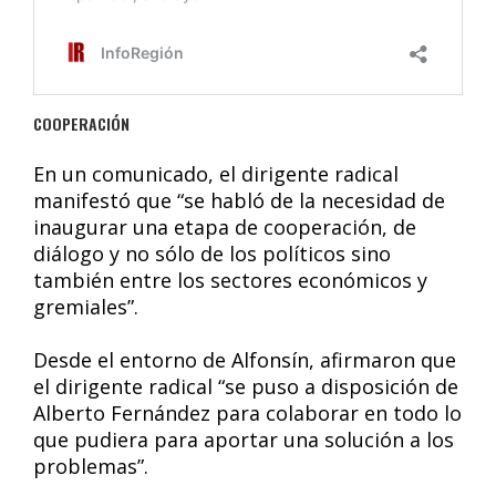
COOPERACIÓN
En un comunicado, el dirigente radical
manifestó que “se habló de la necesidad de
inaugurar una etapa de cooperación, de
diálogo y no sólo de los políticos sino
también entre los sectores económicos y
gremiales”.
Desde el entorno de Alfonsín, afirmaron que
el dirigente radical “se puso a disposición de
Alberto Fernández para colaborar en todo lo
que pudiera para aportar una solución a los
problemas”.