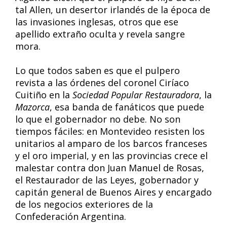
tal Allen, un desertor irlandés de la época de
las invasiones inglesas, otros que ese
apellido extraño oculta y revela sangre
mora.
Lo que todos saben es que el pulpero
revista a las órdenes del coronel Ciríaco
Cuitiño en la
Sociedad Popular Restauradora
, la
Mazorca
, esa banda de fanáticos que puede
lo que el gobernador no debe. No son
tiempos fáciles: en Montevideo resisten los
unitarios al amparo de los barcos franceses
y el oro imperial, y en las provincias crece el
malestar contra don Juan Manuel de Rosas,
el Restaurador de las Leyes, gobernador y
capitán general de Buenos Aires y encargado
de los negocios exteriores de la
Confederación Argentina.