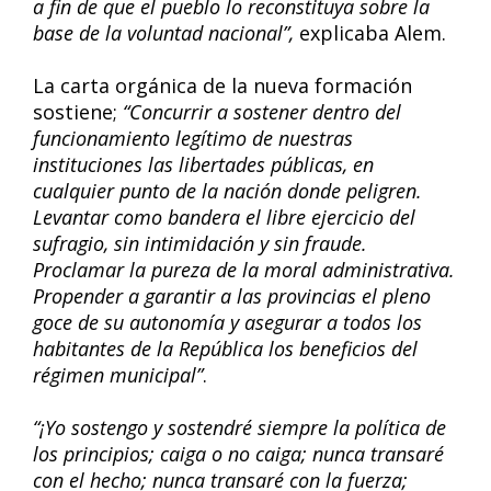
a fin de que el pueblo lo reconstituya sobre la
base de la voluntad nacional”,
explicaba Alem.
La carta orgánica de la nueva formación
sostiene;
“Concurrir a sostener dentro del
funcionamiento legítimo de nuestras
instituciones las libertades públicas, en
cualquier punto de la nación donde peligren.
Levantar como bandera el libre ejercicio del
sufragio, sin intimidación y sin fraude.
Proclamar la pureza de la moral administrativa.
Propender a garantir a las provincias el pleno
goce de su autonomía y asegurar a todos los
habitantes de la República los beneficios del
régimen municipal”
.
“¡Yo sostengo y sostendré siempre la política de
los principios; caiga o no caiga; nunca transaré
con el hecho; nunca transaré con la fuerza;