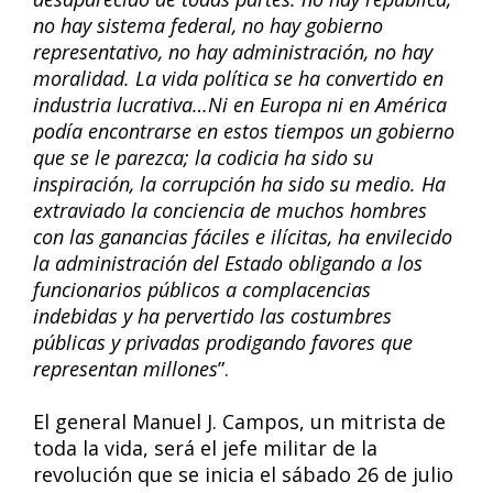
no hay sistema federal, no hay gobierno
representativo, no hay administración, no hay
moralidad. La vida política se ha convertido en
industria lucrativa…Ni en Europa ni en América
podía encontrarse en estos tiempos un gobierno
que se le parezca; la codicia ha sido su
inspiración, la corrupción ha sido su medio. Ha
extraviado la conciencia de muchos hombres
con las ganancias fáciles e ilícitas, ha envilecido
la administración del Estado obligando a los
funcionarios públicos a complacencias
indebidas y ha pervertido las costumbres
públicas y privadas prodigando favores que
representan millones
”.
El general Manuel J. Campos, un mitrista de
toda la vida, será el jefe militar de la
revolución que se inicia el sábado 26 de julio