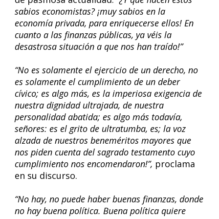
sabios economistas? ¡muy sabios en la
economía privada, para enriquecerse ellos! En
cuanto a las finanzas públicas, ya véis la
desastrosa situación a que nos han traído!”
“No es solamente el ejercicio de un derecho, no
es solamente el cumplimiento de un deber
cívico; es algo más, es la imperiosa exigencia de
nuestra dignidad ultrajada, de nuestra
personalidad abatida; es algo más todavía,
señores: es el grito de ultratumba, es; la voz
alzada de nuestros beneméritos mayores que
nos piden cuenta del sagrado testamento cuyo
cumplimiento nos encomendaron!”,
proclama
en su discurso.
“No hay, no puede haber buenas finanzas, donde
no hay buena política. Buena política quiere