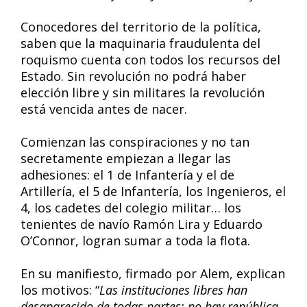
Conocedores del territorio de la política,
saben que la maquinaria fraudulenta del
roquismo cuenta con todos los recursos del
Estado. Sin revolución no podrá haber
elección libre y sin militares la revolución
está vencida antes de nacer.
Comienzan las conspiraciones y no tan
secretamente empiezan a llegar las
adhesiones: el 1 de Infantería y el de
Artillería, el 5 de Infantería, los Ingenieros, el
4, los cadetes del colegio militar… los
tenientes de navío Ramón Lira y Eduardo
O’Connor, logran sumar a toda la flota.
En su manifiesto, firmado por Alem, explican
los motivos: “
Las instituciones libres han
desaparecido de todas partes: no hay república,