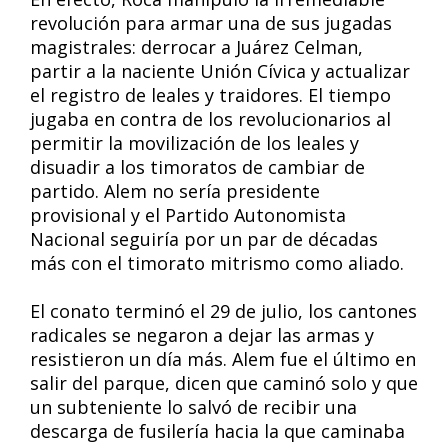
revolución para armar una de sus jugadas
magistrales: derrocar a Juárez Celman,
partir a la naciente Unión Cívica y actualizar
el registro de leales y traidores. El tiempo
jugaba en contra de los revolucionarios al
permitir la movilización de los leales y
disuadir a los timoratos de cambiar de
partido. Alem no sería presidente
provisional y el Partido Autonomista
Nacional seguiría por un par de décadas
más con el timorato mitrismo como aliado.
El conato terminó el 29 de julio, los cantones
radicales se negaron a dejar las armas y
resistieron un día más. Alem fue el último en
salir del parque, dicen que caminó solo y que
un subteniente lo salvó de recibir una
descarga de fusilería hacia la que caminaba