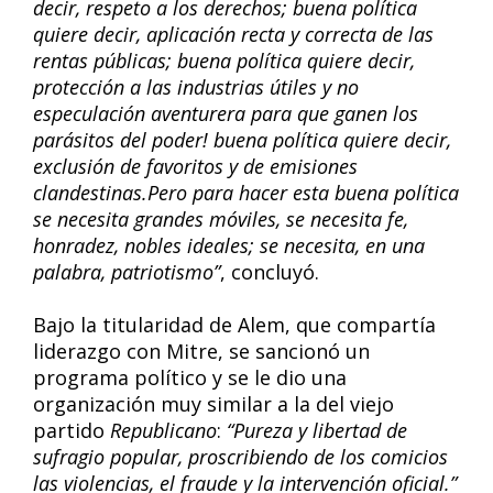
decir, respeto a los derechos; buena política
quiere decir, aplicación recta y correcta de las
rentas públicas; buena política quiere decir,
protección a las industrias útiles y no
especulación aventurera para que ganen los
parásitos del poder! buena política quiere decir,
exclusión de favoritos y de emisiones
clandestinas.Pero para hacer esta buena política
se necesita grandes móviles, se necesita fe,
honradez, nobles ideales; se necesita, en una
palabra, patriotismo”
, concluyó.
Bajo la titularidad de Alem, que compartía
liderazgo con Mitre, se sancionó un
programa político y se le dio una
organización muy similar a la del viejo
partido
Republicano
:
“Pureza y libertad de
sufragio popular, proscribiendo de los comicios
las violencias, el fraude y la intervención oficial.”