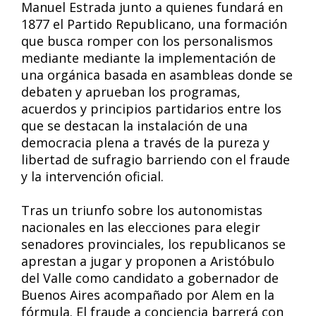
Manuel Estrada junto a quienes fundará en
1877 el Partido Republicano, una formación
que busca romper con los personalismos
mediante mediante la implementación de
una orgánica basada en asambleas donde se
debaten y aprueban los programas,
acuerdos y principios partidarios entre los
que se destacan la instalación de una
democracia plena a través de la pureza y
libertad de sufragio barriendo con el fraude
y la intervención oficial.
Tras un triunfo sobre los autonomistas
nacionales en las elecciones para elegir
senadores provinciales, los republicanos se
aprestan a jugar y proponen a Aristóbulo
del Valle como candidato a gobernador de
Buenos Aires acompañado por Alem en la
fórmula. El fraude a conciencia barrerá con