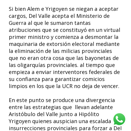
Si bien Alem e Yrigoyen se niegan a aceptar
cargos, Del Valle acepta el Ministerio de
Guerra al que le sumaron tantas
atribuciones que se constituyó en un virtual
primer ministro y comienza a desmontar la
maquinaria de extorsión electoral mediante
la eliminación de las milicias provinciales
que no eran otra cosa que las bayonetas de
las oligarquías provinciales. al tiempo que
empieza a enviar interventores federales de
su confianza para garantizar comicios
limpios en los que la UCR no deja de vencer.
En este punto se produce una divergencia
entre las estrategias que llevan adelante
Aristóbulo del Valle junto a Hipólito
Yrigoyen quienes auspician una escalada de
insurrecciones provinciales para forzar a Del