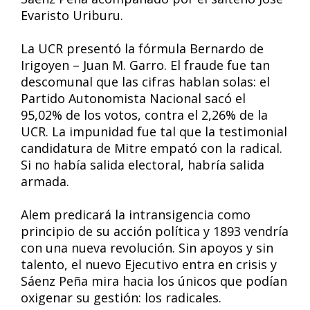
Evaristo Uriburu.
La UCR presentó la fórmula Bernardo de
Irigoyen – Juan M. Garro. El fraude fue tan
descomunal que las cifras hablan solas: el
Partido Autonomista Nacional sacó el
95,02% de los votos, contra el 2,26% de la
UCR. La impunidad fue tal que la testimonial
candidatura de Mitre empató con la radical.
Si no había salida electoral, habría salida
armada.
Alem predicará la intransigencia como
principio de su acción política y 1893 vendría
con una nueva revolución. Sin apoyos y sin
talento, el nuevo Ejecutivo entra en crisis y
Sáenz Peña mira hacia los únicos que podían
oxigenar su gestión: los radicales.