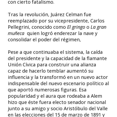
con cierto fatalismo.
Tras la revolución, Juárez Celman fue
reemplazado por su vicepresidente, Carlos
Pellegrini, conocido como
El gringo
o
La gran
muñeca
quien logró enderezar la nave y
consolidar el poder del régimen,
Pese a que continuaba el sistema, la caída
del presidente y la capacidad de la flamante
Unión Cívica para construir una alianza
capaz de hacerlo temblar aumentó su
influencia y la transformó en un nuevo actor
indispensable del nuevo escenario político al
que aportó numerosas figuras. Esa
popularidad y el aura que rodeaba a Alem
hizo que éste fuera electo senador nacional
junto a su amigo y socio Aristóbulo del Valle
en las elecciones del 15 de marzo de 1891 y