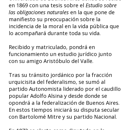
en 1869 con una tesis sobre el
Estudio sobre
las obligaciones naturales
en la que pone de
manifiesto su preocupación sobre la
incidencia de la moral en la vida pública que
lo acompañará durante toda su vida.
Recibido y matriculado, pondrá en
funcionamiento un estudio jurídico junto
con su amigo Aristóbulo del Valle.
Tras su tránsito jordánico por la fracción
urquicisita del federalismo, se sumó al
partido Autonomista liderado por el caudillo
popular Adolfo Alsina y desde donde se
opondrá a la federalización de Buenos Aires.
En estos tiempos iniciará su disputa secular
con Bartolomé Mitre y su partido Nacional.