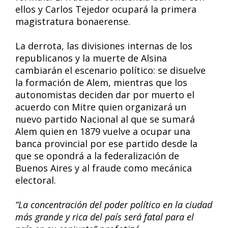
ellos y Carlos Tejedor ocupará la primera
magistratura bonaerense.
La derrota, las divisiones internas de los
republicanos y la muerte de Alsina
cambiarán el escenario político: se disuelve
la formación de Alem, mientras que los
autonomistas deciden dar por muerto el
acuerdo con Mitre quien organizará un
nuevo partido Nacional al que se sumará
Alem quien en 1879 vuelve a ocupar una
banca provincial por ese partido desde la
que se opondrá a la federalización de
Buenos Aires y al fraude como mecánica
electoral.
“La concentración del poder político en la ciudad
más grande y rica del país será fatal para el