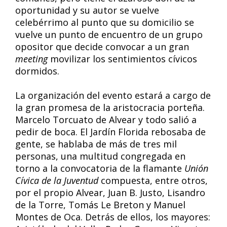
oportunidad y su autor se vuelve
celebérrimo al punto que su domicilio se
vuelve un punto de encuentro de un grupo
opositor que decide convocar a un gran
meeting
movilizar los sentimientos cívicos
dormidos.
La organización del evento estará a cargo de
la gran promesa de la aristocracia porteña.
Marcelo Torcuato de Alvear y todo salió a
pedir de boca. El Jardín Florida rebosaba de
gente, se hablaba de más de tres mil
personas, una multitud congregada en
torno a la convocatoria de la flamante
Unión
Cívica de la Juventud
compuesta, entre otros,
por el propio Alvear, Juan B. Justo, Lisandro
de la Torre, Tomás Le Breton y Manuel
Montes de Oca. Detrás de ellos, los mayores: