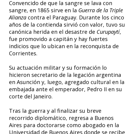
Convencido de que la sangre se lava con
sangre, en 1865 sirve en la
Guerra de la Triple
Alianza
contra el Paraguay. Durante los cinco
años de la contienda sirvió con valor, tuvo su
canónica herida en el desastre de
Curupaytí
,
fue promovido a capitán y hay fuertes
indicios que lo ubican en la reconquista de
Corrientes.
Su actuación militar y su formación lo
hicieron secretario de la legación argentina
en Asunción y, luego, agregado cultural en la
embajada ante el emperador, Pedro II en su
corte del Janeiro.
Tras la guerra y al finalizar su breve
recorrido diplomático, regresa a Buenos
Aires para doctorarse como abogado en la
Universidad de Buenos Aires donde se recibe