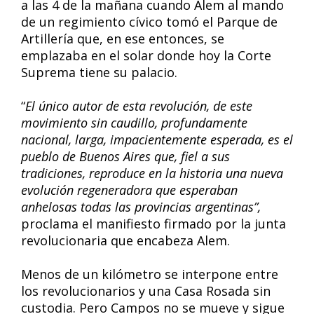
a las 4 de la mañana cuando Alem al mando
de un regimiento cívico tomó el Parque de
Artillería que, en ese entonces, se
emplazaba en el solar donde hoy la Corte
Suprema tiene su palacio.
“
El único autor de esta revolución, de este
movimiento sin caudillo, profundamente
nacional, larga, impacientemente esperada, es el
pueblo de Buenos Aires que, fiel a sus
tradiciones, reproduce en la historia una nueva
evolución regeneradora que esperaban
anhelosas todas las provincias argentinas”,
proclama el manifiesto firmado por la junta
revolucionaria que encabeza Alem.
Menos de un kilómetro se interpone entre
los revolucionarios y una Casa Rosada sin
custodia. Pero Campos no se mueve y sigue