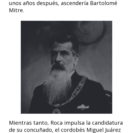
unos años después, ascendería Bartolomé
Mitre.
Mientras tanto, Roca impulsa la candidatura
de su concuñado, el cordobés Miguel Juárez