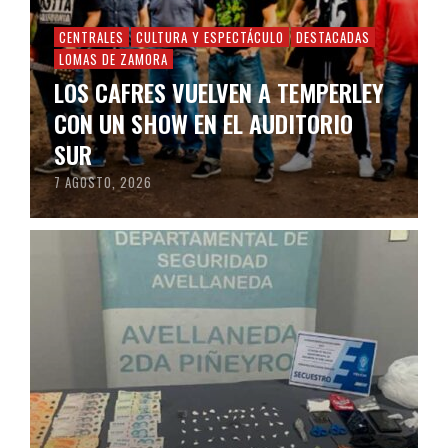
CENTRALES
CULTURA Y ESPECTÁCULO
DESTACADAS
LOMAS DE ZAMORA
LOS CAFRES VUELVEN A TEMPERLEY
CON UN SHOW EN EL AUDITORIO
SUR
7 AGOSTO, 2026