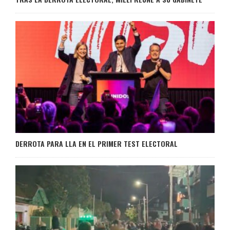
DERROTA PARA LLA EN EL PRIMER TEST ELECTORAL