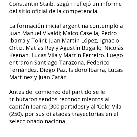
Constantin Staib, según reflejó un informe
del sitio oficial de la competencia.
La formación inicial argentina contempló a
Juan Manuel Vivaldi; Maico Casella, Pedro
Ibarra y Tolini; Juan Martín López, Ignacio
Ortiz, Matías Rey y Agustín Bugallo; Nicolás
Keenan, Lucas Vila y Martín Ferreiro. Luego
entraron Santiago Tarazona, Federico
Fernández, Diego Paz, Isidoro Ibarra, Lucas
Martínez y Juan Catán.
Antes del comienzo del partido se le
tributaron sendos reconocimientos al
capitán Ibarra (300 partidos) y al ‘Colo’ Vila
(250), por sus dilatadas trayectorias en el
seleccionado nacional.