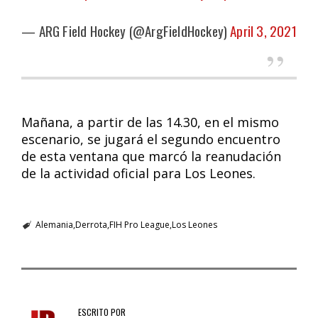
— ARG Field Hockey (@ArgFieldHockey)
April 3, 2021
Mañana, a partir de las 14.30, en el mismo
escenario, se jugará el segundo encuentro
de esta ventana que marcó la reanudación
de la actividad oficial para Los Leones.
Alemania
Derrota
FIH Pro League
Los Leones
ESCRITO POR