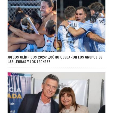
JUEGOS OLÍMPICOS 2024: ¿CÓMO QUEDARON LOS GRUPOS DE
LAS LEONAS Y LOS LEONES?