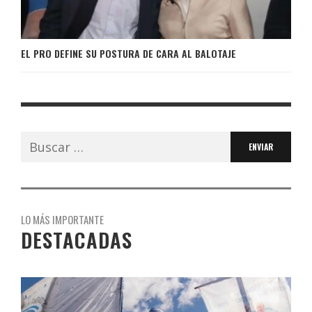
EL PRO DEFINE SU POSTURA DE CARA AL BALOTAJE
Buscar:
LO MÁS IMPORTANTE
DESTACADAS