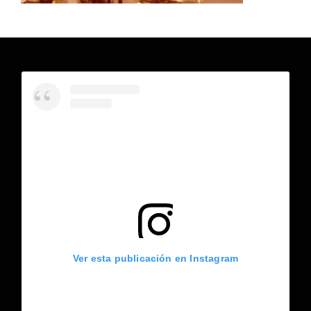
Ver esta publicación en Instagram