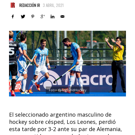
REDACCIÓN IR
3 ABRIL, 2021
Foto: @ArgFieldHockey
El seleccionado argentino masculino de
hockey sobre césped, Los Leones, perdió
esta tarde por 3-2 ante su par de Alemania,