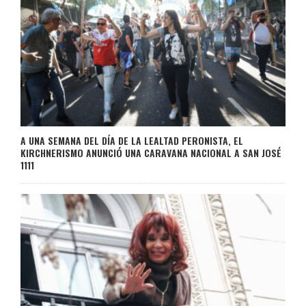
A UNA SEMANA DEL DÍA DE LA LEALTAD PERONISTA, EL
KIRCHNERISMO ANUNCIÓ UNA CARAVANA NACIONAL A SAN JOSÉ
1111