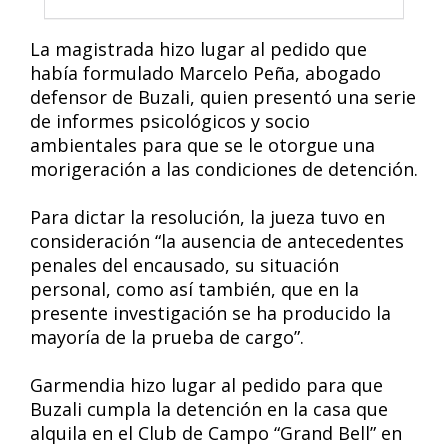
La magistrada hizo lugar al pedido que
había formulado Marcelo Peña, abogado
defensor de Buzali, quien presentó una serie
de informes psicológicos y socio
ambientales para que se le otorgue una
morigeración a las condiciones de detención.
Para dictar la resolución, la jueza tuvo en
consideración “la ausencia de antecedentes
penales del encausado, su situación
personal, como así también, que en la
presente investigación se ha producido la
mayoría de la prueba de cargo”.
Garmendia hizo lugar al pedido para que
Buzali cumpla la detención en la casa que
alquila en el Club de Campo “Grand Bell” en