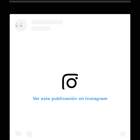
Ver esta publicación en Instagram