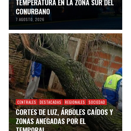
TEMPERATURA EN LA ZONA SUR DEL
CONURBANO
7 AGOSTO, 2026
CENTRALES
DESTACADAS
REGIONALES
SOCIEDAD
CORTES DE LUZ, ÁRBOLES CAÍDOS Y
ZONAS ANEGADAS POR EL
TEMPORAL