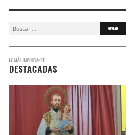
Buscar:
LO MÁS IMPORTANTE
DESTACADAS