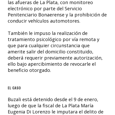
las afueras de La Plata, con monitoreo
electrónico por parte del Servicio
Penitenciario Bonaerense y la prohibición de
conducir vehículos automotores.
También le impuso la realización de
tratamiento psicológico por vía remota y
que para cualquier circunstancia que
amerite salir del domicilio constituido,
deberá requerir previamente autorización,
ello bajo apercibimiento de revocarle el
beneficio otorgado.
EL CASO
Buzali está detenido desde el 9 de enero,
luego de que la fiscal de La Plata María
Eugenia Di Lorenzo le imputara el delito de