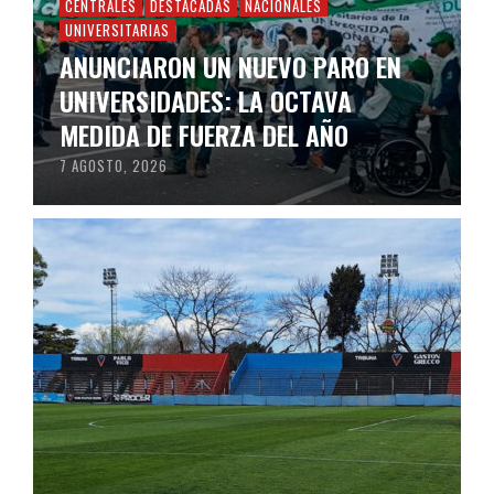
CENTRALES
DESTACADAS
NACIONALES
UNIVERSITARIAS
ANUNCIARON UN NUEVO PARO EN
UNIVERSIDADES: LA OCTAVA
MEDIDA DE FUERZA DEL AÑO
7 AGOSTO, 2026