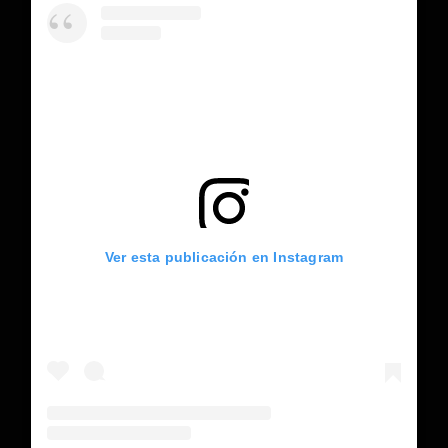
Ver esta publicación en Instagram