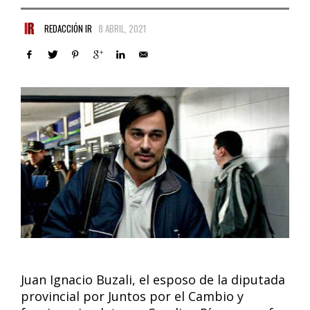
REDACCIÓN IR
8 ABRIL, 2021
Juan Ignacio Buzali, el esposo de la diputada
provincial por Juntos por el Cambio y