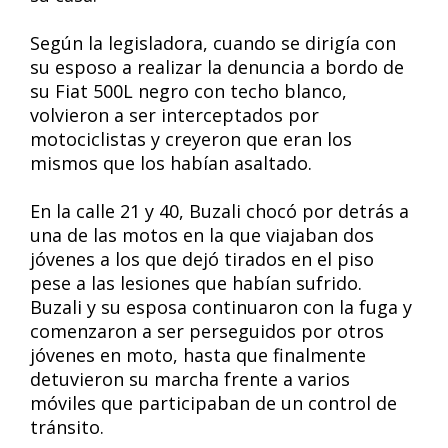
Según la legisladora, cuando se dirigía con
su esposo a realizar la denuncia a bordo de
su Fiat 500L negro con techo blanco,
volvieron a ser interceptados por
motociclistas y creyeron que eran los
mismos que los habían asaltado.
En la calle 21 y 40, Buzali chocó por detrás a
una de las motos en la que viajaban dos
jóvenes a los que dejó tirados en el piso
pese a las lesiones que habían sufrido.
Buzali y su esposa continuaron con la fuga y
comenzaron a ser perseguidos por otros
jóvenes en moto, hasta que finalmente
detuvieron su marcha frente a varios
móviles que participaban de un control de
tránsito.