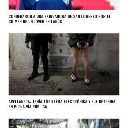
CONDENARON A UNA EXJUGADORA DE SAN LORENZO POR EL
CRIMEN DE UN JOVEN EN LANÚS
AVELLANEDA: TENÍA TOBILLERA ELECTRÓNICA Y FUE DETENIDA
EN PLENA VÍA PÚBLICA