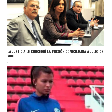
LA JUSTICIA LE CONCEDIÓ LA PRISIÓN DOMICILIARIA A JULIO DE
VIDO