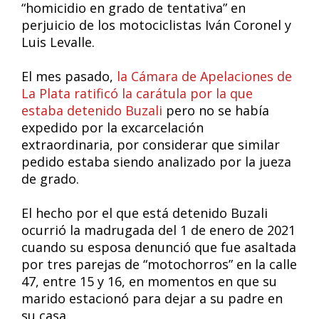
“homicidio en grado de tentativa” en
perjuicio de los motociclistas Iván Coronel y
Luis Levalle.
El mes pasado,
la Cámara de Apelaciones de
La Plata ratificó la carátula por la que
estaba detenido Buzali
pero no se había
expedido por la excarcelación
extraordinaria, por considerar que similar
pedido estaba siendo analizado por la jueza
de grado.
El hecho por el que está detenido Buzali
ocurrió la madrugada del 1 de enero de 2021
cuando su esposa denunció que fue asaltada
por tres parejas de “motochorros” en la calle
47, entre 15 y 16, en momentos en que su
marido estacionó para dejar a su padre en
su casa.