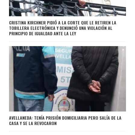
CRISTINA KIRCHNER PIDIÓ A LA CORTE QUE LE RETIREN LA
TOBILLERA ELECTRÓNICA Y DENUNCIÓ UNA VIOLACIÓN AL
PRINCIPIO DE IGUALDAD ANTE LA LEY
AVELLANEDA: TENÍA PRISIÓN DOMICILIARIA PERO SALÍA DE LA
CASA Y SE LA REVOCARON