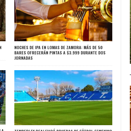
N
NOCHES DE IPA EN LOMAS DE ZAMORA: MÁS DE 50
BARES OFRECERÁN PINTAS A $3.999 DURANTE DOS
JORNADAS
LA