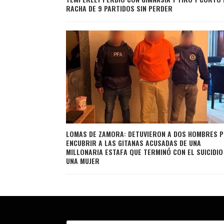
RACHA DE 9 PARTIDOS SIN PERDER
LOMAS DE ZAMORA: DETUVIERON A DOS HOMBRES 
ENCUBRIR A LAS GITANAS ACUSADAS DE UNA
MILLONARIA ESTAFA QUE TERMINÓ CON EL SUICIDIO
UNA MUJER