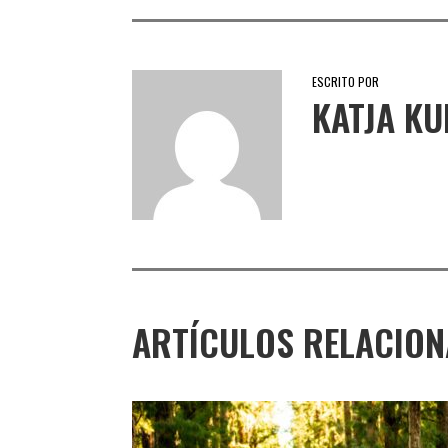
ESCRITO POR
KATJA K
ARTÍCULOS RELACIO