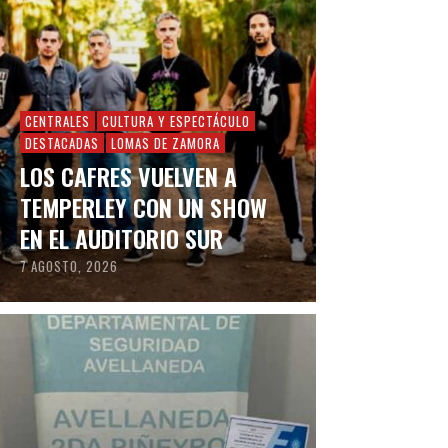
CENTRALES
CULTURA Y ESPECTÁCULO
DESTACADAS
LOMAS DE ZAMORA
LOS CAFRES VUELVEN A
TEMPERLEY CON UN SHOW
EN EL AUDITORIO SUR
7 AGOSTO, 2026