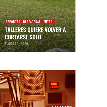
DEPORTES
DESTACADAS
FÚTBOL
TALLERES QUIERE VOLVER A
CORTARSE SOLO
7 AGOSTO, 2026