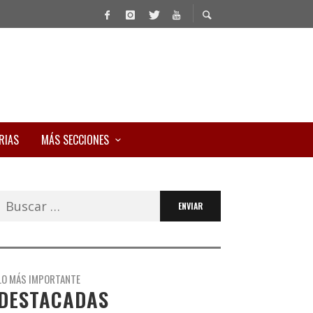
RIAS
MÁS SECCIONES
Buscar:
LO MÁS IMPORTANTE
DESTACADAS