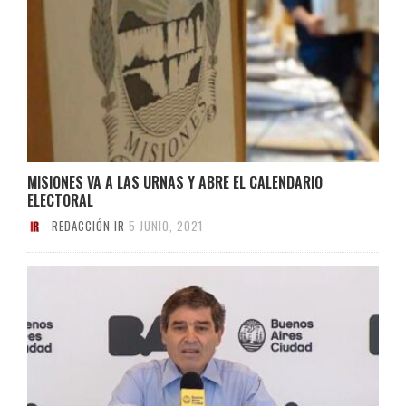
MISIONES VA A LAS URNAS Y ABRE EL CALENDARIO
ELECTORAL
REDACCIÓN IR
5 JUNIO, 2021