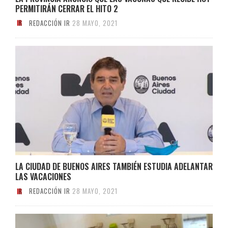
PERMITIRÁN CERRAR EL HITO 2
REDACCIÓN IR
28 MAYO, 2021
LA CIUDAD DE BUENOS AIRES TAMBIÉN ESTUDIA ADELANTAR
LAS VACACIONES
REDACCIÓN IR
28 MAYO, 2021