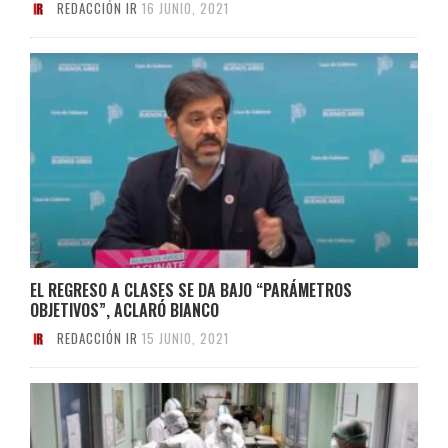
REDACCIÓN IR
16 JUNIO, 2021
EL REGRESO A CLASES SE DA BAJO “PARÁMETROS
OBJETIVOS”, ACLARÓ BIANCO
REDACCIÓN IR
15 JUNIO, 2021