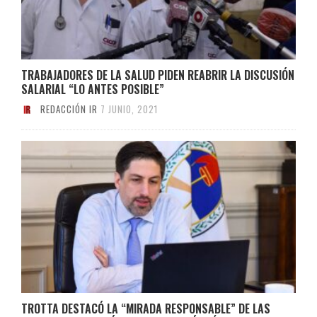
TRABAJADORES DE LA SALUD PIDEN REABRIR LA DISCUSIÓN
SALARIAL “LO ANTES POSIBLE”
REDACCIÓN IR
7 JUNIO, 2021
TROTTA DESTACÓ LA “MIRADA RESPONSABLE” DE LAS