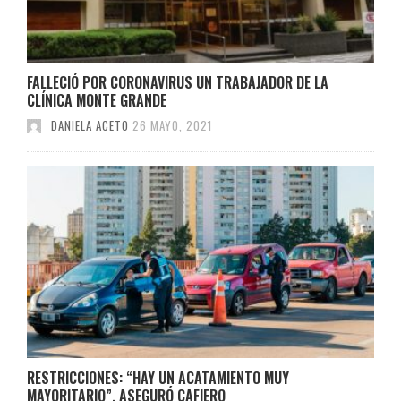
FALLECIÓ POR CORONAVIRUS UN TRABAJADOR DE LA
CLÍNICA MONTE GRANDE
DANIELA ACETO
26 MAYO, 2021
RESTRICCIONES: “HAY UN ACATAMIENTO MUY
MAYORITARIO”, ASEGURÓ CAFIERO