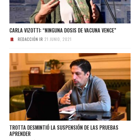
CARLA VIZOTTI: “NINGUNA DOSIS DE VACUNA VENCE”
REDACCIÓN IR
21 JUNIO, 2021
TROTTA DESMINTIÓ LA SUSPENSIÓN DE LAS PRUEBAS
APRENDER