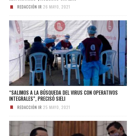
REDACCIÓN IR
26 MAYO, 2021
“SALIMOS A LA BÚSQUEDA DEL VIRUS CON OPERATIVOS
INTEGRALES”, PRECISÓ SIELI
REDACCIÓN IR
25 MAYO, 2021