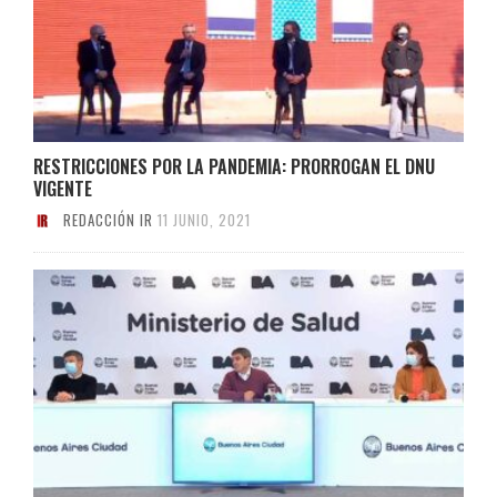
RESTRICCIONES POR LA PANDEMIA: PRORROGAN EL DNU
VIGENTE
REDACCIÓN IR
11 JUNIO, 2021