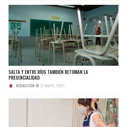
SALTA Y ENTRE RÍOS TAMBIÉN RETOMAN LA
PRESENCIALIDAD
REDACCIÓN IR
31 MAYO, 2021