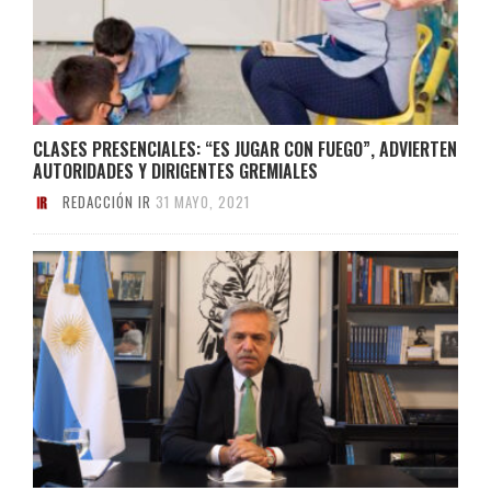
CLASES PRESENCIALES: “ES JUGAR CON FUEGO”, ADVIERTEN
AUTORIDADES Y DIRIGENTES GREMIALES
REDACCIÓN IR
31 MAYO, 2021