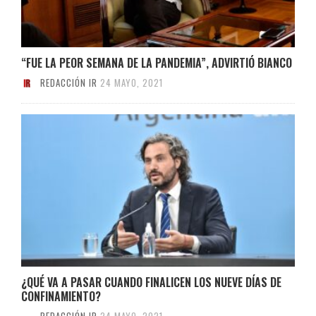
“FUE LA PEOR SEMANA DE LA PANDEMIA”, ADVIRTIÓ BIANCO
REDACCIÓN IR
24 MAYO, 2021
¿QUÉ VA A PASAR CUANDO FINALICEN LOS NUEVE DÍAS DE
CONFINAMIENTO?
REDACCIÓN IR
24 MAYO, 2021