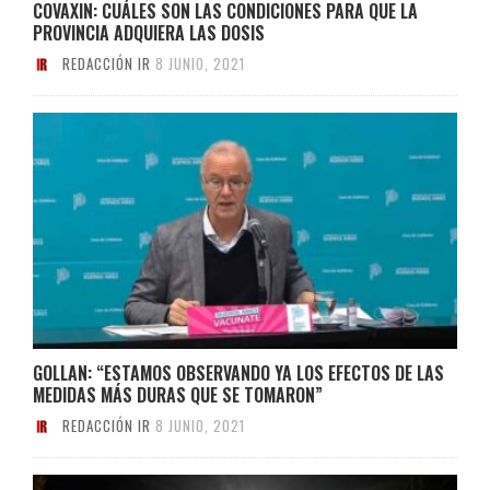
COVAXIN: CUÁLES SON LAS CONDICIONES PARA QUE LA
PROVINCIA ADQUIERA LAS DOSIS
REDACCIÓN IR
8 JUNIO, 2021
GOLLAN: “ESTAMOS OBSERVANDO YA LOS EFECTOS DE LAS
MEDIDAS MÁS DURAS QUE SE TOMARON”
REDACCIÓN IR
8 JUNIO, 2021