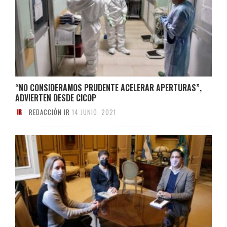
“NO CONSIDERAMOS PRUDENTE ACELERAR APERTURAS”,
ADVIERTEN DESDE CICOP
REDACCIÓN IR
14 JUNIO, 2021