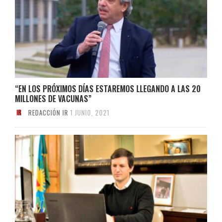
“EN LOS PRÓXIMOS DÍAS ESTAREMOS LLEGANDO A LAS 20
MILLONES DE VACUNAS”
REDACCIÓN IR
1 JUNIO, 2021