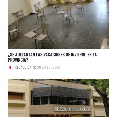
¿SE ADELANTAN LAS VACACIONES DE INVIERNO EN LA
PROVINCIA?
REDACCIÓN IR
28 MAYO, 2021