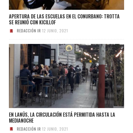
APERTURA DE LAS ESCUELAS EN EL CONURBANO: TROTTA
SE REUNIÓ CON KICILLOF
REDACCIÓN IR
12 JUNIO, 2021
EN LANÚS, LA CIRCULACIÓN ESTÁ PERMITIDA HASTA LA
MEDIANOCHE
REDACCIÓN IR
12 JUNIO, 2021