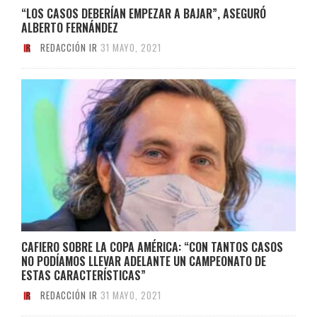
“LOS CASOS DEBERÍAN EMPEZAR A BAJAR”, ASEGURÓ
ALBERTO FERNÁNDEZ
REDACCIÓN IR
31 MAYO, 2021
CAFIERO SOBRE LA COPA AMÉRICA: “CON TANTOS CASOS
NO PODÍAMOS LLEVAR ADELANTE UN CAMPEONATO DE
ESTAS CARACTERÍSTICAS”
REDACCIÓN IR
31 MAYO, 2021