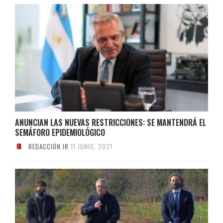
ANUNCIAN LAS NUEVAS RESTRICCIONES: SE MANTENDRÁ EL
SEMÁFORO EPIDEMIOLÓGICO
REDACCIÓN IR
11 JUNIO, 2021