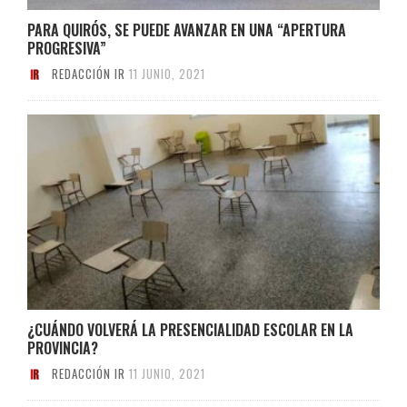
PARA QUIRÓS, SE PUEDE AVANZAR EN UNA “APERTURA
PROGRESIVA”
REDACCIÓN IR
11 JUNIO, 2021
¿CUÁNDO VOLVERÁ LA PRESENCIALIDAD ESCOLAR EN LA
PROVINCIA?
REDACCIÓN IR
11 JUNIO, 2021