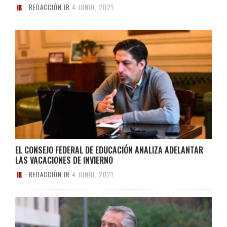
REDACCIÓN IR
4 JUNIO, 2021
EL CONSEJO FEDERAL DE EDUCACIÓN ANALIZA ADELANTAR
LAS VACACIONES DE INVIERNO
REDACCIÓN IR
4 JUNIO, 2021