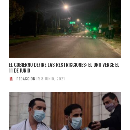
EL GOBIERNO DEFINE LAS RESTRICCIONES: EL DNU VENCE EL
11 DE JUNIO
REDACCIÓN IR
8 JUNIO, 2021