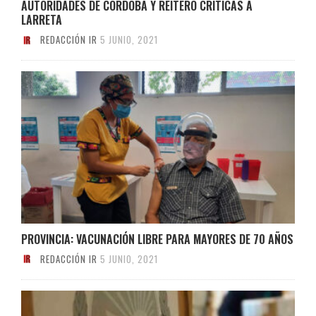
AUTORIDADES DE CÓRDOBA Y REITERÓ CRÍTICAS A
LARRETA
REDACCIÓN IR
5 JUNIO, 2021
PROVINCIA: VACUNACIÓN LIBRE PARA MAYORES DE 70 AÑOS
REDACCIÓN IR
5 JUNIO, 2021