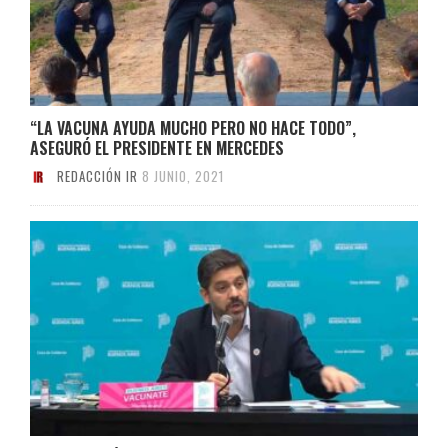
“LA VACUNA AYUDA MUCHO PERO NO HACE TODO”,
ASEGURÓ EL PRESIDENTE EN MERCEDES
REDACCIÓN IR
8 JUNIO, 2021