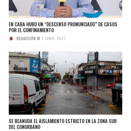
EN CABA HUBO UN “DESCENSO PRONUNCIADO” DE CASOS
POR EL CONFINAMIENTO
REDACCIÓN IR
4 JUNIO, 2021
SE REANUDA EL AISLAMIENTO ESTRICTO EN LA ZONA SUR
DEL CONURBANO