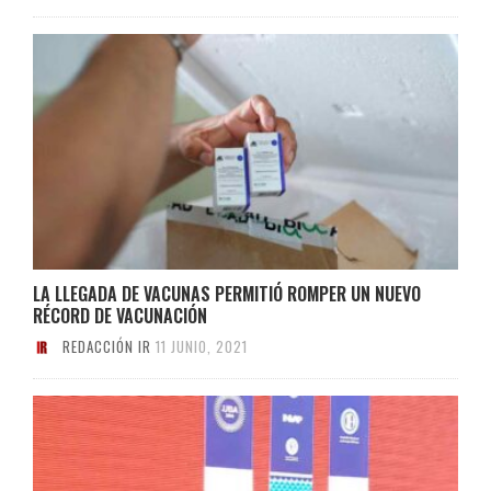
LA LLEGADA DE VACUNAS PERMITIÓ ROMPER UN NUEVO
RÉCORD DE VACUNACIÓN
REDACCIÓN IR
11 JUNIO, 2021