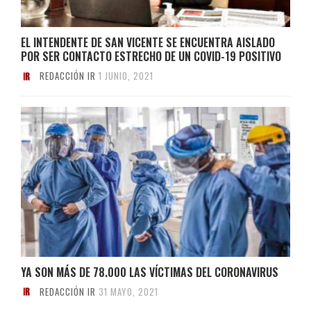
EL INTENDENTE DE SAN VICENTE SE ENCUENTRA AISLADO
POR SER CONTACTO ESTRECHO DE UN COVID-19 POSITIVO
REDACCIÓN IR
1 JUNIO, 2021
YA SON MÁS DE 78.000 LAS VÍCTIMAS DEL CORONAVIRUS
REDACCIÓN IR
31 MAYO, 2021