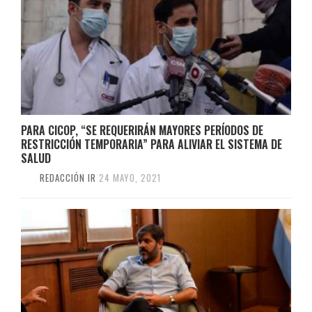
PARA CICOP, “SE REQUERIRÁN MAYORES PERÍODOS DE
RESTRICCIÓN TEMPORARIA” PARA ALIVIAR EL SISTEMA DE
SALUD
REDACCIÓN IR
24 MAYO, 2021