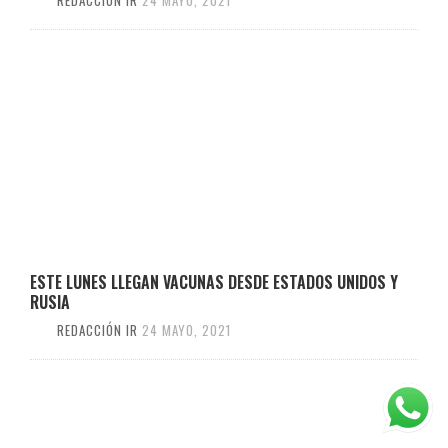
ESTE LUNES LLEGAN VACUNAS DESDE ESTADOS UNIDOS Y
RUSIA
REDACCIÓN IR
24 MAYO, 2021