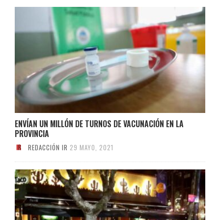
ENVÍAN UN MILLÓN DE TURNOS DE VACUNACIÓN EN LA
PROVINCIA
REDACCIÓN IR
29 MAYO, 2021