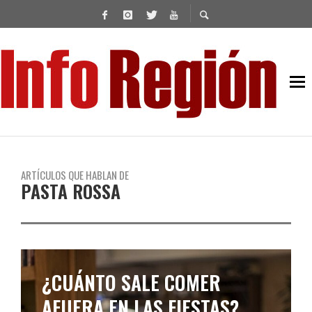
ARTÍCULOS QUE HABLAN DE
PASTA ROSSA
¿CUÁNTO SALE COMER
AFUERA EN LAS FIESTAS?