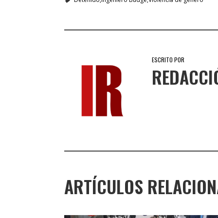
ESCRITO POR
REDACCI
ARTÍCULOS RELACIO