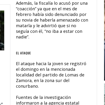
Además, la fiscalía lo acusó por una
“coacción” ya que en el mes de
febrero había sido denunciado por
su novia de haberla amenazado con
matarla y le advirtió que si no
seguía con él, “no iba a estar con
nadie”.
EL ATAQUE
El ataque hacia la joven se registró
el domingo en la mencionada
localidad del partido de Lomas de
Zamora, en la zona sur del
conurbano.
Fuentes de la investigación
informaron a la agencia estatal