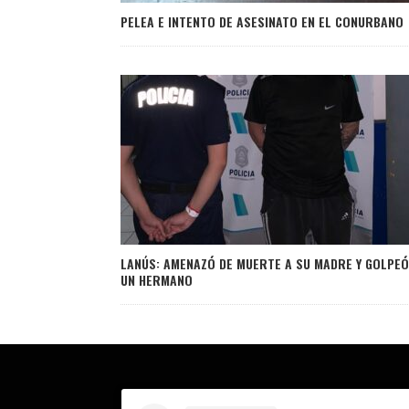
PELEA E INTENTO DE ASESINATO EN EL CONURBANO
LANÚS: AMENAZÓ DE MUERTE A SU MADRE Y GOLPEÓ
UN HERMANO