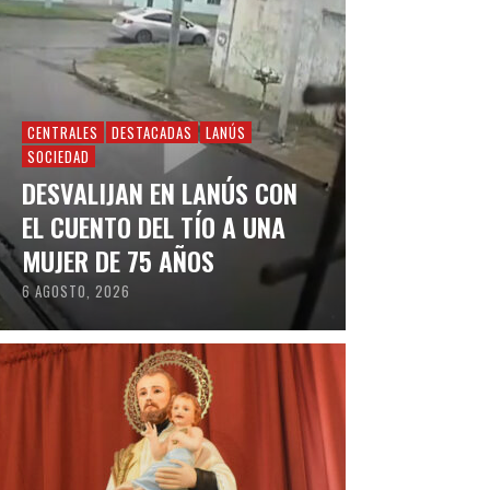
CENTRALES
DESTACADAS
LANÚS
SOCIEDAD
DESVALIJAN EN LANÚS CON
EL CUENTO DEL TÍO A UNA
MUJER DE 75 AÑOS
6 AGOSTO, 2026