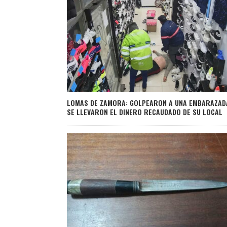
LOMAS DE ZAMORA: GOLPEARON A UNA EMBARAZAD
SE LLEVARON EL DINERO RECAUDADO DE SU LOCAL