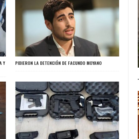
A Y
PIDIERON LA DETENCIÓN DE FACUNDO MOYANO