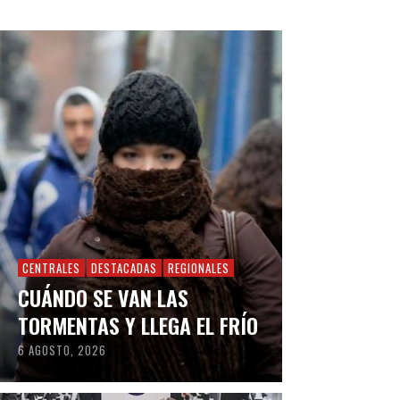
CENTRALES
DESTACADAS
REGIONALES
CUÁNDO SE VAN LAS
TORMENTAS Y LLEGA EL FRÍO
6 AGOSTO, 2026