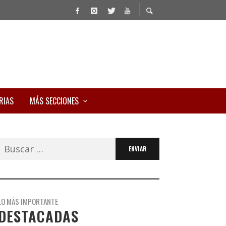
RIAS
MÁS SECCIONES
Buscar:
LO MÁS IMPORTANTE
DESTACADAS