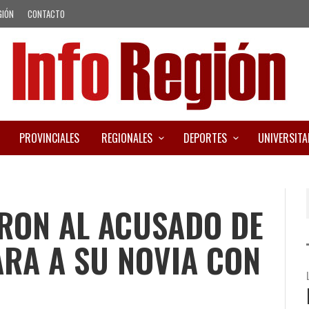
GIÓN
CONTACTO
PROVINCIALES
REGIONALES
DEPORTES
UNIVERSITA
RON AL ACUSADO DE
RA A SU NOVIA CON