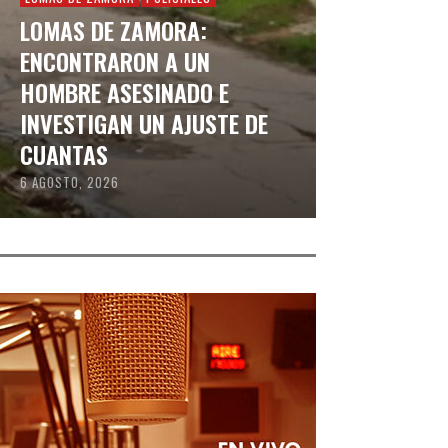
LOMAS DE ZAMORA:
ENCONTRARON A UN
HOMBRE ASESINADO E
INVESTIGAN UN AJUSTE DE
CUANTAS
6 AGOSTO, 2026