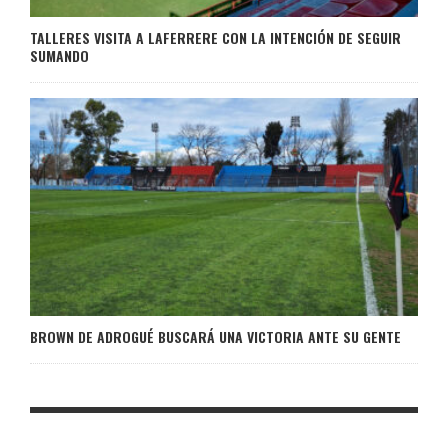
TALLERES VISITA A LAFERRERE CON LA INTENCIÓN DE SEGUIR
SUMANDO
BROWN DE ADROGUÉ BUSCARÁ UNA VICTORIA ANTE SU GENTE