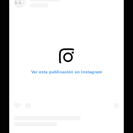
Ver esta publicación en Instagram