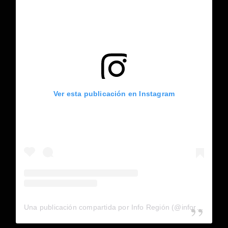
Ver esta publicación en Instagram
Una publicación compartida por Info Región (@inforegion_redes)