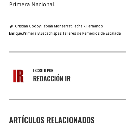
Primera Nacional.
Cristian Godoy
Fabián Monserrat
Fecha 7
Fernando
Enrique
Primera B
Sacachispas
Talleres de Remedios de Escalada
ESCRITO POR
REDACCIÓN IR
ARTÍCULOS RELACIONADOS