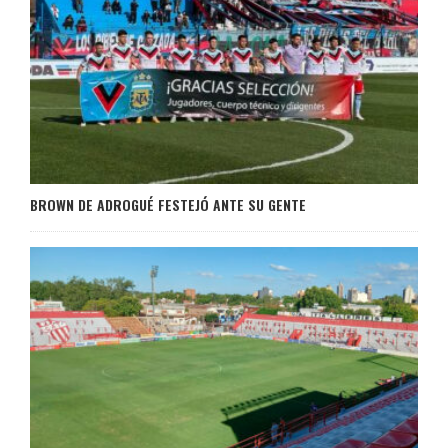
BROWN DE ADROGUÉ FESTEJÓ ANTE SU GENTE