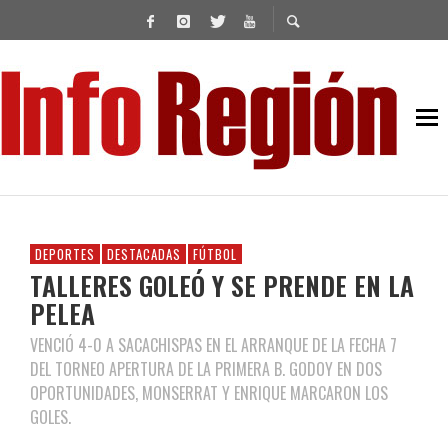
DEPORTES
DESTACADAS
FÚTBOL
TALLERES GOLEÓ Y SE PRENDE EN LA
PELEA
VENCIÓ 4-0 A SACACHISPAS EN EL ARRANQUE DE LA FECHA 7
DEL TORNEO APERTURA DE LA PRIMERA B. GODOY EN DOS
OPORTUNIDADES, MONSERRAT Y ENRIQUE MARCARON LOS
GOLES.