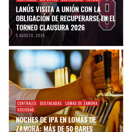
LANÚS VISITA A UNIÓN CON LA
OBLIGACIÓN DE RECUPERARSE EN EL
TORNEO CLAUSURA 2026
5 AGOSTO, 2026
CENTRALES
DESTACADAS
LOMAS DE ZAMORA
SOCIEDAD
NOCHES DE IPA EN LOMAS DE
ZAMORA: MÁS DE 50 BARES