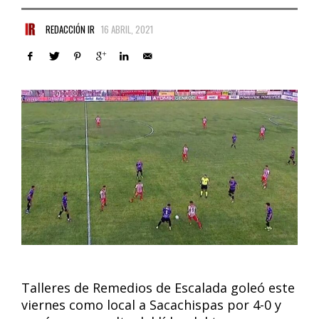
REDACCIÓN IR
16 ABRIL, 2021
Talleres de Remedios de Escalada goleó este
viernes como local a Sacachispas por 4-0 y