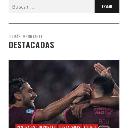
Buscar:
LO MÁS IMPORTANTE
DESTACADAS
CENTRALES
DEPORTES
DESTACADAS
FÚTBOL