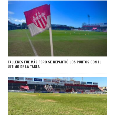
TALLERES FUE MÁS PERO SE REPARTIÓ LOS PUNTOS CON EL
ÚLTIMO DE LA TABLA