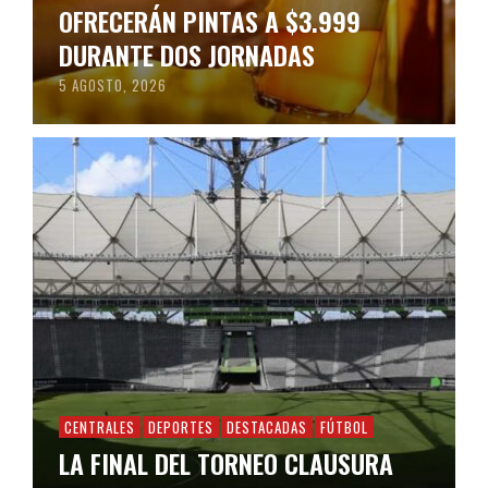
OFRECERÁN PINTAS A $3.999
DURANTE DOS JORNADAS
5 AGOSTO, 2026
CENTRALES
DEPORTES
DESTACADAS
FÚTBOL
LA FINAL DEL TORNEO CLAUSURA