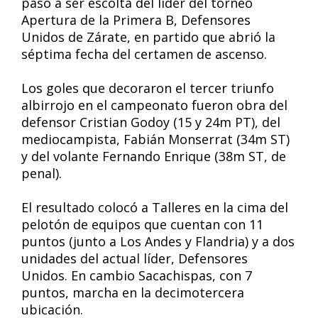
pasó a ser escolta del líder del torneo
Apertura de la Primera B, Defensores
Unidos de Zárate, en partido que abrió la
séptima fecha del certamen de ascenso.
Los goles que decoraron el tercer triunfo
albirrojo en el campeonato fueron obra del
defensor Cristian Godoy (15 y 24m PT), del
mediocampista, Fabián Monserrat (34m ST)
y del volante Fernando Enrique (38m ST, de
penal).
El resultado colocó a Talleres en la cima del
pelotón de equipos que cuentan con 11
puntos (junto a Los Andes y Flandria) y a dos
unidades del actual líder, Defensores
Unidos. En cambio Sacachispas, con 7
puntos, marcha en la decimotercera
ubicación.