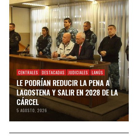
CENTRALES
DESTACADAS
JUDICIALES
LANÚS
LE PODRÍAN REDUCIR LA PENA A
LAGOSTENA Y SALIR EN 2028 DE LA
CÁRCEL
5 AGOSTO, 2026