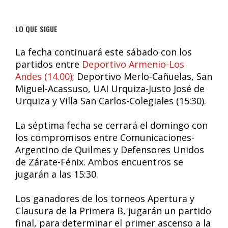
LO QUE SIGUE
La fecha continuará este sábado con los
partidos entre
Deportivo Armenio-Los
Andes (14.00)
; Deportivo Merlo-Cañuelas, San
Miguel-Acassuso, UAI Urquiza-Justo José de
Urquiza y Villa San Carlos-Colegiales (15:30).
La séptima fecha se cerrará el domingo con
los compromisos entre Comunicaciones-
Argentino de Quilmes y Defensores Unidos
de Zárate-Fénix. Ambos encuentros se
jugarán a las 15:30.
Los ganadores de los torneos Apertura y
Clausura de la Primera B, jugarán un partido
final, para determinar el primer ascenso a la