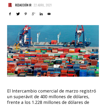
REDACCIÓN IR
22 ABRIL, 2021
El Intercambio comercial de marzo registró
un superávit de 400 millones de dólares,
frente a los 1.228 millones de dólares de