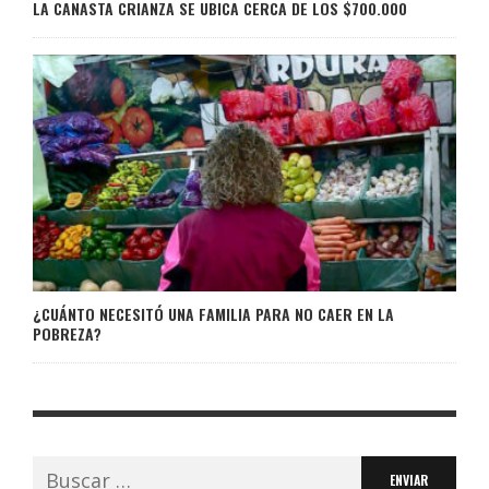
LA CANASTA CRIANZA SE UBICA CERCA DE LOS $700.000
¿CUÁNTO NECESITÓ UNA FAMILIA PARA NO CAER EN LA
POBREZA?
Buscar: