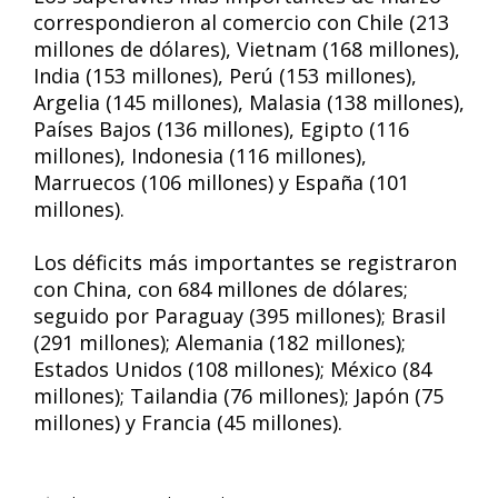
correspondieron al comercio con Chile (213
millones de dólares), Vietnam (168 millones),
India (153 millones), Perú (153 millones),
Argelia (145 millones), Malasia (138 millones),
Países Bajos (136 millones), Egipto (116
millones), Indonesia (116 millones),
Marruecos (106 millones) y España (101
millones).
Los déficits más importantes se registraron
con China, con 684 millones de dólares;
seguido por Paraguay (395 millones); Brasil
(291 millones); Alemania (182 millones);
Estados Unidos (108 millones); México (84
millones); Tailandia (76 millones); Japón (75
millones) y Francia (45 millones).