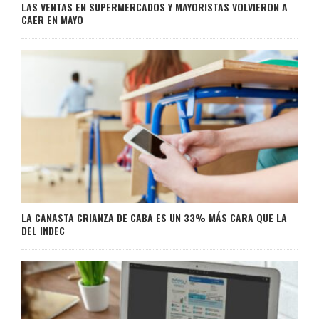
LAS VENTAS EN SUPERMERCADOS Y MAYORISTAS VOLVIERON A
CAER EN MAYO
LA CANASTA CRIANZA DE CABA ES UN 33% MÁS CARA QUE LA
DEL INDEC