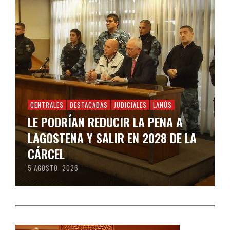
CENTRALES
DESTACADAS
JUDICIALES
LANÚS
LE PODRÍAN REDUCIR LA PENA A
LAGOSTENA Y SALIR EN 2028 DE LA
CÁRCEL
5 AGOSTO, 2026