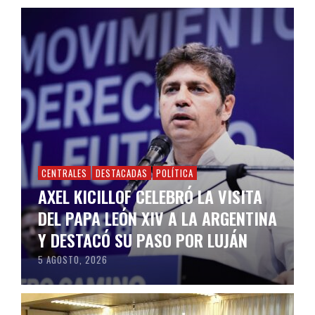
CENTRALES
DESTACADAS
POLÍTICA
AXEL KICILLOF CELEBRÓ LA VISITA
DEL PAPA LEÓN XIV A LA ARGENTINA
Y DESTACÓ SU PASO POR LUJÁN
5 AGOSTO, 2026