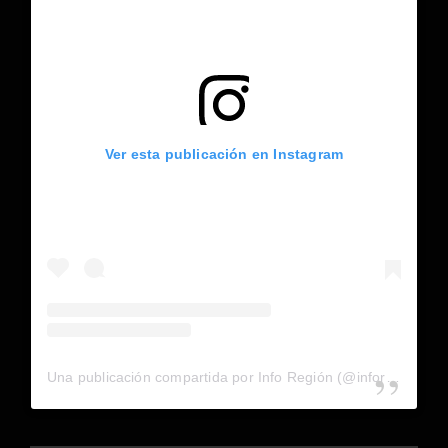
Ver esta publicación en Instagram
Una publicación compartida por Info Región (@inforegion_redes)