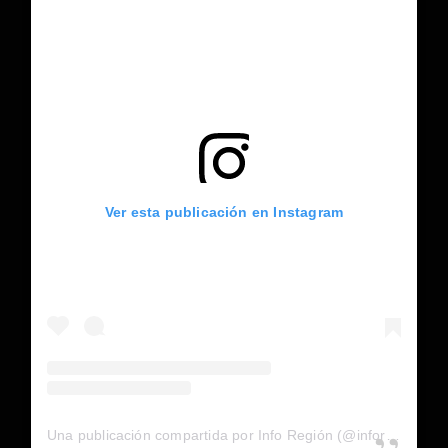
Ver esta publicación en Instagram
Una publicación compartida por Info Región (@inforegion_redes)