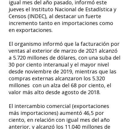
igual mes del año pasado, informó este
jueves el Instituto Nacional de Estadística y
Censos (INDEC), al destacar un fuerte
incremento tanto en importaciones como
en exportaciones.
El organismo informó que la facturación por
ventas al exterior de marzo de 2021 alcanzó
a 5.720 millones de dólares, con una suba del
30 por ciento interanual y el mayor nivel
desde noviembre de 2019, mientras que las
compras externas alcanzaron los 5.320
millones con un alza del 68 por ciento, el
valor más alto desde agosto de 2018.
El intercambio comercial (exportaciones
más importaciones) aumentó 46,5 por
ciento, en relación con igual mes del año
anterior, y alcanzó los 11.040 millones de