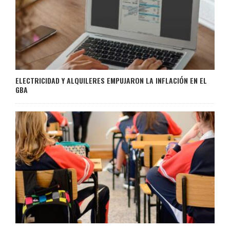
ELECTRICIDAD Y ALQUILERES EMPUJARON LA INFLACIÓN EN EL
GBA