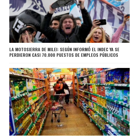
LA MOTOSIERRA DE MILEI: SEGÚN INFORMÓ EL INDEC YA SE
PERDIERON CASI 70.000 PUESTOS DE EMPLEOS PÚBLICOS