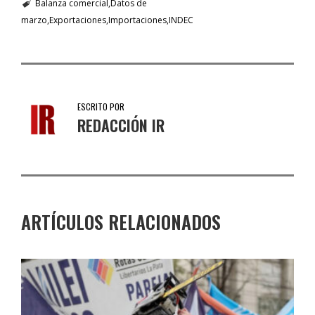
Balanza comercial
Datos de
marzo
Exportaciones
Importaciones
INDEC
ESCRITO POR
REDACCIÓN IR
ARTÍCULOS RELACIONADOS