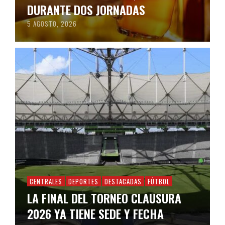
DURANTE DOS JORNADAS
5 AGOSTO, 2026
CENTRALES
DEPORTES
DESTACADAS
FÚTBOL
LA FINAL DEL TORNEO CLAUSURA
2026 YA TIENE SEDE Y FECHA