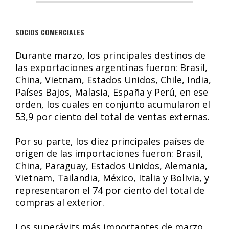
SOCIOS COMERCIALES
Durante marzo, los principales destinos de
las exportaciones argentinas fueron: Brasil,
China, Vietnam, Estados Unidos, Chile, India,
Países Bajos, Malasia, España y Perú, en ese
orden, los cuales en conjunto acumularon el
53,9 por ciento del total de ventas externas.
Por su parte, los diez principales países de
origen de las importaciones fueron: Brasil,
China, Paraguay, Estados Unidos, Alemania,
Vietnam, Tailandia, México, Italia y Bolivia, y
representaron el 74 por ciento del total de
compras al exterior.
Los superávits más importantes de marzo