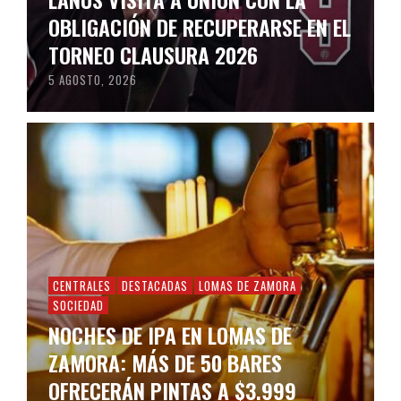
OBLIGACIÓN DE RECUPERARSE EN EL
TORNEO CLAUSURA 2026
5 AGOSTO, 2026
CENTRALES
DESTACADAS
LOMAS DE ZAMORA
SOCIEDAD
NOCHES DE IPA EN LOMAS DE
ZAMORA: MÁS DE 50 BARES
OFRECERÁN PINTAS A $3.999