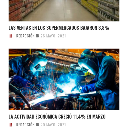
LAS VENTAS EN LOS SUPERMERCADOS BAJARON 8,8%
REDACCIÓN IR
26 MAYO, 2021
LA ACTIVIDAD ECONÓMICA CRECIÓ 11,4% EN MARZO
REDACCIÓN IR
20 MAYO, 2021