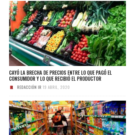
CAYÓ LA BRECHA DE PRECIOS ENTRE LO QUE PAGÓ EL
CONSUMIDOR Y LO QUE RECIBIÓ EL PRODUCTOR
REDACCIÓN IR
19 ABRIL, 2020