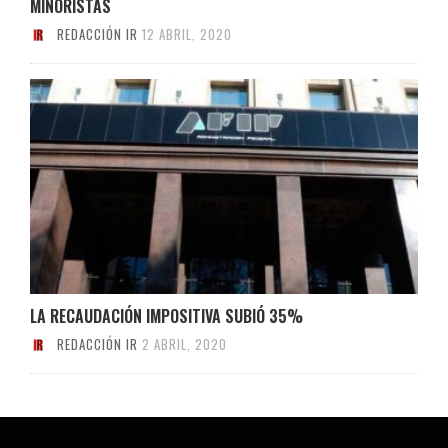
MINORISTAS
REDACCIÓN IR
12 ABRIL, 2020
LA RECAUDACIÓN IMPOSITIVA SUBIÓ 35%
REDACCIÓN IR
2 ABRIL, 2020