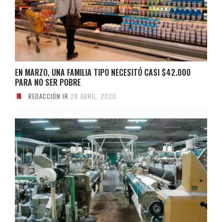
EN MARZO, UNA FAMILIA TIPO NECESITÓ CASI $42.000
PARA NO SER POBRE
REDACCIÓN IR
28 ABRIL, 2020