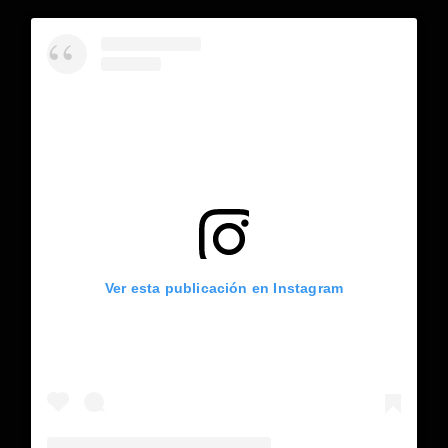
Ver esta publicación en Instagram