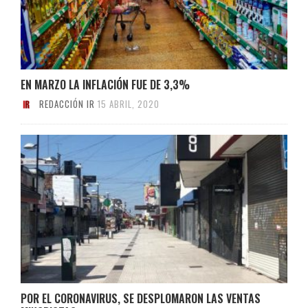
EN MARZO LA INFLACIÓN FUE DE 3,3%
REDACCIÓN IR
15 ABRIL, 2020
POR EL CORONAVIRUS, SE DESPLOMARON LAS VENTAS