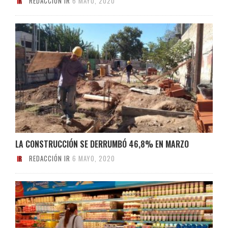
REDACCIÓN IR
6 MAYO, 2020
LA CONSTRUCCIÓN SE DERRUMBÓ 46,8% EN MARZO
REDACCIÓN IR
6 MAYO, 2020