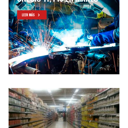
LEER MÁS