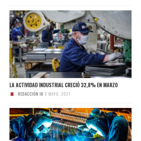
LA ACTIVIDAD INDUSTRIAL CRECIÓ 32,8% EN MARZO
REDACCIÓN IR
6 MAYO, 2021