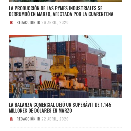
LA PRODUCCIÓN DE LAS PYMES INDUSTRIALES SE
DERRUMBÓ EN MARZO, AFECTADA POR LA CUARENTENA
REDACCIÓN IR
26 ABRIL, 2020
LA BALANZA COMERCIAL DEJÓ UN SUPERÁVIT DE 1.145
MILLONES DE DÓLARES EN MARZO
REDACCIÓN IR
22 ABRIL, 2020