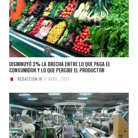
DISMINUYÓ 3% LA BRECHA ENTRE LO QUE PAGA EL
CONSUMIDOR Y LO QUE PERCIBE EL PRODUCTOR
REDACCIÓN IR
11 ABRIL, 2021