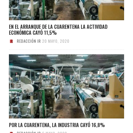
EN EL ARRANQUE DE LA CUARENTENA LA ACTIVIDAD
ECONÓMICA CAYÓ 11,5%
REDACCIÓN IR
20 MAYO, 2020
POR LA CUARENTENA, LA INDUSTRIA CAYÓ 16,8%