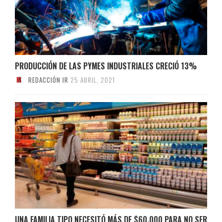
PRODUCCIÓN DE LAS PYMES INDUSTRIALES CRECIÓ 13%
REDACCIÓN IR
25 ABRIL, 2021
UNA FAMILIA TIPO NECESITÓ MÁS DE $60.000 PARA NO SER