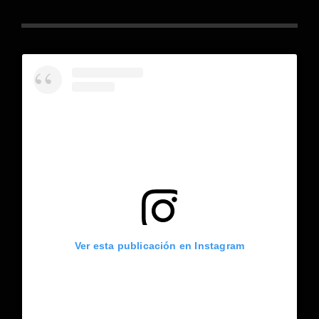
Ver esta publicación en Instagram