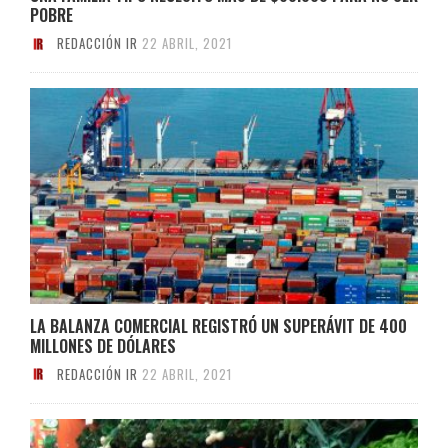
POBRE
REDACCIÓN IR
22 ABRIL, 2021
LA BALANZA COMERCIAL REGISTRÓ UN SUPERÁVIT DE 400
MILLONES DE DÓLARES
REDACCIÓN IR
22 ABRIL, 2021