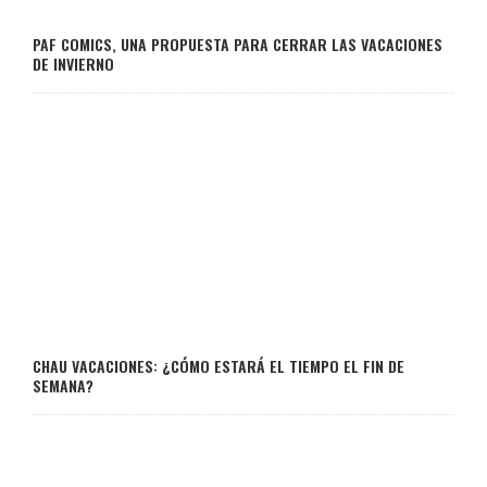
PAF COMICS, UNA PROPUESTA PARA CERRAR LAS VACACIONES
DE INVIERNO
CHAU VACACIONES: ¿CÓMO ESTARÁ EL TIEMPO EL FIN DE
SEMANA?