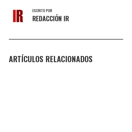
ESCRITO POR
REDACCIÓN IR
ARTÍCULOS RELACIONADOS