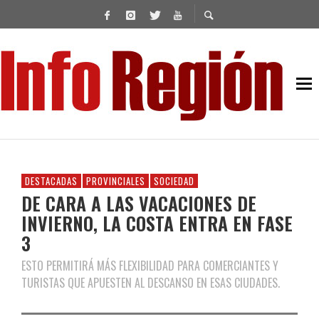
DESTACADAS
PROVINCIALES
SOCIEDAD
DE CARA A LAS VACACIONES DE
INVIERNO, LA COSTA ENTRA EN FASE
3
ESTO PERMITIRÁ MÁS FLEXIBILIDAD PARA COMERCIANTES Y
TURISTAS QUE APUESTEN AL DESCANSO EN ESAS CIUDADES.