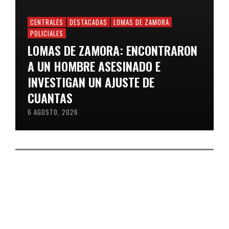
CENTRALES
DESTACADAS
LOMAS DE ZAMORA
POLICIALES
LOMAS DE ZAMORA: ENCONTRARON
A UN HOMBRE ASESINADO E
INVESTIGAN UN AJUSTE DE
CUANTAS
6 AGOSTO, 2026