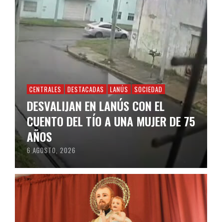
CENTRALES
DESTACADAS
LANÚS
SOCIEDAD
DESVALIJAN EN LANÚS CON EL
CUENTO DEL TÍO A UNA MUJER DE 75
AÑOS
6 AGOSTO, 2026