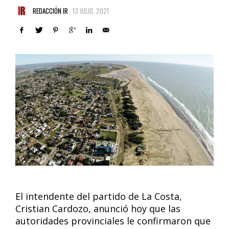
REDACCIÓN IR
13 JULIO, 2021
El intendente del partido de La Costa,
Cristian Cardozo, anunció hoy que las
autoridades provinciales le confirmaron que