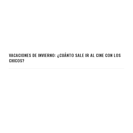
VACACIONES DE INVIERNO: ¿CUÁNTO SALE IR AL CINE CON LOS
CHICOS?