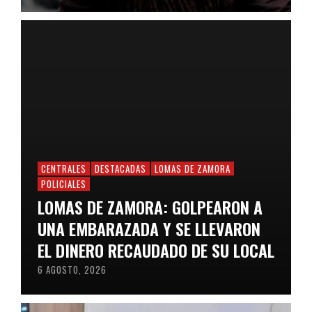
CENTRALES
DESTACADAS
LOMAS DE ZAMORA
POLICIALES
LOMAS DE ZAMORA: GOLPEARON A
UNA EMBARAZADA Y SE LLEVARON
EL DINERO RECAUDADO DE SU LOCAL
6 AGOSTO, 2026