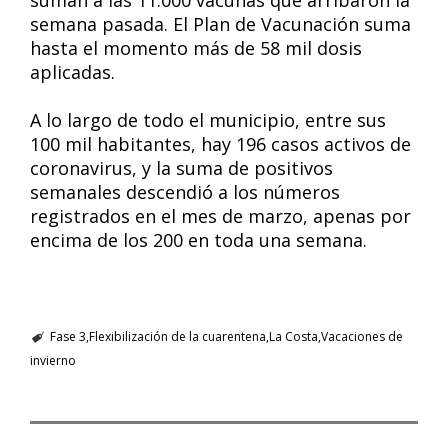
suman a las 11.000 vacunas que arribaron la
semana pasada. El Plan de Vacunación suma
hasta el momento más de 58 mil dosis
aplicadas.
A lo largo de todo el municipio, entre sus
100 mil habitantes, hay 196 casos activos de
coronavirus, y la suma de positivos
semanales descendió a los números
registrados en el mes de marzo, apenas por
encima de los 200 en toda una semana.
Fase 3
Flexibilización de la cuarentena
La Costa
Vacaciones de
invierno