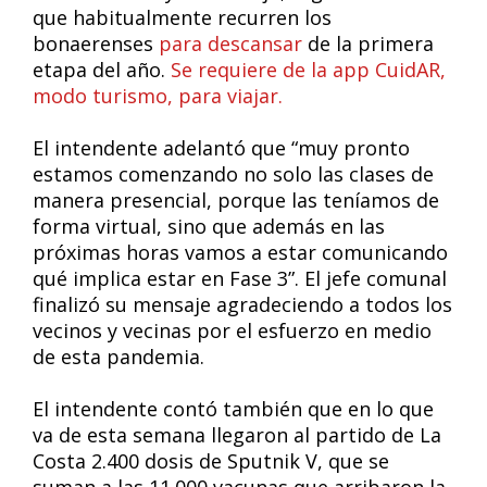
que habitualmente recurren los
bonaerenses
para descansar
de la primera
etapa del año.
Se requiere de la app CuidAR,
modo turismo, para viajar.
El intendente adelantó que “muy pronto
estamos comenzando no solo las clases de
manera presencial, porque las teníamos de
forma virtual, sino que además en las
próximas horas vamos a estar comunicando
qué implica estar en Fase 3”. El jefe comunal
finalizó su mensaje agradeciendo a todos los
vecinos y vecinas por el esfuerzo en medio
de esta pandemia.
El intendente contó también que en lo que
va de esta semana llegaron al partido de La
Costa 2.400 dosis de Sputnik V, que se