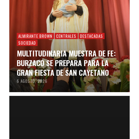
ALMIRANTE BROWN
CENTRALES
DESTACADAS
SOCIEDAD
MULTITUDINARIA MUESTRA DE FE:
BURZACO SE PREPARA PARA LA
GRAN FIESTA DE SAN CAYETANO
6 AGOSTO, 2026