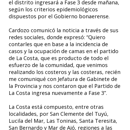
el distrito ingresará a Fase 3 desde mañana,
según los criterios epidemiológicos
dispuestos por el Gobierno bonaerense.
Cardozo comunicó la noticia a través de sus
redes sociales, donde expresó: “Quiero
contarles que en base a la incidencia de
casos y la ocupación de camas en el partido
de La Costa, que es producto de todo el
esfuerzo de la comunidad, que venimos
realizando los costeros y las costeras, recién
me comuniqué con Jefatura de Gabinete de
la Provincia y nos contaron que el Partido de
La Costa ingresa nuevamente a Fase 3”.
La Costa está compuesto, entre otras
localidades, por San Clemente del Tuyú,
Lucila del Mar, Las Toninas, Santa Teresita,
San Bernardo y Mar de Ajó, regiones a las