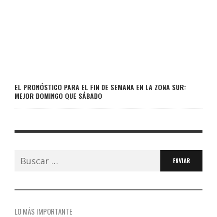
EL PRONÓSTICO PARA EL FIN DE SEMANA EN LA ZONA SUR:
MEJOR DOMINGO QUE SÁBADO
Buscar:
LO MÁS IMPORTANTE