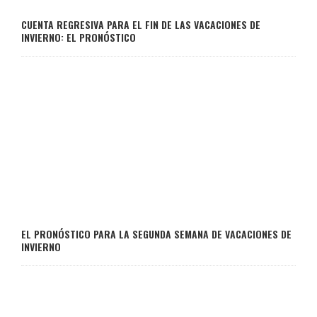
CUENTA REGRESIVA PARA EL FIN DE LAS VACACIONES DE
INVIERNO: EL PRONÓSTICO
EL PRONÓSTICO PARA LA SEGUNDA SEMANA DE VACACIONES DE
INVIERNO