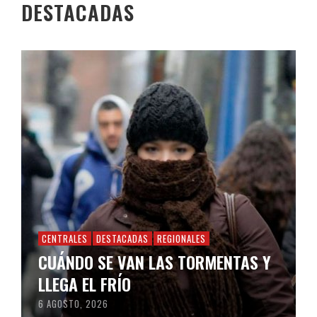
DESTACADAS
CENTRALES
DESTACADAS
REGIONALES
CUÁNDO SE VAN LAS TORMENTAS Y
LLEGA EL FRÍO
6 AGOSTO, 2026