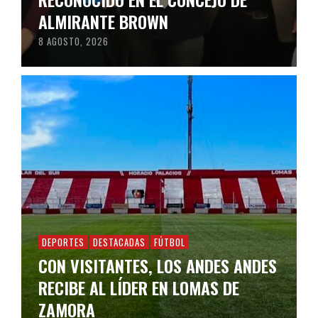
ALMIRANTE BROWN
8 AGOSTO, 2026
DEPORTES
DESTACADAS
FÚTBOL
CON VISITANTES, LOS ANDES ANDES
RECIBE AL LÍDER EN LOMAS DE
ZAMORA