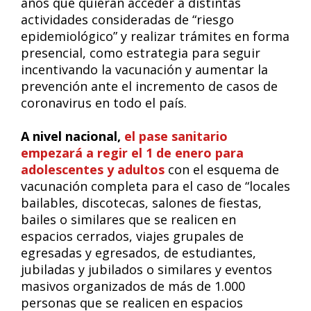
años que quieran acceder a distintas
actividades consideradas de “riesgo
epidemiológico” y realizar trámites en forma
presencial, como estrategia para seguir
incentivando la vacunación y aumentar la
prevención ante el incremento de casos de
coronavirus en todo el país.
A nivel nacional,
el pase sanitario
empezará a regir el 1 de enero para
adolescentes y adultos
con el esquema de
vacunación completa para el caso de “locales
bailables, discotecas, salones de fiestas,
bailes o similares que se realicen en
espacios cerrados, viajes grupales de
egresadas y egresados, de estudiantes,
jubiladas y jubilados o similares y eventos
masivos organizados de más de 1.000
personas que se realicen en espacios