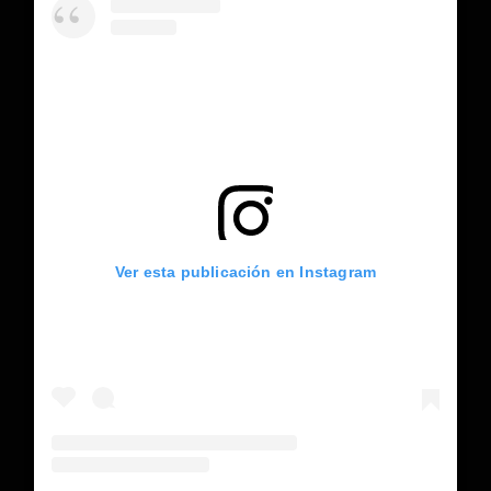
Ver esta publicación en Instagram