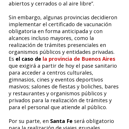
abiertos y cerrados o al aire libre”.
Sin embargo, algunas provincias decidieron
implementar el certificado de vacunación
obligatoria en forma anticipada y con
alcances incluso mayores, como la
realización de trámites presenciales en
organismos públicos y entidades privadas.
Es
el caso de
la provincia de Buenos Aires
que exigirá a partir de hoy el pase sanitario
para acceder a centros culturales,
gimnasios, cines y eventos deportivos
masivos; salones de fiestas y boliches, bares
y restaurantes y organismos públicos y
privados para la realización de trámites y
para el personal que atiende al público.
Por su parte, en
Santa Fe
será obligatorio
para la realización de viajes grupales,