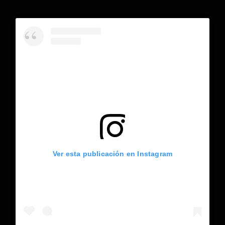
Ver esta publicación en Instagram