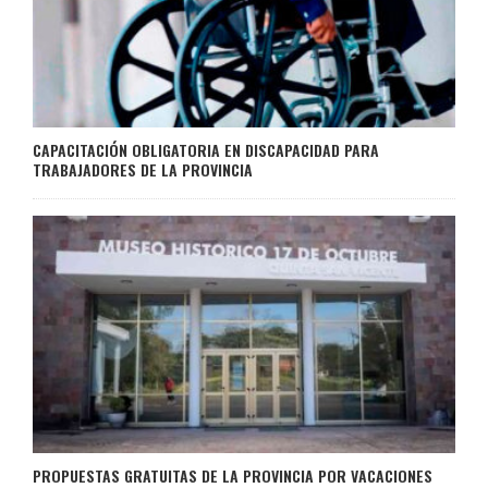
CAPACITACIÓN OBLIGATORIA EN DISCAPACIDAD PARA
TRABAJADORES DE LA PROVINCIA
PROPUESTAS GRATUITAS DE LA PROVINCIA POR VACACIONES