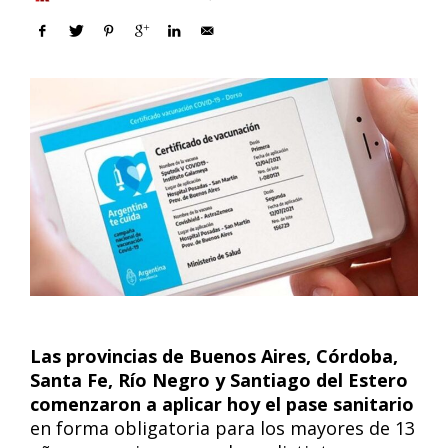
Las provincias de Buenos Aires, Córdoba,
Santa Fe, Río Negro y Santiago del Estero
comenzaron a aplicar hoy el pase sanitario
en forma obligatoria para los mayores de 13