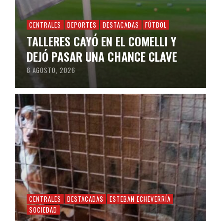
CENTRALES
DEPORTES
DESTACADAS
FÚTBOL
TALLERES CAYÓ EN EL COMELLI Y
DEJÓ PASAR UNA CHANCE CLAVE
8 AGOSTO, 2026
CENTRALES
DESTACADAS
ESTEBAN ECHEVERRÍA
SOCIEDAD