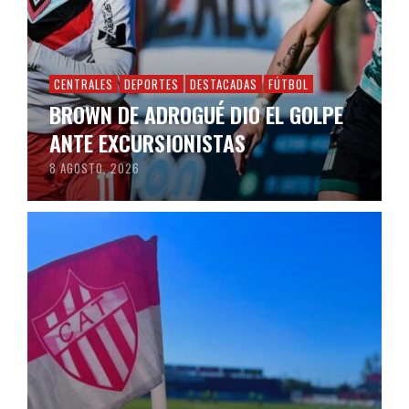
CENTRALES
DEPORTES
DESTACADAS
FÚTBOL
BROWN DE ADROGUÉ DIO EL GOLPE
ANTE EXCURSIONISTAS
8 AGOSTO, 2026