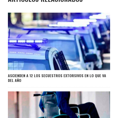
ASCIENDEN A 12 LOS SECUESTROS EXTORSIVOS EN LO QUE VA
DEL AÑO