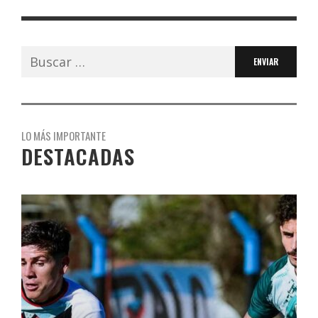
Buscar:
LO MÁS IMPORTANTE
DESTACADAS