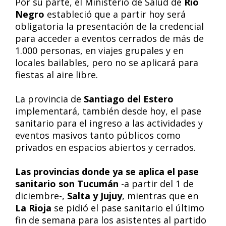
Por su parte, el Ministerio de Salud de
Río
Negro
estableció que a partir hoy será
obligatoria la presentación de la credencial
para acceder a eventos cerrados de más de
1.000 personas, en viajes grupales y en
locales bailables, pero no se aplicará para
fiestas al aire libre.
La provincia de
Santiago del Estero
implementará, también desde hoy, el pase
sanitario para el ingreso a las actividades y
eventos masivos tanto públicos como
privados en espacios abiertos y cerrados.
Las provincias donde ya se aplica el pase
sanitario son Tucumán
-a partir del 1 de
diciembre-,
Salta y Jujuy
, mientras que en
La Rioja
se pidió el pase sanitario el último
fin de semana para los asistentes al partido