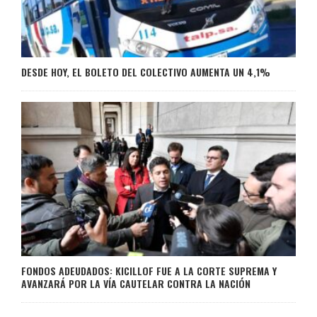
DESDE HOY, EL BOLETO DEL COLECTIVO AUMENTA UN 4,1%
FONDOS ADEUDADOS: KICILLOF FUE A LA CORTE SUPREMA Y
AVANZARÁ POR LA VÍA CAUTELAR CONTRA LA NACIÓN