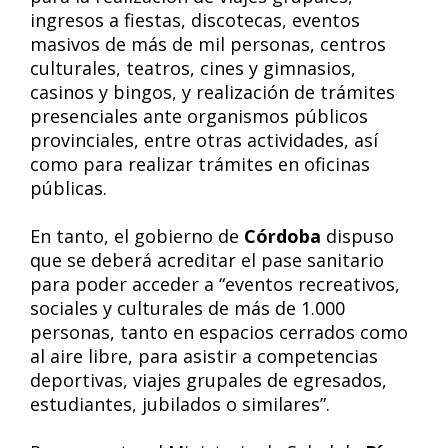
ingresos a fiestas, discotecas, eventos
masivos de más de mil personas, centros
culturales, teatros, cines y gimnasios,
casinos y bingos, y realización de trámites
presenciales ante organismos públicos
provinciales, entre otras actividades, así
como para realizar trámites en oficinas
públicas.
En tanto, el gobierno de
Córdoba
dispuso
que se deberá acreditar el pase sanitario
para poder acceder a “eventos recreativos,
sociales y culturales de más de 1.000
personas, tanto en espacios cerrados como
al aire libre, para asistir a competencias
deportivas, viajes grupales de egresados,
estudiantes, jubilados o similares”.