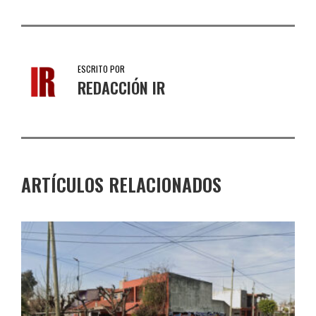
ESCRITO POR
REDACCIÓN IR
ARTÍCULOS RELACIONADOS