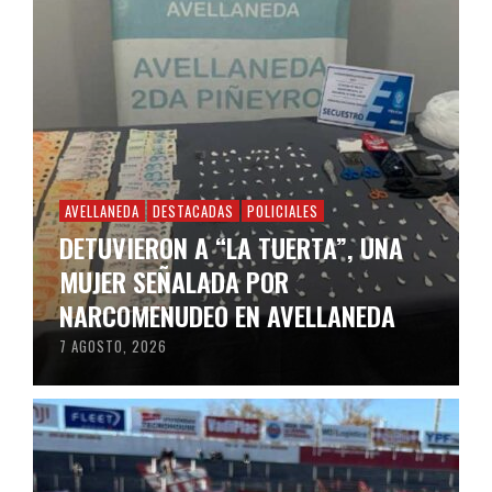
AVELLANEDA
DESTACADAS
POLICIALES
DETUVIERON A “LA TUERTA”, UNA
MUJER SEÑALADA POR
NARCOMENUDEO EN AVELLANEDA
7 AGOSTO, 2026