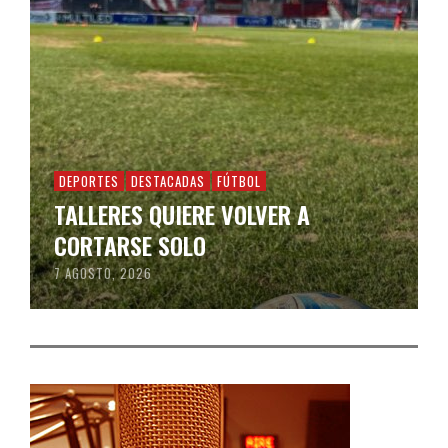
DEPORTES
DESTACADAS
FÚTBOL
TALLERES QUIERE VOLVER A
CORTARSE SOLO
7 AGOSTO, 2026