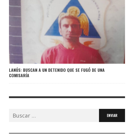
LANÚS: BUSCAN A UN DETENIDO QUE SE FUGÓ DE UNA
COMISARÍA
Buscar: