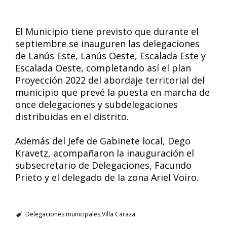
El Municipio tiene previsto que durante el
septiembre se inauguren las delegaciones
de Lanús Este, Lanús Oeste, Escalada Este y
Escalada Oeste, completando así el plan
Proyección 2022 del abordaje territorial del
municipio que prevé la puesta en marcha de
once delegaciones y subdelegaciones
distribuidas en el distrito.
Además del Jefe de Gabinete local, Dego
Kravetz, acompañaron la inauguración el
subsecretario de Delegaciones, Facundo
Prieto y el delegado de la zona Ariel Voiro.
Delegaciones municipales
Villa Caraza