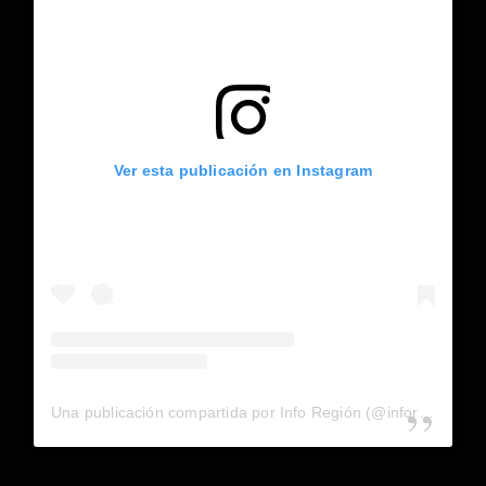
Ver esta publicación en Instagram
Una publicación compartida por Info Región (@inforegion_redes)