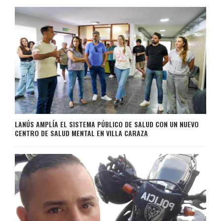
LANÚS AMPLÍA EL SISTEMA PÚBLICO DE SALUD CON UN NUEVO
CENTRO DE SALUD MENTAL EN VILLA CARAZA