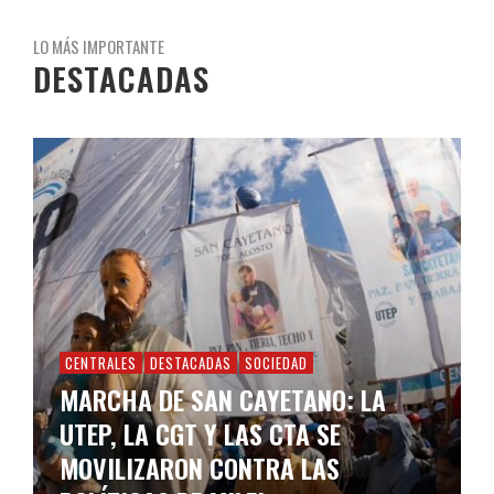
LO MÁS IMPORTANTE
DESTACADAS
CENTRALES
DESTACADAS
SOCIEDAD
MARCHA DE SAN CAYETANO: LA
UTEP, LA CGT Y LAS CTA SE
MOVILIZARON CONTRA LAS