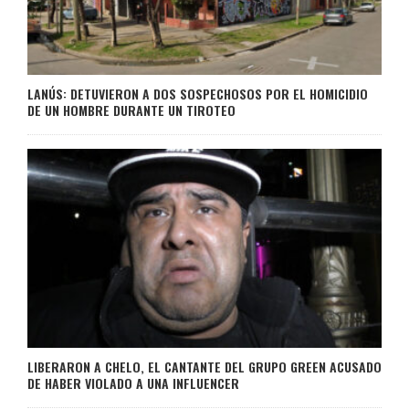
LANÚS: DETUVIERON A DOS SOSPECHOSOS POR EL HOMICIDIO
DE UN HOMBRE DURANTE UN TIROTEO
LIBERARON A CHELO, EL CANTANTE DEL GRUPO GREEN ACUSADO
DE HABER VIOLADO A UNA INFLUENCER