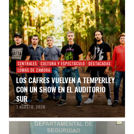
CENTRALES
CULTURA Y ESPECTÁCULO
DESTACADAS
LOMAS DE ZAMORA
LOS CAFRES VUELVEN A TEMPERLEY
CON UN SHOW EN EL AUDITORIO
SUR
7 AGOSTO, 2026