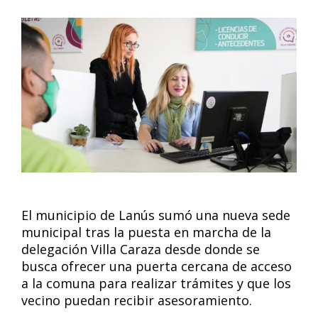
El municipio de Lanús sumó una nueva sede
municipal tras la puesta en marcha de la
delegación Villa Caraza desde donde se
busca ofrecer una puerta cercana de acceso
a la comuna para realizar trámites y que los
vecino puedan recibir asesoramiento.