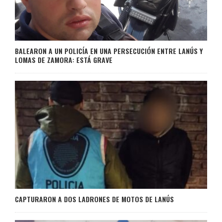
BALEARON A UN POLICÍA EN UNA PERSECUCIÓN ENTRE LANÚS Y
LOMAS DE ZAMORA: ESTÁ GRAVE
CAPTURARON A DOS LADRONES DE MOTOS DE LANÚS