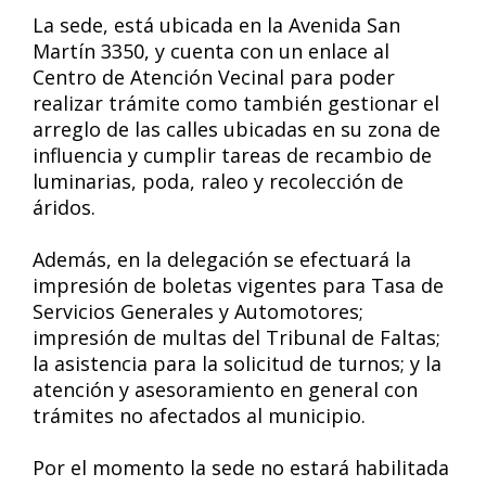
La sede, está ubicada en la Avenida San
Martín 3350, y cuenta con un enlace al
Centro de Atención Vecinal para poder
realizar trámite como también gestionar el
arreglo de las calles ubicadas en su zona de
influencia y cumplir tareas de recambio de
luminarias, poda, raleo y recolección de
áridos.
Además, en la delegación se efectuará la
impresión de boletas vigentes para Tasa de
Servicios Generales y Automotores;
impresión de multas del Tribunal de Faltas;
la asistencia para la solicitud de turnos; y la
atención y asesoramiento en general con
trámites no afectados al municipio.
Por el momento la sede no estará habilitada