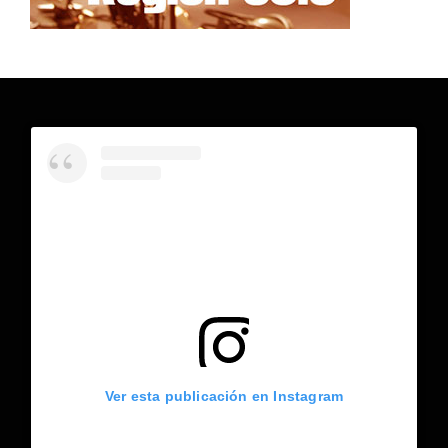
Ver esta publicación en Instagram