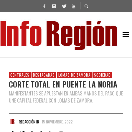
CENTRALES
DESTACADAS
LOMAS DE ZAMORA
SOCIEDAD
CORTE TOTAL EN PUENTE LA NORIA
MANIFESTANTES SE APUESTAN EN AMBAS MANOS DEL PASO QUE
UNE CAPITAL FEDERAL CON LOMAS DE ZAMORA.
REDACCIÓN IR
15 NOVIEMBRE, 2022