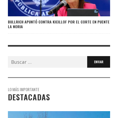
BULLRICH APUNTÓ CONTRA KICILLOF POR EL CORTE EN PUENTE
LA NORIA
Buscar:
LO MÁS IMPORTANTE
DESTACADAS