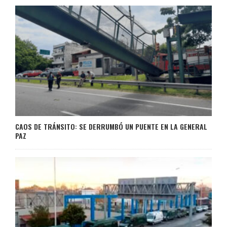
CAOS DE TRÁNSITO: SE DERRUMBÓ UN PUENTE EN LA GENERAL
PAZ