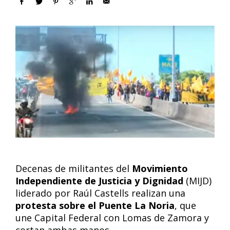
Decenas de militantes del
Movimiento
Independiente de Justicia y Dignidad
(MIJD)
liderado por Raúl Castells realizan una
protesta sobre el Puente La Noria
, que
une Capital Federal con Lomas de Zamora y