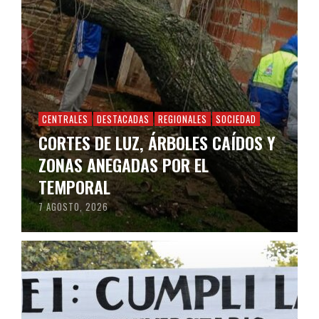
CENTRALES
DESTACADAS
REGIONALES
SOCIEDAD
CORTES DE LUZ, ÁRBOLES CAÍDOS Y
ZONAS ANEGADAS POR EL
TEMPORAL
7 AGOSTO, 2026