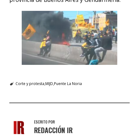
Corte y protesta
MIJD
Puente La Noria
ESCRITO POR
REDACCIÓN IR