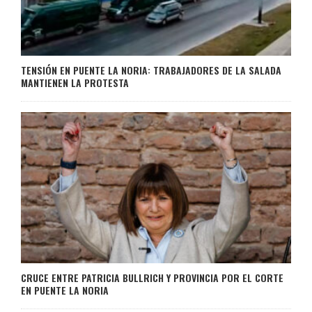
TENSIÓN EN PUENTE LA NORIA: TRABAJADORES DE LA SALADA
MANTIENEN LA PROTESTA
CRUCE ENTRE PATRICIA BULLRICH Y PROVINCIA POR EL CORTE
EN PUENTE LA NORIA