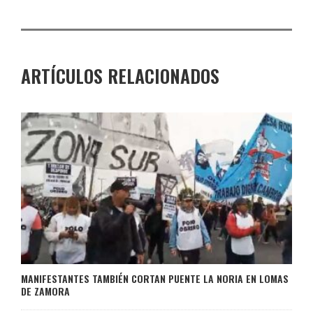
ARTÍCULOS RELACIONADOS
MANIFESTANTES TAMBIÉN CORTAN PUENTE LA NORIA EN LOMAS
DE ZAMORA