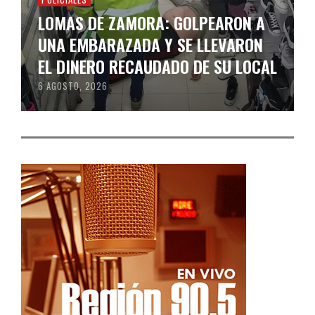
LOMAS DE ZAMORA: GOLPEARON A
UNA EMBARAZADA Y SE LLEVARON
EL DINERO RECAUDADO DE SU LOCAL
6 AGOSTO, 2026