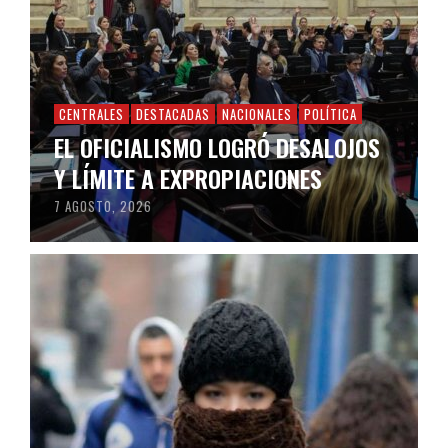
CENTRALES
DESTACADAS
NACIONALES
POLÍTICA
EL OFICIALISMO LOGRÓ DESALOJOS
Y LÍMITE A EXPROPIACIONES
7 AGOSTO, 2026