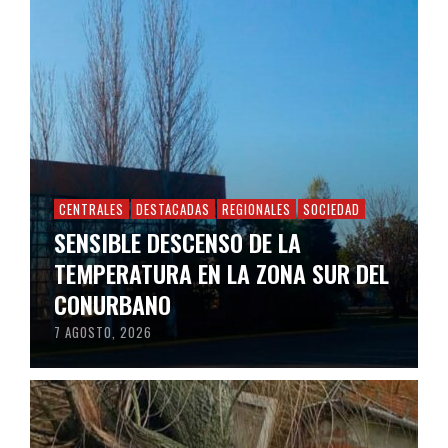
CENTRALES
DESTACADAS
REGIONALES
SOCIEDAD
SENSIBLE DESCENSO DE LA
TEMPERATURA EN LA ZONA SUR DEL
CONURBANO
7 AGOSTO, 2026