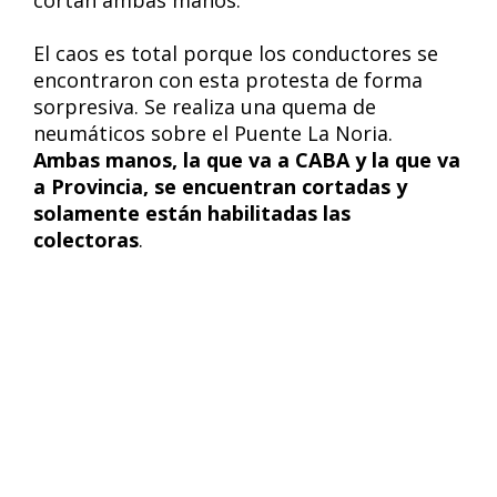
cortan ambas manos.
El caos es total porque los conductores se
encontraron con esta protesta de forma
sorpresiva. Se realiza una quema de
neumáticos sobre el Puente La Noria.
Ambas manos, la que va a CABA y la que va
a Provincia, se encuentran cortadas y
solamente están habilitadas las
colectoras
.