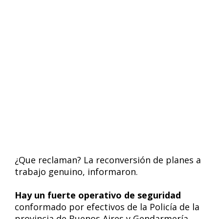
¿Que reclaman? La reconversión de planes a
trabajo genuino, informaron.
Hay un fuerte operativo de seguridad
conformado por efectivos de la Policía de la
provincia de Buenos Aires y Gendarmería.