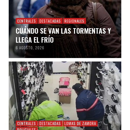
CENTRALES
DESTACADAS
REGIONALES
CUÁNDO SE VAN LAS TORMENTAS Y
LLEGA EL FRÍO
6 AGOSTO, 2026
CENTRALES
DESTACADAS
LOMAS DE ZAMORA
POLICIALES