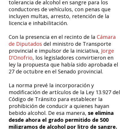
tolerancia de alcohol en sangre para los
conductores de vehículos, con penas que
incluyen multas, arresto, retención de la
licencia e inhabilitación.
Con la presencia en el recinto de la
Cámara
de Diputados
del ministro de Transporte
provincial e impulsor de la iniciativa,
Jorge
D’Onofrio
, los legisladores convirtieron en
ley la propuesta que había sido aprobada el
27 de octubre en el Senado provincial.
La norma prevé la incorporación y
modificación de artículos de la Ley 13.927 del
Código de Tránsito para establecer la
prohibición de conducir a quienes hayan
bebido alcohol. De esa manera,
se elimina
desde ahora el grado permitido de 500
miligramos de alcohol por litro de sangre.