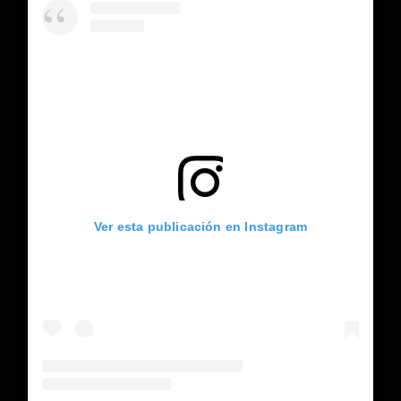
Ver esta publicación en Instagram