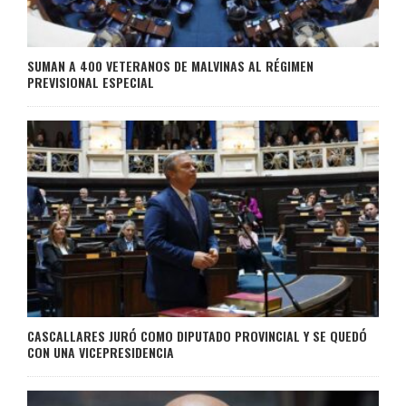
SUMAN A 400 VETERANOS DE MALVINAS AL RÉGIMEN
PREVISIONAL ESPECIAL
CASCALLARES JURÓ COMO DIPUTADO PROVINCIAL Y SE QUEDÓ
CON UNA VICEPRESIDENCIA