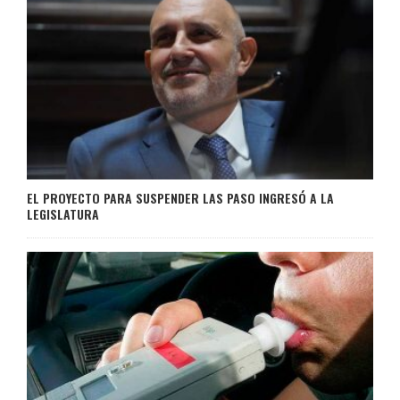
EL PROYECTO PARA SUSPENDER LAS PASO INGRESÓ A LA
LEGISLATURA