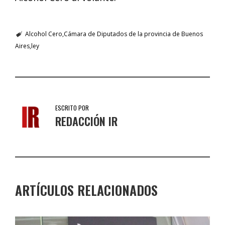
Alcohol Cero
Cámara de Diputados de la provincia de Buenos
Aires
ley
ESCRITO POR
REDACCIÓN IR
ARTÍCULOS RELACIONADOS