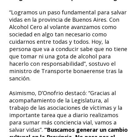
“Logramos un paso fundamental para salvar
vidas en la provincia de Buenos Aires. Con
Alcohol Cero al volante avanzamos como
sociedad en algo tan necesario como
cuidarnos entre todas y todos. Hoy, la
persona que va a conducir sabe que no tiene
que tomar ni una gota de alcohol para
hacerlo con responsabilidad”, sostuvo el
ministro de Transporte bonaerense tras la
sanción.
Asimismo, D’Onofrio destacó: “Gracias al
acompañamiento de la Legislatura, al
trabajo de las asociaciones de víctimas y la
importante tarea que a diario realizamos
para sumar más conciencia vial, vamos a
salvar vidas”.
“Buscamos generar un cambio