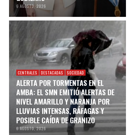
6 AGOSTO, 2026
CENTRALES
DESTACADAS
SOCIEDAD
ALERTA POR TORMENTAS EN EL
AMBA: EL SMN EMITIÓ ALERTAS DE
NIVEL AMARILLO Y NARANJA POR
LLUVIAS INTENSAS, RÁFAGAS Y
POSIBLE CAÍDA DE GRANIZO
6 AGOSTO, 2026