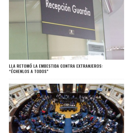
LLA RETOMÓ LA EMBESTIDA CONTRA EXTRANJEROS:
“ÉCHENLOS A TODOS”