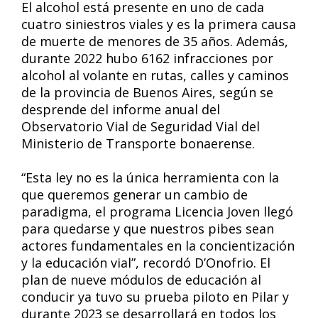
El alcohol está presente en uno de cada
cuatro siniestros viales y es la primera causa
de muerte de menores de 35 años. Además,
durante 2022 hubo 6162 infracciones por
alcohol al volante en rutas, calles y caminos
de la provincia de Buenos Aires, según se
desprende del informe anual del
Observatorio Vial de Seguridad Vial del
Ministerio de Transporte bonaerense.
“Esta ley no es la única herramienta con la
que queremos generar un cambio de
paradigma, el programa Licencia Joven llegó
para quedarse y que nuestros pibes sean
actores fundamentales en la concientización
y la educación vial”, recordó D’Onofrio. El
plan de nueve módulos de educación al
conducir ya tuvo su prueba piloto en Pilar y
durante 2023 se desarrollará en todos los