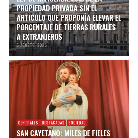
PROPIEDAD PRIVADA SIN EL
ARTICULO QUE PROPONÍA ELEVAR EL
PORCENTAJE DE TIERRAS RURALES
A EXTRANJEROS
6 AGOSTO, 2026
CENTRALES
DESTACADAS
SOCIEDAD
SAN CAYETANO: MILES DE FIELES