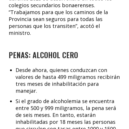
colegios secundarios bonaerenses.
“Trabajamos para que los caminos de la
Provincia sean seguros para todas las
personas que los transiten”, acotó el
ministro.
PENAS: ALCOHOL CERO
Desde ahora, quienes conduzcan con
valores de hasta 499 miligramos recibirán
tres meses de inhabilitación para
manejar.
Si el grado de alcoholemia se encuentra
entre 500 y 999 miligramos, la pena será
de seis meses. En tanto, estarán
inhabilitadas por 18 meses las personas
que circulen con tasas entre 1000 y 1500