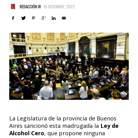
REDACCIÓN IR
16 DICIEMBRE, 2022
La Legislatura de la provincia de Buenos
Aires sancionó esta madrugada la
Ley de
Alcohol Cero
, que propone ninguna