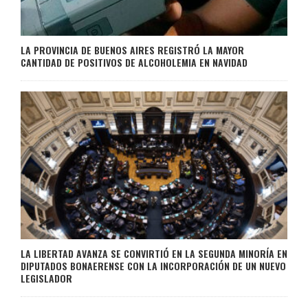
LA PROVINCIA DE BUENOS AIRES REGISTRÓ LA MAYOR
CANTIDAD DE POSITIVOS DE ALCOHOLEMIA EN NAVIDAD
LA LIBERTAD AVANZA SE CONVIRTIÓ EN LA SEGUNDA MINORÍA EN
DIPUTADOS BONAERENSE CON LA INCORPORACIÓN DE UN NUEVO
LEGISLADOR