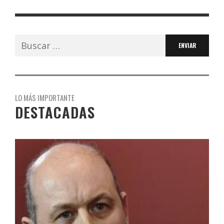
Buscar:
LO MÁS IMPORTANTE
DESTACADAS