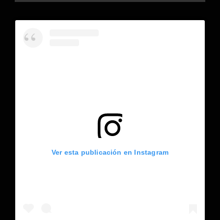
Ver esta publicación en Instagram