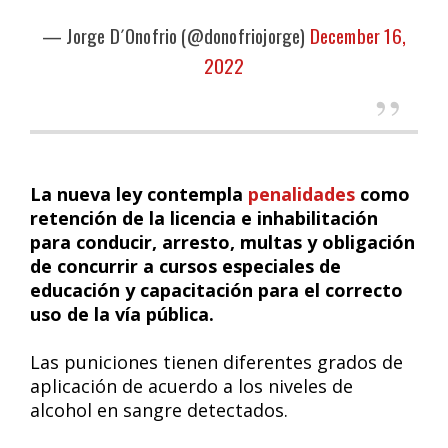
— Jorge D´Onofrio (@donofriojorge)
December 16,
2022
La nueva ley contempla
penalidades
como
retención de la licencia e inhabilitación
para conducir, arresto, multas y obligación
de concurrir a cursos especiales de
educación y capacitación para el correcto
uso de la vía pública.
Las puniciones tienen diferentes grados de
aplicación de acuerdo a los niveles de
alcohol en sangre detectados.