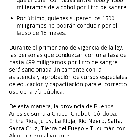
miligramos de alcohol por litro de sangre.
Por último, quienes superen los 1500
miligramos no podrán conducir por el
lapso de 18 meses.
Durante el primer año de vigencia de la ley,
las personas que conduzcan con una tasa de
hasta 499 miligramos por litro de sangre
será sancionada únicamente con la
asistencia y aprobación de cursos especiales
de educación y capacitación para el correcto
uso de la vía pública.
De esta manera, la provincia de Buenos
Aires se suma a Chaco, Chubut, Córdoba,
Entre Ríos, Jujuy, La Rioja, Río Negro, Salta,
Santa Cruz, Tierra del Fuego y Tucumán con
Alcohol Cero al volante.