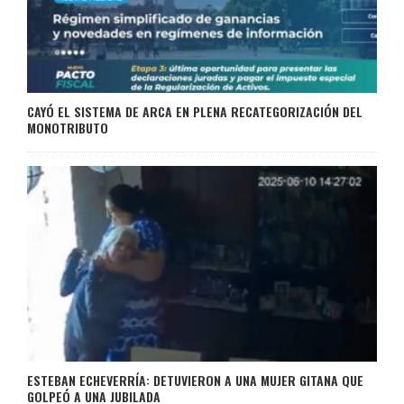
CAYÓ EL SISTEMA DE ARCA EN PLENA RECATEGORIZACIÓN DEL
MONOTRIBUTO
ESTEBAN ECHEVERRÍA: DETUVIERON A UNA MUJER GITANA QUE
GOLPEÓ A UNA JUBILADA