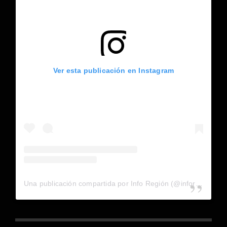
Ver esta publicación en Instagram
Una publicación compartida por Info Región (@inforegion_redes)