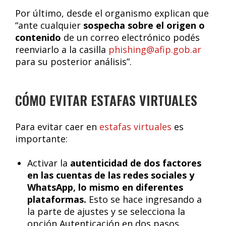
Por último, desde el organismo explican que
“ante cualquier
sospecha sobre el origen o
contenido
de un correo electrónico podés
reenviarlo a la casilla
phishing@afip.gob.ar
para su posterior análisis”.
CÓMO EVITAR ESTAFAS VIRTUALES
Para evitar caer en
estafas virtuales
es
importante:
Activar la
autenticidad de dos factores
en las cuentas de las redes sociales y
WhatsApp, lo mismo en diferentes
plataformas.
Esto se hace ingresando a
la parte de ajustes y se selecciona la
opción Autenticación en dos pasos.