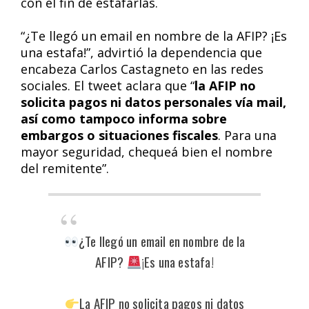
con el fin de estafarlas.
“¿Te llegó un email en nombre de la AFIP? ¡Es
una estafa!”, advirtió la dependencia que
encabeza Carlos Castagneto en las redes
sociales. El tweet aclara que “
la AFIP no
solicita pagos ni datos personales vía mail,
así como tampoco informa sobre
embargos o situaciones fiscales
. Para una
mayor seguridad, chequeá bien el nombre
del remitente”.
¿Te llegó un email en nombre de la
AFIP?
¡Es una estafa!
La AFIP no solicita pagos ni datos