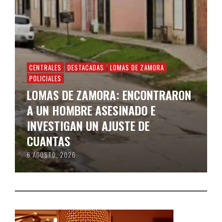
CENTRALES
DESTACADAS
LOMAS DE ZAMORA
POLICIALES
LOMAS DE ZAMORA: ENCONTRARON
A UN HOMBRE ASESINADO E
INVESTIGAN UN AJUSTE DE
CUANTAS
6 AGOSTO, 2026