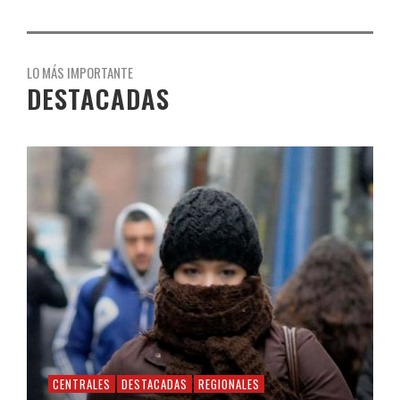
LO MÁS IMPORTANTE
DESTACADAS
CENTRALES
DESTACADAS
REGIONALES