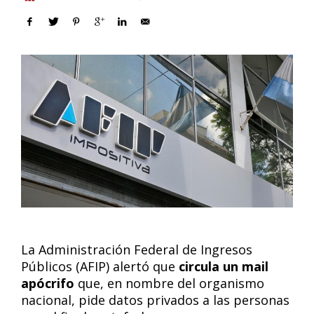
La Administración Federal de Ingresos
Públicos (AFIP) alertó que
circula un mail
apócrifo
que, en nombre del organismo
nacional, pide datos privados a las personas