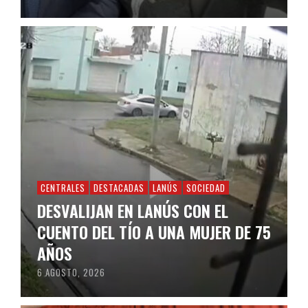
CENTRALES
DESTACADAS
LANÚS
SOCIEDAD
DESVALIJAN EN LANÚS CON EL
CUENTO DEL TÍO A UNA MUJER DE 75
AÑOS
6 AGOSTO, 2026