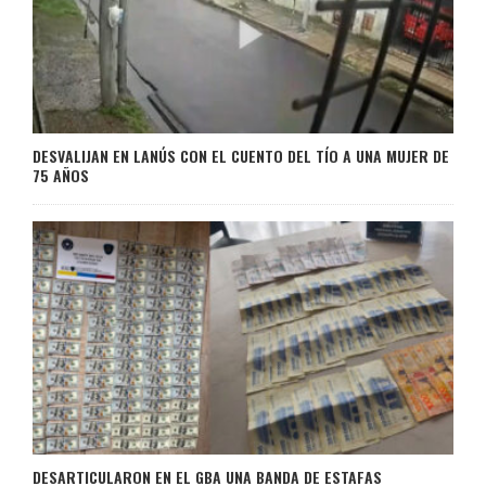
DESVALIJAN EN LANÚS CON EL CUENTO DEL TÍO A UNA MUJER DE
75 AÑOS
DESARTICULARON EN EL GBA UNA BANDA DE ESTAFAS