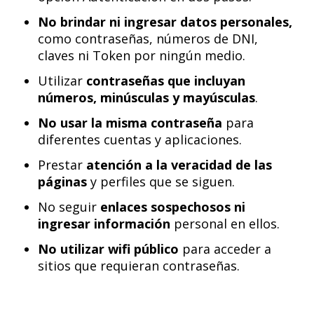
No brindar ni ingresar datos personales,
como contraseñas, números de DNI,
claves ni Token por ningún medio.
Utilizar
contraseñas que incluyan
números, minúsculas y mayúsculas
.
No usar la misma contraseña
para
diferentes cuentas y aplicaciones.
Prestar
atención a la veracidad de las
páginas
y perfiles que se siguen.
No seguir
enlaces sospechosos ni
ingresar información
personal en ellos.
No utilizar wifi público
para acceder a
sitios que requieran contraseñas.