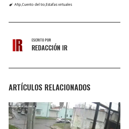
Afip
Cuento del tio
Estafas virtuales
ESCRITO POR
REDACCIÓN IR
ARTÍCULOS RELACIONADOS