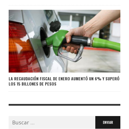
LA RECAUDACIÓN FISCAL DE ENERO AUMENTÓ UN 6% Y SUPERÓ
LOS 15 BILLONES DE PESOS
Buscar: