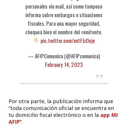
personales vía mail, así como tampoco
informa sobre embargos o situaciones
fiscales. Para una mayor seguridad,
chequeá bien el nombre del remitente.
pic.twitter.com/xntFJz0oje
— AFIPComunica (@AFIPcomunica)
February 14, 2023
Por otra parte, la publicación informa que
“toda comunicación oficial se encuentra en
tu domicilio fiscal electrónico o en la
app MI
AFIP
“.