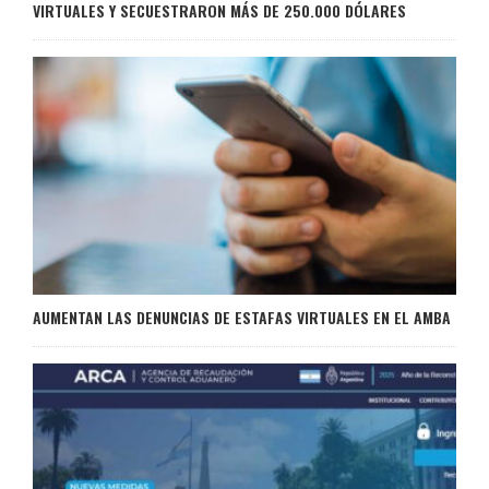
VIRTUALES Y SECUESTRARON MÁS DE 250.000 DÓLARES
AUMENTAN LAS DENUNCIAS DE ESTAFAS VIRTUALES EN EL AMBA