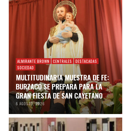
ALMIRANTE BROWN
CENTRALES
DESTACADAS
SOCIEDAD
MULTITUDINARIA MUESTRA DE FE:
BURZACO SE PREPARA PARA LA
GRAN FIESTA DE SAN CAYETANO
6 AGOSTO, 2026