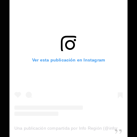
Ver esta publicación en Instagram
Una publicación compartida por Info Región (@inforegion_redes)