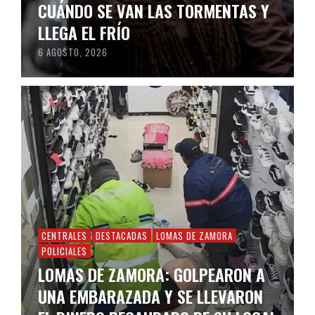
CUÁNDO SE VAN LAS TORMENTAS Y
LLEGA EL FRÍO
6 AGOSTO, 2026
CENTRALES
DESTACADAS
LOMAS DE ZAMORA
POLICIALES
LOMAS DE ZAMORA: GOLPEARON A
UNA EMBARAZADA Y SE LLEVARON