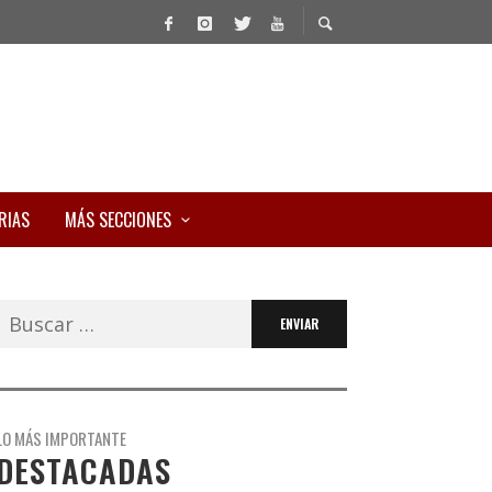
RIAS
MÁS SECCIONES
Buscar:
LO MÁS IMPORTANTE
DESTACADAS