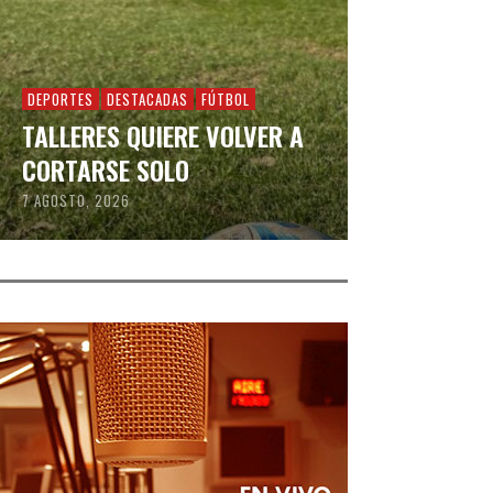
DEPORTES
DESTACADAS
FÚTBOL
TALLERES QUIERE VOLVER A
CORTARSE SOLO
7 AGOSTO, 2026