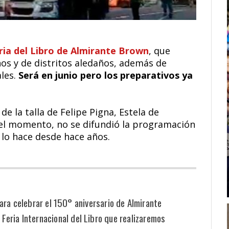
ria del Libro de Almirante Brown
, que
os y de distritos aledaños, además de
ales.
Será en junio pero los preparativos ya
de la talla de Felipe Pigna, Estela de
 el momento, no se difundió la programación
lo hace desde hace años.
a celebrar el 150° aniversario de Almirante
Feria Internacional del Libro que realizaremos