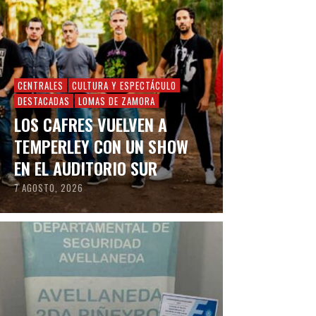
CENTRALES
CULTURA Y ESPECTÁCULO
DESTACADAS
LOMAS DE ZAMORA
LOS CAFRES VUELVEN A
TEMPERLEY CON UN SHOW
EN EL AUDITORIO SUR
7 AGOSTO, 2026