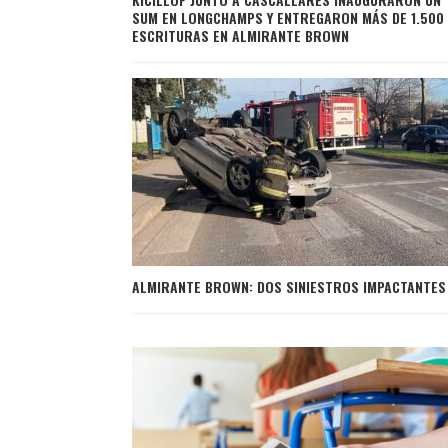
SUM EN LONGCHAMPS Y ENTREGARON MÁS DE 1.500
ESCRITURAS EN ALMIRANTE BROWN
ALMIRANTE BROWN: DOS SINIESTROS IMPACTANTES