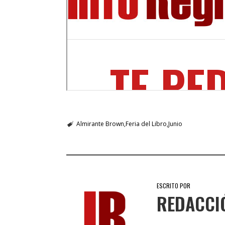
Almirante Brown
Feria del Libro
Junio
ESCRITO POR
REDACCI