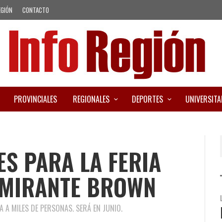
EGIÓN
CONTACTO
PROVINCIALES
REGIONALES
DEPORTES
UNIVERSITA
ES PARA LA FERIA
LMIRANTE BROWN
 A MILES DE PERSONAS. SERÁ EN JUNIO.