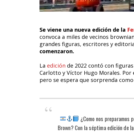
Se viene una nueva edición de la
Fe
convoca a miles de vecinos brownian
grandes figuras, escritores y editori
comenzaron.
La
edición
de 2022 contó con figuras 
Carlotto y Víctor Hugo Morales. Por
pero se espera que sorprenda como 
¿Como nos preparamos par
Brown? Con la séptima edición de la 