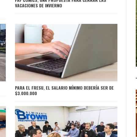
VACACIONES DE INVIERNO
PARA EL FRESU, EL SALARIO MÍNIMO DEBERÍA SER DE
$3.000.000