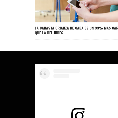
LA CANASTA CRIANZA DE CABA ES UN 33% MÁS CA
QUE LA DEL INDEC