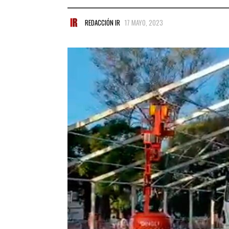
REDACCIÓN IR
17 MAYO, 2023