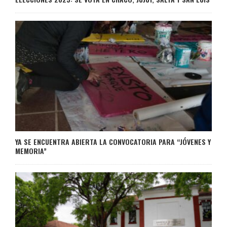
YA SE ENCUENTRA ABIERTA LA CONVOCATORIA PARA “JÓVENES Y
MEMORIA”