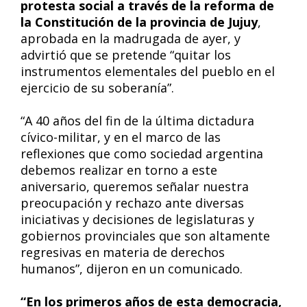
protesta social a través de la reforma de
la Constitución de la provincia de Jujuy
,
aprobada en la madrugada de ayer, y
advirtió que se pretende “quitar los
instrumentos elementales del pueblo en el
ejercicio de su soberanía”.
“A 40 años del fin de la última dictadura
cívico-militar, y en el marco de las
reflexiones que como sociedad argentina
debemos realizar en torno a este
aniversario, queremos señalar nuestra
preocupación y rechazo ante diversas
iniciativas y decisiones de legislaturas y
gobiernos provinciales que son altamente
regresivas en materia de derechos
humanos”, dijeron en un comunicado.
“En los primeros años de esta democracia,