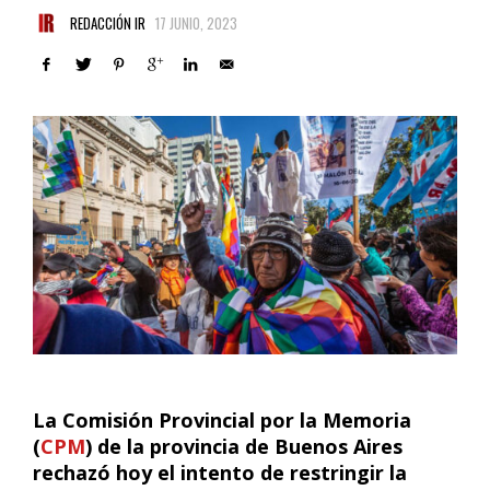
REDACCIÓN IR
17 JUNIO, 2023
La Comisión Provincial por la Memoria
(
CPM
) de la provincia de Buenos Aires
rechazó hoy el intento de restringir la