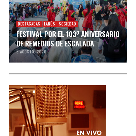
DESTACADAS
LANÚS
SOCIEDAD
FESTIVAL POR EL 103º ANIVERSARIO
DE REMEDIOS DE ESCALADA
8 AGOSTO, 2026