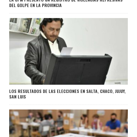
DEL GOLPE EN LA PROVINCIA
LOS RESULTADOS DE LAS ELECCIONES EN SALTA, CHACO, JUJUY,
SAN LUIS