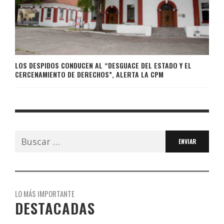
LOS DESPIDOS CONDUCEN AL “DESGUACE DEL ESTADO Y EL
CERCENAMIENTO DE DERECHOS”, ALERTA LA CPM
Buscar:
LO MÁS IMPORTANTE
DESTACADAS