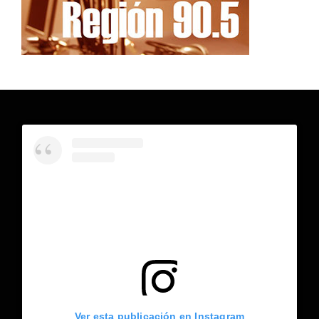
Ver esta publicación en Instagram