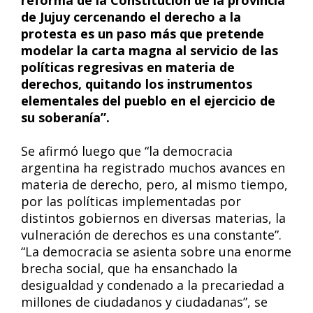
reforma de la Constitución de la provincia
de Jujuy cercenando el derecho a la
protesta es un paso más que pretende
modelar la carta magna al servicio de las
políticas regresivas en materia de
derechos, quitando los instrumentos
elementales del pueblo en el ejercicio de
su soberanía”.
Se afirmó luego que “la democracia
argentina ha registrado muchos avances en
materia de derecho, pero, al mismo tiempo,
por las políticas implementadas por
distintos gobiernos en diversas materias, la
vulneración de derechos es una constante”.
“La democracia se asienta sobre una enorme
brecha social, que ha ensanchado la
desigualdad y condenado a la precariedad a
millones de ciudadanos y ciudadanas”, se