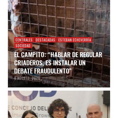
CENTRALES
DESTACADAS
ESTEBAN ECHEVERRÍA
SOCIEDAD
EL CAMPITO: “HABLAR DE REGULAR
CRIADEROS, ES INSTALAR UN
DEBATE FRAUDULENTO”
8 AGOSTO, 2026