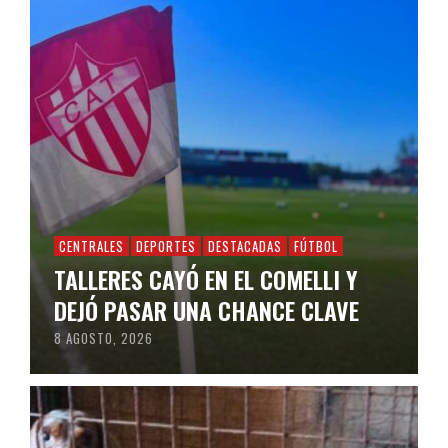
CENTRALES
DEPORTES
DESTACADAS
FÚTBOL
TALLERES CAYÓ EN EL COMELLI Y
DEJÓ PASAR UNA CHANCE CLAVE
8 AGOSTO, 2026