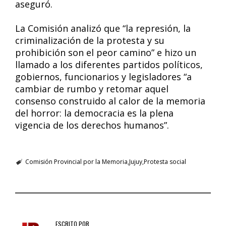
aseguró.
La Comisión analizó que “la represión, la
criminalización de la protesta y su
prohibición son el peor camino” e hizo un
llamado a los diferentes partidos políticos,
gobiernos, funcionarios y legisladores “a
cambiar de rumbo y retomar aquel
consenso construido al calor de la memoria
del horror: la democracia es la plena
vigencia de los derechos humanos”.
Comisión Provincial por la Memoria
Jujuy
Protesta social
ESCRITO POR