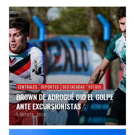
CENTRALES
DEPORTES
DESTACADAS
FÚTBOL
BROWN DE ADROGUÉ DIO EL GOLPE
ANTE EXCURSIONISTAS
8 AGOSTO, 2026