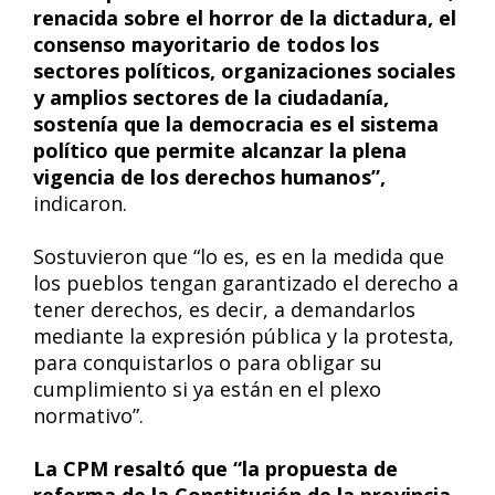
renacida sobre el horror de la dictadura, el
consenso mayoritario de todos los
sectores políticos, organizaciones sociales
y amplios sectores de la ciudadanía,
sostenía que la democracia es el sistema
político que permite alcanzar la plena
vigencia de los derechos humanos”,
indicaron.
Sostuvieron que “lo es, es en la medida que
los pueblos tengan garantizado el derecho a
tener derechos, es decir, a demandarlos
mediante la expresión pública y la protesta,
para conquistarlos o para obligar su
cumplimiento si ya están en el plexo
normativo”.
La CPM resaltó que “la propuesta de