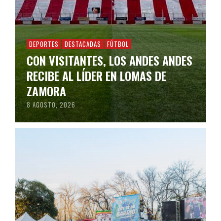
DEPORTES
DESTACADAS
FÚTBOL
CON VISITANTES, LOS ANDES ANDES
RECIBE AL LÍDER EN LOMAS DE
ZAMORA
8 AGOSTO, 2026