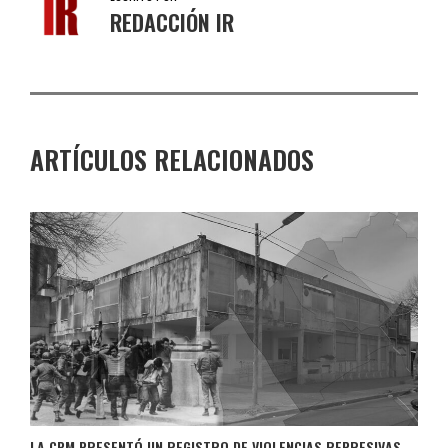
REDACCIÓN IR
ARTÍCULOS RELACIONADOS
LA CPM PRESENTÓ UN REGISTRO DE VIOLENCIAS REPRESIVAS