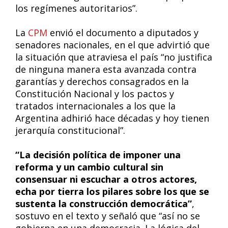
los regímenes autoritarios”.
La
CPM
envió el documento a diputados y
senadores nacionales, en el que advirtió que
la situación que atraviesa el país “no justifica
de ninguna manera esta avanzada contra
garantías y derechos consagrados en la
Constitución Nacional y los pactos y
tratados internacionales a los que la
Argentina adhirió hace décadas y hoy tienen
jerarquía constitucional”.
“La decisión política de imponer una
reforma y un cambio cultural sin
consensuar ni escuchar a otros actores,
echa por tierra los pilares sobre los que se
sustenta la construcción democrática”
,
sostuvo en el texto y señaló que “así no se