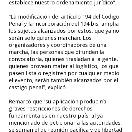
establece nuestro ordenamiento jurídico”.
“La modificación del artículo 194 del Código
Penal y la incorporación del 194 bis, amplia
los sujetos alcanzados por estos, que ya no
serán solo quienes marchan. Los
organizadores y coordinadores de una
marcha, las personas que difunden la
convocatoria, quienes trasladan a la gente,
quienes provean material logístico, los que
pasen lista o registren por cualquier medio
el evento, serán también alcanzados por el
castigo penal”, explicó.
Remarcó que “su aplicación produciría
graves restricciones de derechos
fundamentales en nuestro país, al ya
mencionado de peticionar a las autoridades,
se suman el de reunión pacífica y de libertad