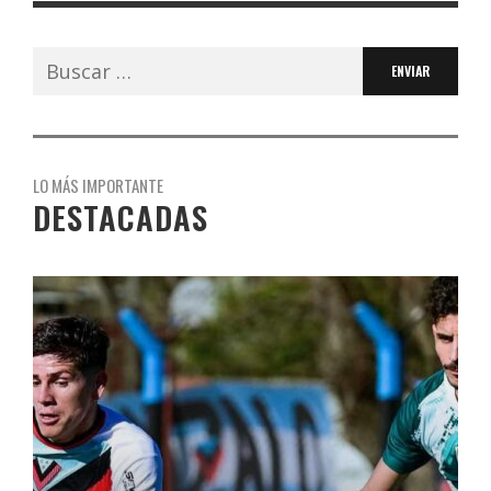
Buscar:
LO MÁS IMPORTANTE
DESTACADAS