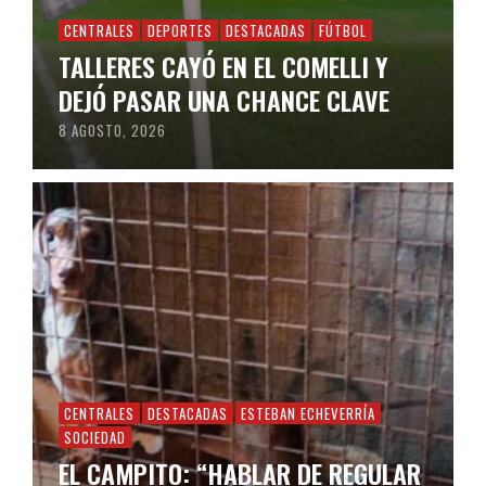
CENTRALES
DEPORTES
DESTACADAS
FÚTBOL
TALLERES CAYÓ EN EL COMELLI Y
DEJÓ PASAR UNA CHANCE CLAVE
8 AGOSTO, 2026
CENTRALES
DESTACADAS
ESTEBAN ECHEVERRÍA
SOCIEDAD
EL CAMPITO: “HABLAR DE REGULAR