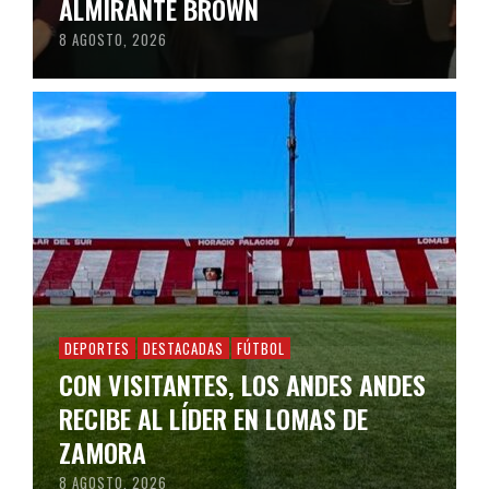
ALMIRANTE BROWN
8 AGOSTO, 2026
DEPORTES
DESTACADAS
FÚTBOL
CON VISITANTES, LOS ANDES ANDES
RECIBE AL LÍDER EN LOMAS DE
ZAMORA
8 AGOSTO, 2026