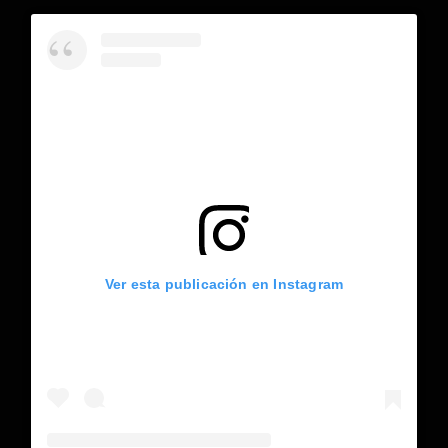
Ver esta publicación en Instagram