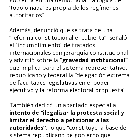
gobierna en una democracia. La lógica del
‘todo o nada’ es propia de los regímenes
autoritarios”.
Además, denunció que se trata de una
“reforma constitucional encubierta”, señaló
el “incumplimiento” de tratados
internacionales con jerarquía constitucional
y advirtió sobre la
“gravedad institucional”
que implica para el sistema representativo,
republicano y federal la “delegación extrema
de facultades legislativas en el poder
ejecutivo y la reforma electoral propuesta”.
También dedicó un apartado especial al
intento de “ilegalizar la protesta social y
limitar el derecho a peticionar a las
autoridades”
, lo que “constituye la base del
sistema republicano de gobierno que