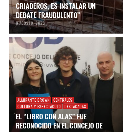
CRIADEROS, ES INSTALAR UN
DEBATE FRAUDULENTO”
8 AGOSTO, 2026
ALMIRANTE BROWN
CENTRALES
CULTURA Y ESPECTÁCULO
DESTACADAS
EL “LIBRO CON ALAS” FUE
RECONOCIDO EN EL CONCEJO DE