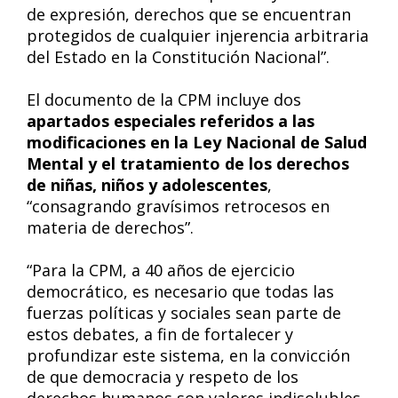
de expresión, derechos que se encuentran
protegidos de cualquier injerencia arbitraria
del Estado en la Constitución Nacional”.
El documento de la CPM incluye dos
apartados especiales referidos a las
modificaciones en la Ley Nacional de Salud
Mental y el tratamiento de los derechos
de niñas, niños y adolescentes
,
“consagrando gravísimos retrocesos en
materia de derechos”.
“Para la CPM, a 40 años de ejercicio
democrático, es necesario que todas las
fuerzas políticas y sociales sean parte de
estos debates, a fin de fortalecer y
profundizar este sistema, en la convicción
de que democracia y respeto de los