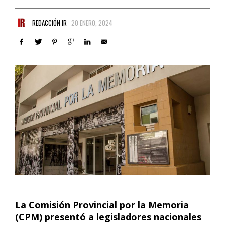
REDACCIÓN IR
20 ENERO, 2024
La Comisión Provincial por la Memoria
(CPM) presentó a legisladores nacionales