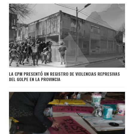
LA CPM PRESENTÓ UN REGISTRO DE VIOLENCIAS REPRESIVAS
DEL GOLPE EN LA PROVINCIA