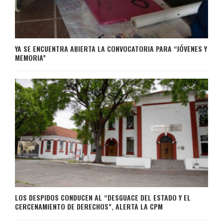
YA SE ENCUENTRA ABIERTA LA CONVOCATORIA PARA “JÓVENES Y
MEMORIA”
LOS DESPIDOS CONDUCEN AL “DESGUACE DEL ESTADO Y EL
CERCENAMIENTO DE DERECHOS”, ALERTA LA CPM