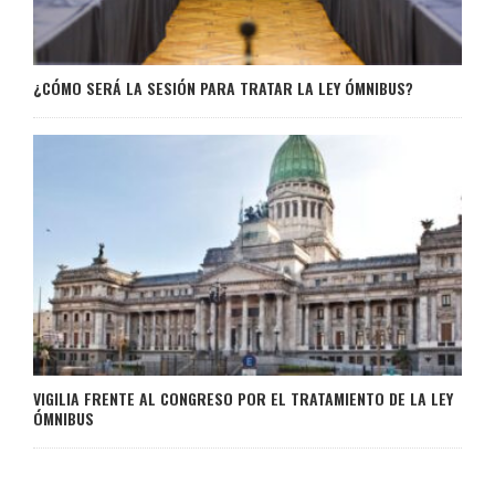
¿CÓMO SERÁ LA SESIÓN PARA TRATAR LA LEY ÓMNIBUS?
VIGILIA FRENTE AL CONGRESO POR EL TRATAMIENTO DE LA LEY
ÓMNIBUS