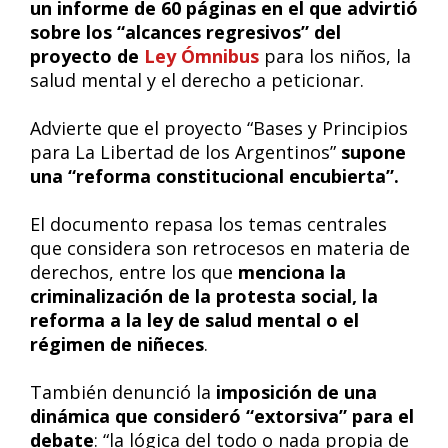
un informe de 60 páginas en el que advirtió
sobre los “alcances regresivos” del
proyecto de
Ley Ómnibus
para los niños, la
salud mental y el derecho a peticionar.
Advierte que el proyecto “Bases y Principios
para La Libertad de los Argentinos”
supone
una “reforma constitucional encubierta”.
El documento repasa los temas centrales
que considera son retrocesos en materia de
derechos, entre los que
menciona la
criminalización de la protesta social, la
reforma a la ley de salud mental o el
régimen de niñeces
.
También denunció la
imposición de una
dinámica que consideró “extorsiva” para el
debate
: “la lógica del todo o nada propia de