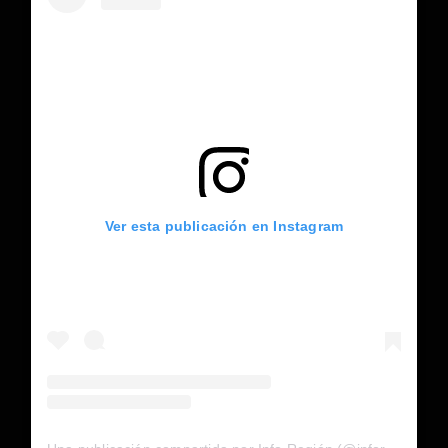
Ver esta publicación en Instagram