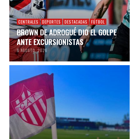
CENTRALES
DEPORTES
DESTACADAS
FÚTBOL
BROWN DE ADROGUÉ DIO EL GOLPE
ANTE EXCURSIONISTAS
8 AGOSTO, 2026