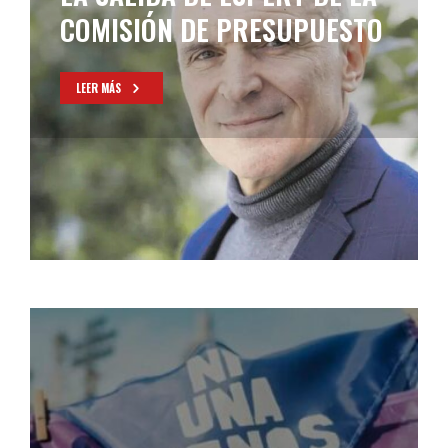
LEER MÁS