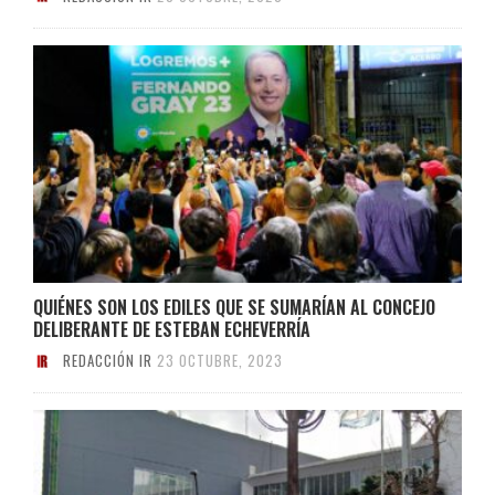
QUIÉNES SON LOS EDILES QUE SE SUMARÍAN AL CONCEJO
DELIBERANTE DE ESTEBAN ECHEVERRÍA
REDACCIÓN IR
23 OCTUBRE, 2023