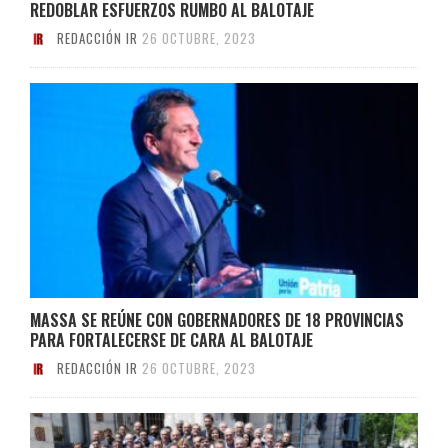
REDOBLAR ESFUERZOS RUMBO AL BALOTAJE
REDACCIÓN IR
26 OCTUBRE, 2023
MASSA SE REÚNE CON GOBERNADORES DE 18 PROVINCIAS
PARA FORTALECERSE DE CARA AL BALOTAJE
REDACCIÓN IR
26 OCTUBRE, 2023