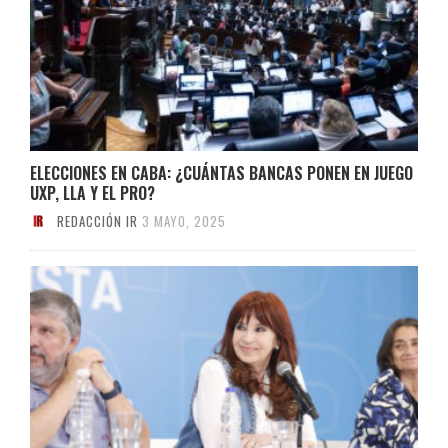
ELECCIONES EN CABA: ¿CUÁNTAS BANCAS PONEN EN JUEGO
UXP, LLA Y EL PRO?
REDACCIÓN IR
3 MAYO, 2025