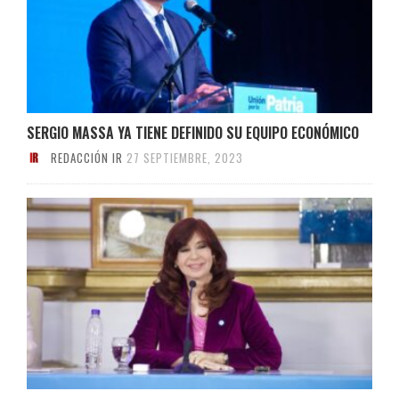
SERGIO MASSA YA TIENE DEFINIDO SU EQUIPO ECONÓMICO
REDACCIÓN IR
27 SEPTIEMBRE, 2023