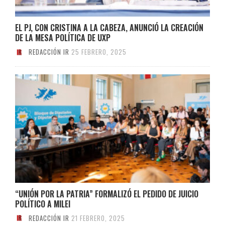
EL PJ, CON CRISTINA A LA CABEZA, ANUNCIÓ LA CREACIÓN
DE LA MESA POLÍTICA DE UXP
REDACCIÓN IR
25 FEBRERO, 2025
“UNIÓN POR LA PATRIA” FORMALIZÓ EL PEDIDO DE JUICIO
POLÍTICO A MILEI
REDACCIÓN IR
21 FEBRERO, 2025