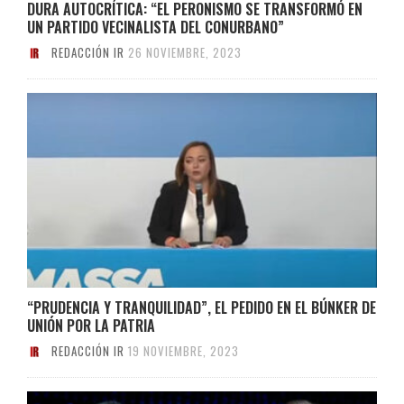
DURA AUTOCRÍTICA: “EL PERONISMO SE TRANSFORMÓ EN
UN PARTIDO VECINALISTA DEL CONURBANO”
REDACCIÓN IR
26 NOVIEMBRE, 2023
“PRUDENCIA Y TRANQUILIDAD”, EL PEDIDO EN EL BÚNKER DE
UNIÓN POR LA PATRIA
REDACCIÓN IR
19 NOVIEMBRE, 2023