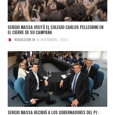
SERGIO MASSA VISITÓ EL COLEGIO CARLOS PELLEGRINI EN
EL CIERRE DE SU CAMPAÑA
REDACCIÓN IR
16 NOVIEMBRE, 2023
SERGIO MASSA RECIBIÓ A LOS GOBERNADORES DEL PJ :