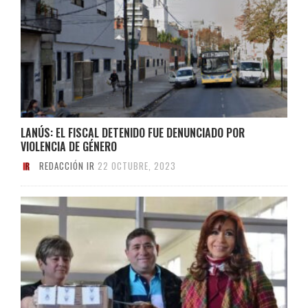
LANÚS: EL FISCAL DETENIDO FUE DENUNCIADO POR
VIOLENCIA DE GÉNERO
REDACCIÓN IR
22 OCTUBRE, 2023