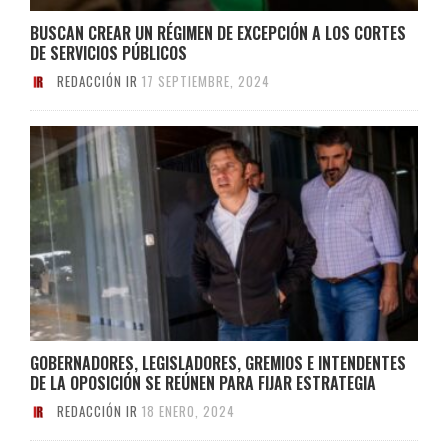
BUSCAN CREAR UN RÉGIMEN DE EXCEPCIÓN A LOS CORTES
DE SERVICIOS PÚBLICOS
REDACCIÓN IR
17 SEPTIEMBRE, 2024
GOBERNADORES, LEGISLADORES, GREMIOS E INTENDENTES
DE LA OPOSICIÓN SE REÚNEN PARA FIJAR ESTRATEGIA
REDACCIÓN IR
18 ENERO, 2024