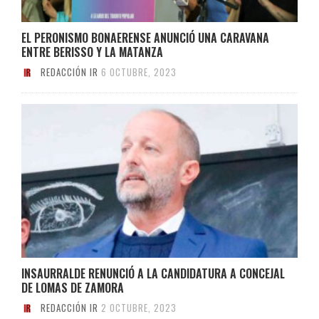
EL PERONISMO BONAERENSE ANUNCIÓ UNA CARAVANA
ENTRE BERISSO Y LA MATANZA
REDACCIÓN IR
6 OCTUBRE, 2023
INSAURRALDE RENUNCIÓ A LA CANDIDATURA A CONCEJAL
DE LOMAS DE ZAMORA
REDACCIÓN IR
2 OCTUBRE, 2023