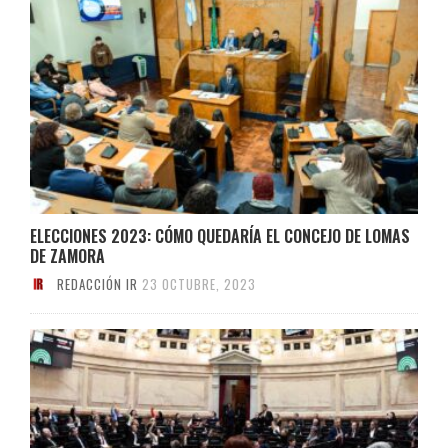
ELECCIONES 2023: CÓMO QUEDARÍA EL CONCEJO DE LOMAS
DE ZAMORA
REDACCIÓN IR
23 OCTUBRE, 2023