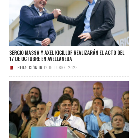
SERGIO MASSA Y AXEL KICILLOF REALIZARÁN EL ACTO DEL
17 DE OCTUBRE EN AVELLANEDA
REDACCIÓN IR
12 OCTUBRE, 2023