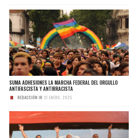
SUMA ADHESIONES LA MARCHA FEDERAL DEL ORGULLO
ANTIFASCISTA Y ANTIRRACISTA
REDACCIÓN IR
31 ENERO, 2025