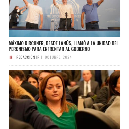
MÁXIMO KIRCHNER, DESDE LANÚS, LLAMÓ A LA UNIDAD DEL
PERONISMO PARA ENFRENTAR AL GOBIERNO
REDACCIÓN IR
11 OCTUBRE, 2024