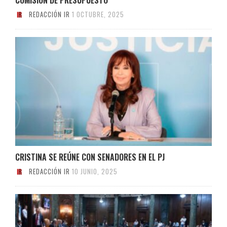
REDACCIÓN IR
1 OCTUBRE, 2025
CRISTINA SE REÚNE CON SENADORES EN EL PJ
REDACCIÓN IR
10 JUNIO, 2025