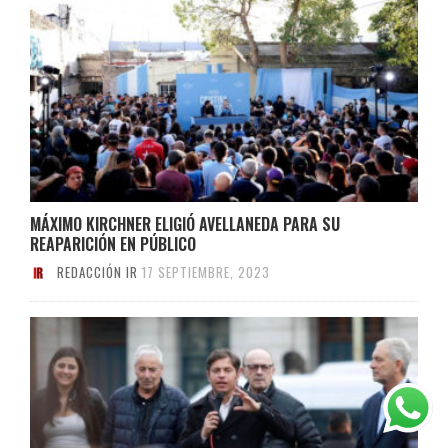
MÁXIMO KIRCHNER ELIGIÓ AVELLANEDA PARA SU
REAPARICIÓN EN PÚBLICO
REDACCIÓN IR
17 SEPTIEMBRE, 2023