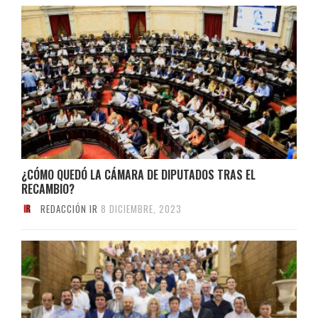
¿CÓMO QUEDÓ LA CÁMARA DE DIPUTADOS TRAS EL
RECAMBIO?
REDACCIÓN IR
8 DICIEMBRE, 2023