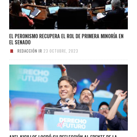
EL PERONISMO RECUPERA EL ROL DE PRIMERA MINORÍA EN
EL SENADO
REDACCIÓN IR
23 OCTUBRE, 2023