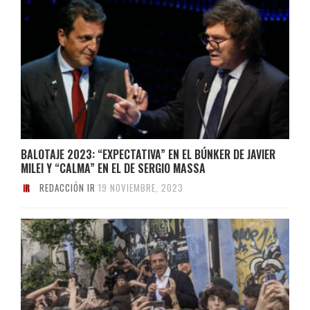
BALOTAJE 2023: “EXPECTATIVA” EN EL BÚNKER DE JAVIER
MILEI Y “CALMA” EN EL DE SERGIO MASSA
REDACCIÓN IR
19 NOVIEMBRE, 2023