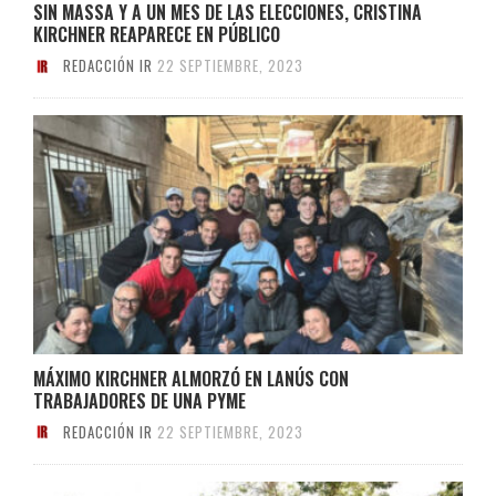
SIN MASSA Y A UN MES DE LAS ELECCIONES, CRISTINA
KIRCHNER REAPARECE EN PÚBLICO
REDACCIÓN IR
22 SEPTIEMBRE, 2023
MÁXIMO KIRCHNER ALMORZÓ EN LANÚS CON
TRABAJADORES DE UNA PYME
REDACCIÓN IR
22 SEPTIEMBRE, 2023