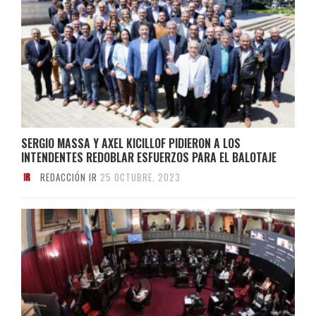
SERGIO MASSA Y AXEL KICILLOF PIDIERON A LOS
INTENDENTES REDOBLAR ESFUERZOS PARA EL BALOTAJE
REDACCIÓN IR
25 OCTUBRE, 2023