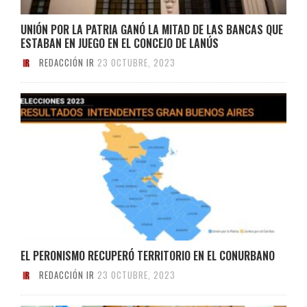
UNIÓN POR LA PATRIA GANÓ LA MITAD DE LAS BANCAS QUE
ESTABAN EN JUEGO EN EL CONCEJO DE LANÚS
REDACCIÓN IR
23 OCTUBRE, 2023
EL PERONISMO RECUPERÓ TERRITORIO EN EL CONURBANO
REDACCIÓN IR
23 OCTUBRE, 2023