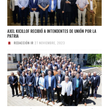
AXEL KICILLOF RECIBIÓ A INTENDENTES DE UNIÓN POR LA
PATRIA
REDACCIÓN IR
27 NOVIEMBRE, 2023