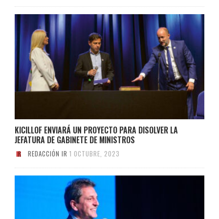
KICILLOF ENVIARÁ UN PROYECTO PARA DISOLVER LA
JEFATURA DE GABINETE DE MINISTROS
REDACCIÓN IR
1 OCTUBRE, 2023