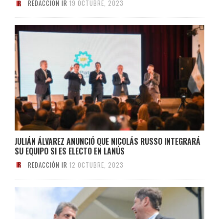
REDACCIÓN IR
19 OCTUBRE, 2023
JULIÁN ÁLVAREZ ANUNCIÓ QUE NICOLÁS RUSSO INTEGRARÁ
SU EQUIPO SI ES ELECTO EN LANÚS
REDACCIÓN IR
12 OCTUBRE, 2023