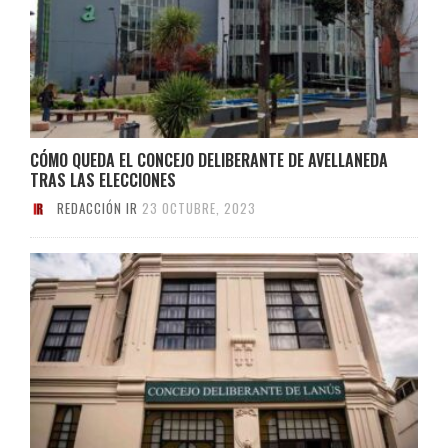
CÓMO QUEDA EL CONCEJO DELIBERANTE DE AVELLANEDA
TRAS LAS ELECCIONES
REDACCIÓN IR
23 OCTUBRE, 2023