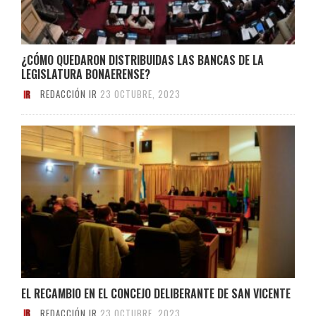
¿CÓMO QUEDARON DISTRIBUIDAS LAS BANCAS DE LA
LEGISLATURA BONAERENSE?
REDACCIÓN IR
23 OCTUBRE, 2023
EL RECAMBIO EN EL CONCEJO DELIBERANTE DE SAN VICENTE
REDACCIÓN IR
23 OCTUBRE, 2023