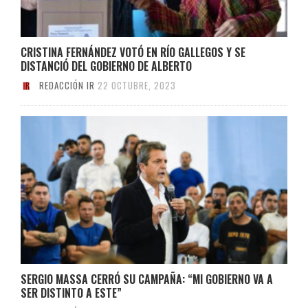
CRISTINA FERNÁNDEZ VOTÓ EN RÍO GALLEGOS Y SE
DISTANCIÓ DEL GOBIERNO DE ALBERTO
REDACCIÓN IR
22 OCTUBRE, 2023
SERGIO MASSA CERRÓ SU CAMPAÑA: “MI GOBIERNO VA A
SER DISTINTO A ESTE”