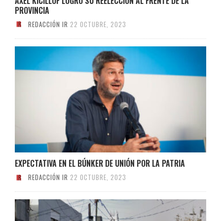
AXEL KICILLOF LOGRÓ SU REELECCIÓN AL FRENTE DE LA
PROVINCIA
REDACCIÓN IR
22 OCTUBRE, 2023
EXPECTATIVA EN EL BÚNKER DE UNIÓN POR LA PATRIA
REDACCIÓN IR
22 OCTUBRE, 2023