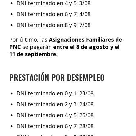
DNI terminado en 4 y 5: 3/08
DNI terminado en 6 y 7: 4/08
DNI terminado en 8 y 9: 7/08
Por último, las
Asignaciones Familiares de
PNC
se pagarán
entre el 8 de agosto y el
11 de septiembre
.
PRESTACIÓN POR DESEMPLEO
DNI terminado en 0 y 1: 23/08
DNI terminado en 2 y 3: 24/08
DNI terminado en 4 y 5: 25/08
DNI terminado en 6 y 7: 28/08