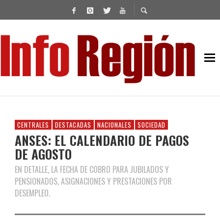
CENTRALES
DESTACADAS
NACIONALES
SOCIEDAD
ANSES: EL CALENDARIO DE PAGOS
DE AGOSTO
EN DETALLE, LA FECHA DE COBRO PARA JUBILADOS Y
PENSIONADOS, ASIGNACIONES Y PRESTACIONES POR
DESEMPLEO.