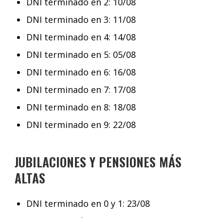
DNI terminado en 2: 10/08
DNI terminado en 3: 11/08
DNI terminado en 4: 14/08
DNI terminado en 5: 05/08
DNI terminado en 6: 16/08
DNI terminado en 7: 17/08
DNI terminado en 8: 18/08
DNI terminado en 9: 22/08
JUBILACIONES Y PENSIONES MÁS
ALTAS
DNI terminado en 0 y 1: 23/08