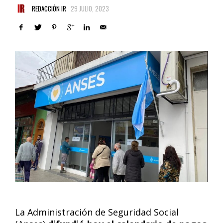
REDACCIÓN IR
29 JULIO, 2023
La Administración de Seguridad Social