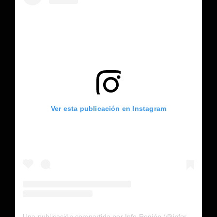
Ver esta publicación en Instagram
Una publicación compartida por Info Región (@inforegion_redes)