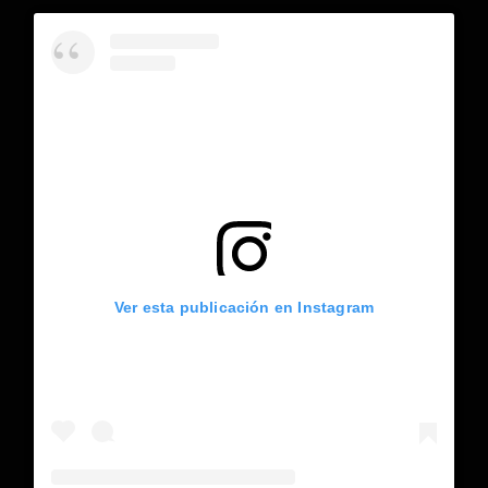
Ver esta publicación en Instagram