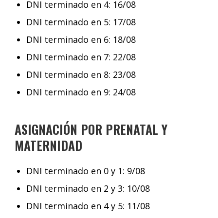
DNI terminado en 4: 16/08
DNI terminado en 5: 17/08
DNI terminado en 6: 18/08
DNI terminado en 7: 22/08
DNI terminado en 8: 23/08
DNI terminado en 9: 24/08
ASIGNACIÓN POR PRENATAL Y
MATERNIDAD
DNI terminado en 0 y 1: 9/08
DNI terminado en 2 y 3: 10/08
DNI terminado en 4 y 5: 11/08