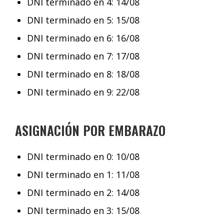
DNI terminado en 4: 14/08
DNI terminado en 5: 15/08
DNI terminado en 6: 16/08
DNI terminado en 7: 17/08
DNI terminado en 8: 18/08
DNI terminado en 9: 22/08
ASIGNACIÓN POR EMBARAZO
DNI terminado en 0: 10/08
DNI terminado en 1: 11/08
DNI terminado en 2: 14/08
DNI terminado en 3: 15/08