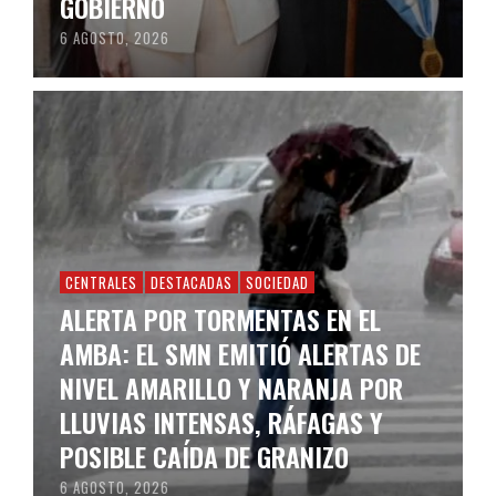
GOBIERNO
6 AGOSTO, 2026
CENTRALES
DESTACADAS
SOCIEDAD
ALERTA POR TORMENTAS EN EL
AMBA: EL SMN EMITIÓ ALERTAS DE
NIVEL AMARILLO Y NARANJA POR
LLUVIAS INTENSAS, RÁFAGAS Y
POSIBLE CAÍDA DE GRANIZO
6 AGOSTO, 2026