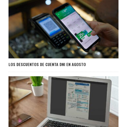
LOS DESCUENTOS DE CUENTA DNI EN AGOSTO