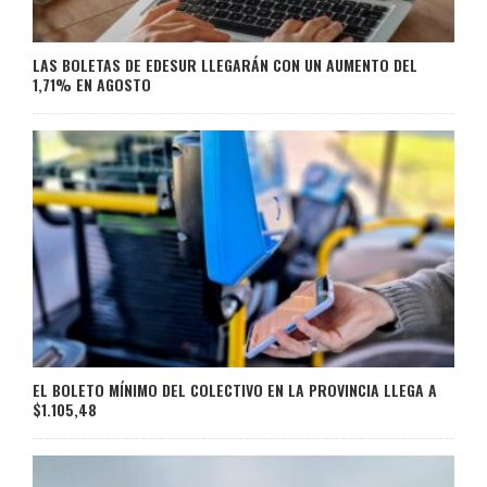
LAS BOLETAS DE EDESUR LLEGARÁN CON UN AUMENTO DEL
1,71% EN AGOSTO
EL BOLETO MÍNIMO DEL COLECTIVO EN LA PROVINCIA LLEGA A
$1.105,48