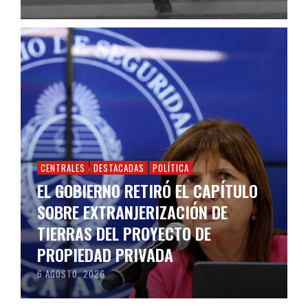
CENTRALES
DESTACADAS
POLÍTICA
EL GOBIERNO RETIRÓ EL CAPÍTULO
SOBRE EXTRANJERIZACIÓN DE
TIERRAS DEL PROYECTO DE
PROPIEDAD PRIVADA
6 AGOSTO, 2026