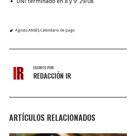
DNI terminado en 8 y 9: 29/08
Agosto
ANSES
Calendario de pago
ESCRITO POR
REDACCIÓN IR
ARTÍCULOS RELACIONADOS