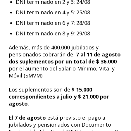
DNI terminado en 2 y 3: 24/08
DNI terminado en 4 y 5: 25/08
DNI terminado en 6 y 7: 28/08
DNI terminado en 8 y 9: 29/08
Además, más de 400.000 jubilados y
pensionados cobrarán del
7 al 11 de agosto
dos suplementos por un total de $ 36.000
por el aumento del Salario Mínimo, Vital y
Móvil (SMVM).
Los suplementos son de
$ 15.000
correspondientes a julio y $ 21.000 por
agosto
.
El
7 de agosto
está previsto el pago a
jubilados y pensionados con Documento