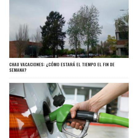
CHAU VACACIONES: ¿CÓMO ESTARÁ EL TIEMPO EL FIN DE
SEMANA?