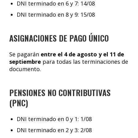
DNI terminado en 6 y 7: 14/08
DNI terminado en 8 y 9: 15/08
ASIGNACIONES DE PAGO ÚNICO
Se pagarán
entre el 4 de agosto y el 11 de
septiembre
para todas las terminaciones de
documento.
PENSIONES NO CONTRIBUTIVAS
(PNC)
DNI terminado en 0 y 1: 1/08
DNI terminado en 2 y 3: 2/08