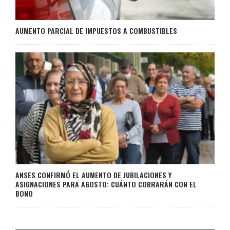
AUMENTO PARCIAL DE IMPUESTOS A COMBUSTIBLES
ANSES CONFIRMÓ EL AUMENTO DE JUBILACIONES Y
ASIGNACIONES PARA AGOSTO: CUÁNTO COBRARÁN CON EL
BONO