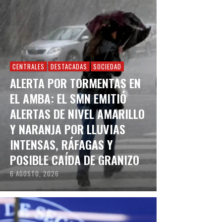
CENTRALES
DESTACADAS
SOCIEDAD
ALERTA POR TORMENTAS EN
EL AMBA: EL SMN EMITIÓ
ALERTAS DE NIVEL AMARILLO
Y NARANJA POR LLUVIAS
INTENSAS, RÁFAGAS Y
POSIBLE CAÍDA DE GRANIZO
6 AGOSTO, 2026