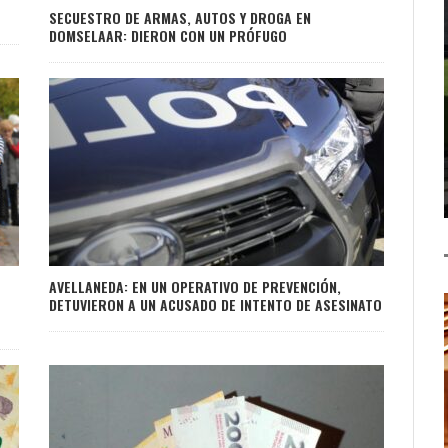
SECUESTRO DE ARMAS, AUTOS Y DROGA EN
DOMSELAAR: DIERON CON UN PRÓFUGO
AVELLANEDA: EN UN OPERATIVO DE PREVENCIÓN,
DETUVIERON A UN ACUSADO DE INTENTO DE ASESINATO