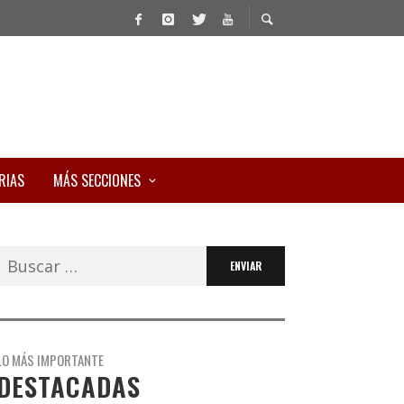
RIAS
MÁS SECCIONES
Buscar:
LO MÁS IMPORTANTE
DESTACADAS