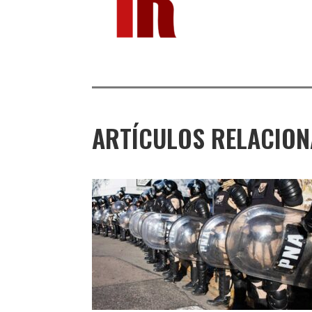
ARTÍCULOS RELACIO