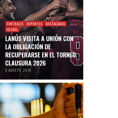
CENTRALES
DEPORTES
DESTACADAS
FÚTBOL
LANÚS VISITA A UNIÓN CON
LA OBLIGACIÓN DE
RECUPERARSE EN EL TORNEO
CLAUSURA 2026
5 AGOSTO, 2026