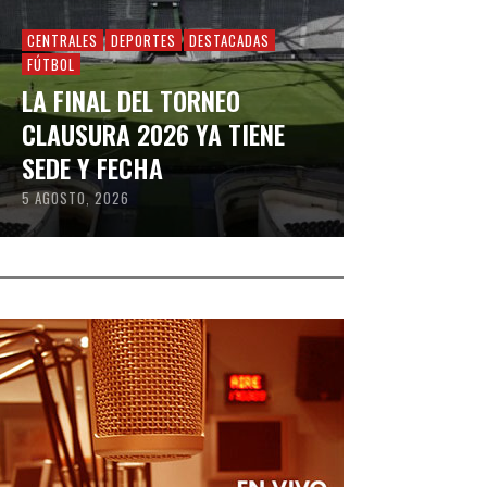
CENTRALES
DEPORTES
DESTACADAS
FÚTBOL
LA FINAL DEL TORNEO
CLAUSURA 2026 YA TIENE
SEDE Y FECHA
5 AGOSTO, 2026