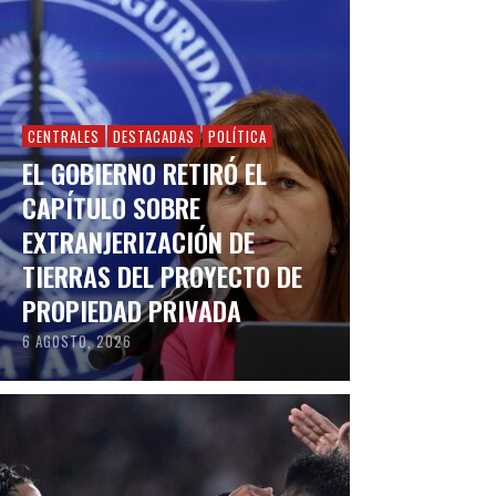
CENTRALES
DESTACADAS
POLÍTICA
EL GOBIERNO RETIRÓ EL
CAPÍTULO SOBRE
EXTRANJERIZACIÓN DE
TIERRAS DEL PROYECTO DE
PROPIEDAD PRIVADA
6 AGOSTO, 2026