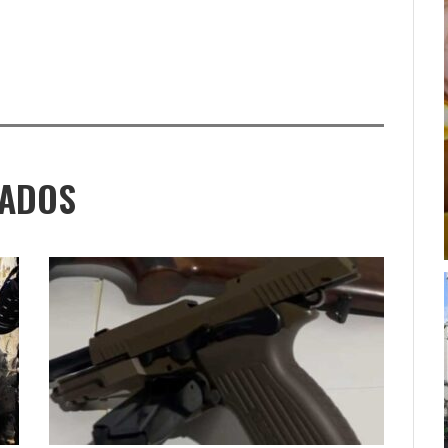
NADOS