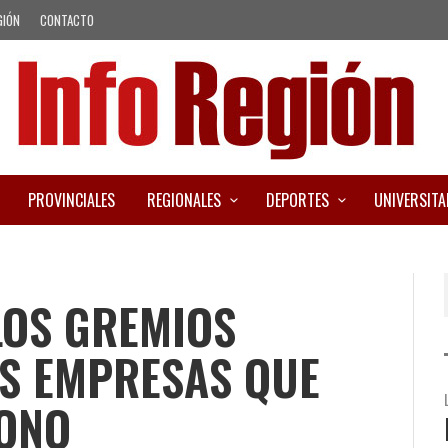
GIÓN
CONTACTO
PROVINCIALES
REGIONALES
DEPORTES
UNIVERSITA
LOS GREMIOS
AS EMPRESAS QUE
BONO