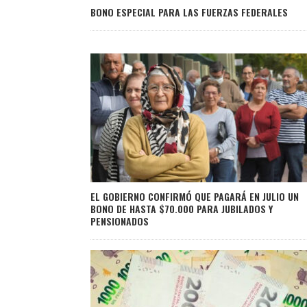
BONO ESPECIAL PARA LAS FUERZAS FEDERALES
EL GOBIERNO CONFIRMÓ QUE PAGARÁ EN JULIO UN
BONO DE HASTA $70.000 PARA JUBILADOS Y
PENSIONADOS