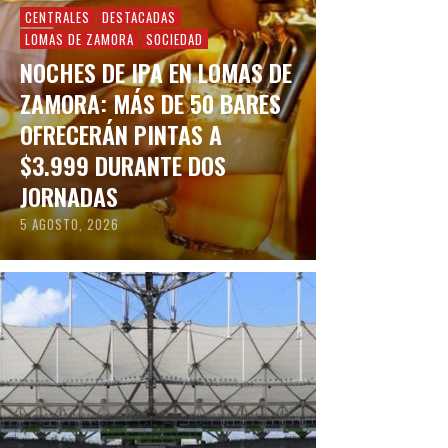
CENTRALES
DESTACADAS
LOMAS DE ZAMORA
SOCIEDAD
NOCHES DE IPA EN LOMAS DE
ZAMORA: MÁS DE 50 BARES
OFRECERÁN PINTAS A
$3.999 DURANTE DOS
JORNADAS
5 AGOSTO, 2026