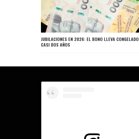
JUBILACIONES EN 2026: EL BONO LLEVA CONGELADO
CASI DOS AÑOS