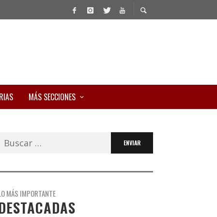
RIAS
MÁS SECCIONES
Buscar:
LO MÁS IMPORTANTE
DESTACADAS