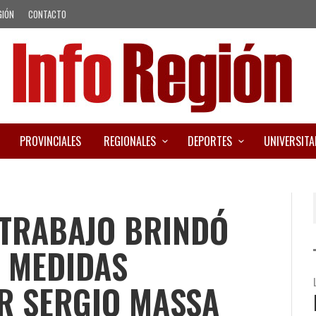
GIÓN
CONTACTO
PROVINCIALES
REGIONALES
DEPORTES
UNIVERSITA
 TRABAJO BRINDÓ
S MEDIDAS
R SERGIO MASSA