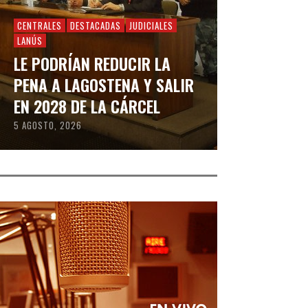
CENTRALES
DESTACADAS
JUDICIALES
LANÚS
LE PODRÍAN REDUCIR LA
PENA A LAGOSTENA Y SALIR
EN 2028 DE LA CÁRCEL
5 AGOSTO, 2026