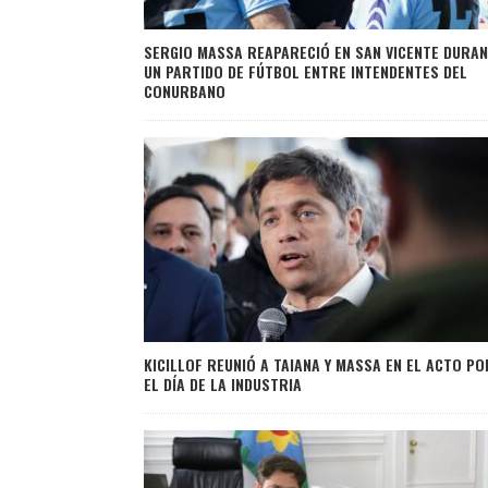
SERGIO MASSA REAPARECIÓ EN SAN VICENTE DURA
UN PARTIDO DE FÚTBOL ENTRE INTENDENTES DEL
CONURBANO
KICILLOF REUNIÓ A TAIANA Y MASSA EN EL ACTO PO
EL DÍA DE LA INDUSTRIA