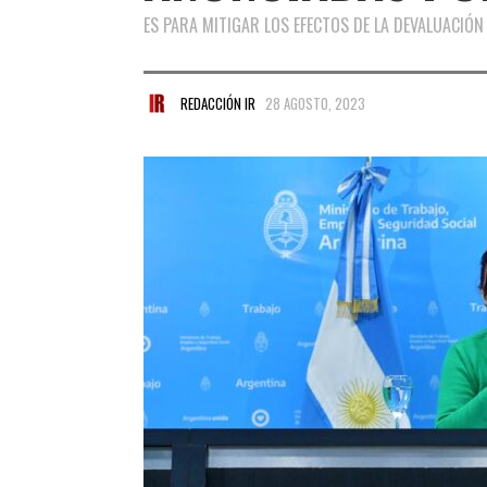
ES PARA MITIGAR LOS EFECTOS DE LA DEVALUACIÓN
REDACCIÓN IR
28 AGOSTO, 2023