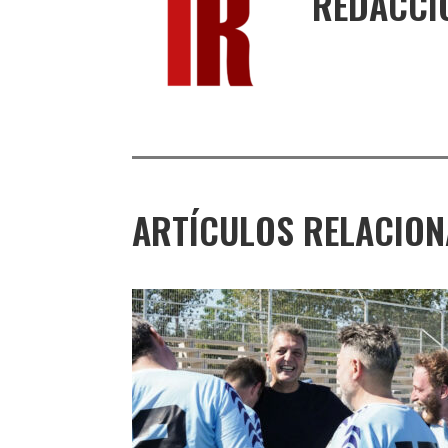
REDACCI
ARTÍCULOS RELACIO