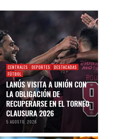
CENTRALES
DEPORTES
DESTACADAS
FÚTBOL
LANÚS VISITA A UNIÓN CON
LA OBLIGACIÓN DE
RECUPERARSE EN EL TORNEO
CLAUSURA 2026
5 AGOSTO, 2026