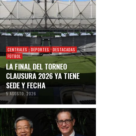
CENTRALES
DEPORTES
DESTACADAS
FÚTBOL
LA FINAL DEL TORNEO
CLAUSURA 2026 YA TIENE
SEDE Y FECHA
5 AGOSTO, 2026