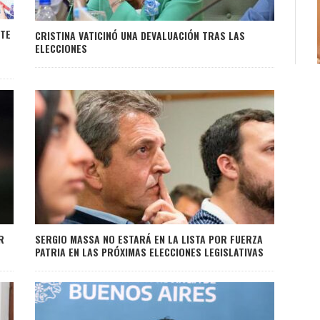
NTE
CRISTINA VATICINÓ UNA DEVALUACIÓN TRAS LAS
ELECCIONES
R
SERGIO MASSA NO ESTARÁ EN LA LISTA POR FUERZA
PATRIA EN LAS PRÓXIMAS ELECCIONES LEGISLATIVAS