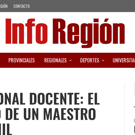
EGIÓN
CONTACTO
PROVINCIALES
REGIONALES
DEPORTES
UNIVERSITA
ONAL DOCENTE: EL
O DE UN MAESTRO
IL