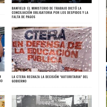
BANFIELD: EL MINISTERIO DE TRABAJO DICTÓ LA
CONCILIACIÓN OBLIGATORIA POR LOS DESPIDOS Y LA
FALTA DE PAGOS
N
LA CTERA RECHAZA LA DECISIÓN “AUTORITARIA” DEL
NO
GOBIERNO