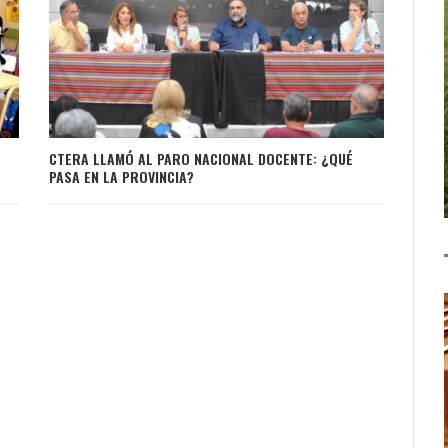
CTERA LLAMÓ AL PARO NACIONAL DOCENTE: ¿QUÉ
PASA EN LA PROVINCIA?