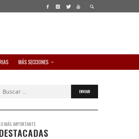
RIAS
MÁS SECCIONES
Buscar:
LO MÁS IMPORTANTE
DESTACADAS