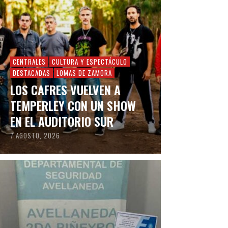
CENTRALES
CULTURA Y ESPECTÁCULO
DESTACADAS
LOMAS DE ZAMORA
LOS CAFRES VUELVEN A
TEMPERLEY CON UN SHOW
EN EL AUDITORIO SUR
7 AGOSTO, 2026