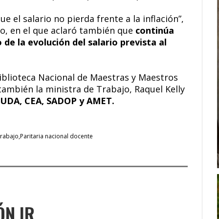
el salario no pierda frente a la inflación”,
o, en el que aclaró también que
continúa
de la evolución del salario prevista al
Biblioteca Nacional de Maestras y Maestros
también la ministra de Trabajo, Raquel Kelly
 UDA, CEA, SADOP y AMET.
Trabajo
Paritaria nacional docente
ÓN IR