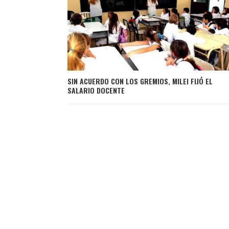
SIN ACUERDO CON LOS GREMIOS, MILEI FIJÓ EL
SALARIO DOCENTE