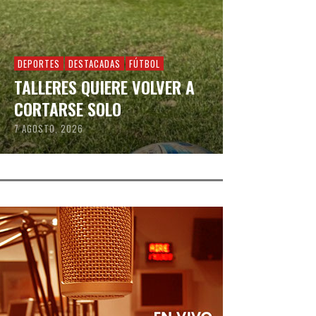
DEPORTES
DESTACADAS
FÚTBOL
TALLERES QUIERE VOLVER A
CORTARSE SOLO
7 AGOSTO, 2026