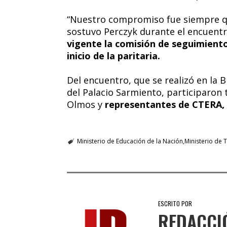
“Nuestro compromiso fue siempre que 
sostuvo Perczyk durante el encuentr
vigente la comisión de seguimiento 
inicio de la paritaria.
Del encuentro, que se realizó en la 
del Palacio Sarmiento, participaron 
Olmos y
representantes de CTERA,
Ministerio de Educación de la Nación
Ministerio de 
ESCRITO POR
REDACCI