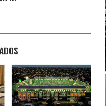
NADOS