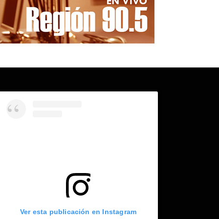
Ver esta publicación en Instagram