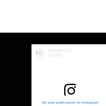
Ver esta publicación en Instagram