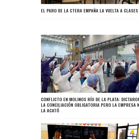
EL PARO DE LA CTERA EMPAÑA LA VUELTA A CLASES
CONFLICTO EN MOLINOS RÍO DE LA PLATA: DICTARO
LA CONCILIACIÓN OBLIGATORIA PERO LA EMPRESA 
LA ACATÓ