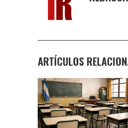
ARTÍCULOS RELACIO