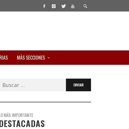
RIAS
MÁS SECCIONES
Buscar:
LO MÁS IMPORTANTE
DESTACADAS