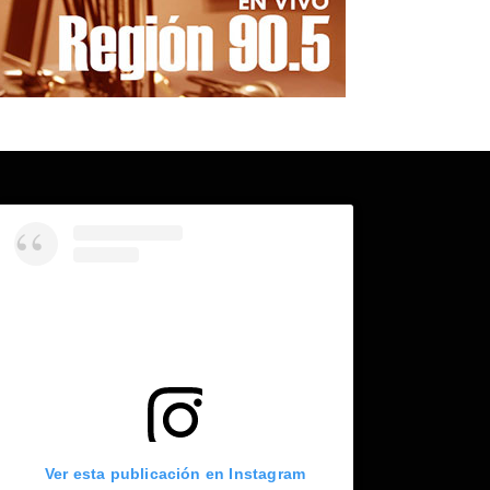
Ver esta publicación en Instagram