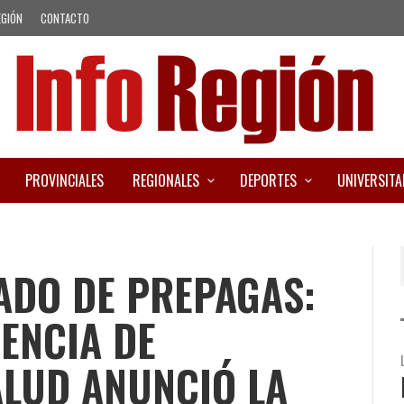
EGIÓN
CONTACTO
PROVINCIALES
REGIONALES
DEPORTES
UNIVERSITA
ADO DE PREPAGAS:
ENCIA DE
ALUD ANUNCIÓ LA