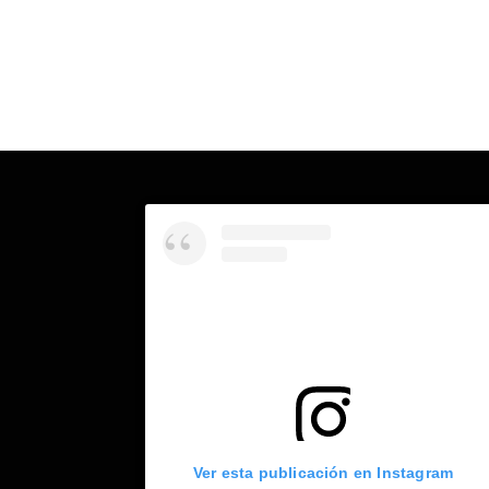
Ver esta publicación en Instagram