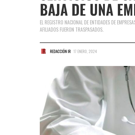
BAJA DE UNA E
EL REGISTRO NACIONAL DE ENTIDADES DE EMPRESAS
AFILIADOS FUERON TRASPASADOS.
REDACCIÓN IR
17 ENERO, 2024