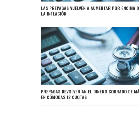
LAS PREPAGAS VUELVEN A AUMENTAR POR ENCIMA D
LA INFLACIÓN
PREPAGAS DEVOLVERÍAN EL DINERO COBRADO DE M
EN CÓMODAS 12 CUOTAS