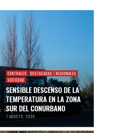
CENTRALES
DESTACADAS
REGIONALES
SOCIEDAD
SENSIBLE DESCENSO DE LA
TEMPERATURA EN LA ZONA
SUR DEL CONURBANO
7 AGOSTO, 2026