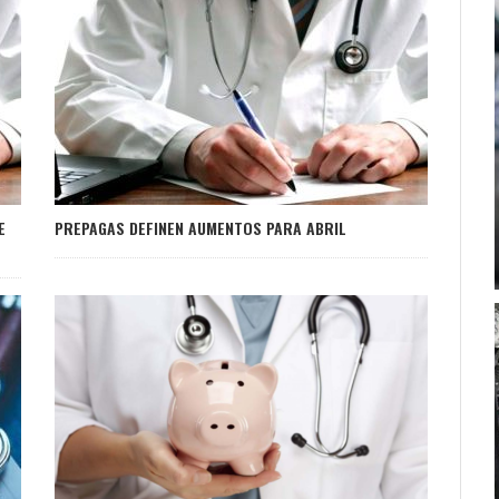
E
PREPAGAS DEFINEN AUMENTOS PARA ABRIL