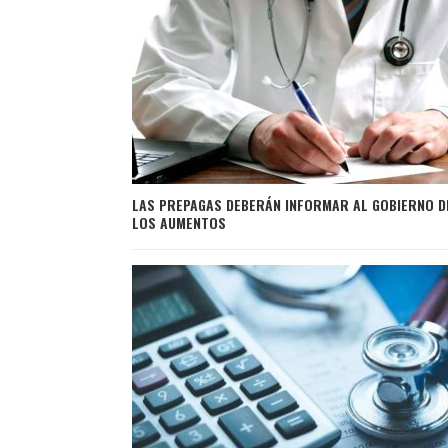
LAS PREPAGAS DEBERÁN INFORMAR AL GOBIERNO D
LOS AUMENTOS