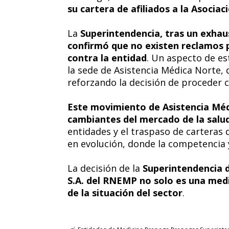
su cartera de afiliados a la Asoci
La
Superintendencia, tras un exhaus
confirmó que no existen reclamos 
contra la entidad
. Un aspecto de es
la sede de Asistencia Médica Norte,
reforzando la decisión de proceder c
Este movimiento de Asistencia Médi
cambiantes del mercado de la salu
entidades y el traspaso de carteras 
en evolución, donde la competencia y
La decisión de la
Superintendencia d
S.A. del RNEMP no solo es una medi
de la situación del sector
.