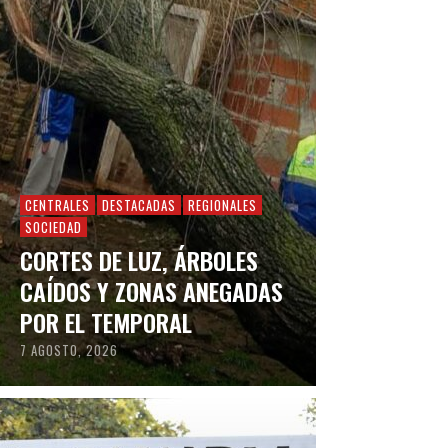
CENTRALES
DESTACADAS
REGIONALES
SOCIEDAD
CORTES DE LUZ, ÁRBOLES
CAÍDOS Y ZONAS ANEGADAS
POR EL TEMPORAL
7 AGOSTO, 2026