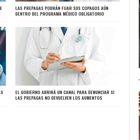
E
LAS PREPAGAS PODRÁN FIJAR SUS COPAGOS AÚN
DENTRO DEL PROGRAMA MÉDICO OBLIGATORIO
ÁS
EL GOBIERNO ABRIRÁ UN CANAL PARA DENUNCIAR SI
LAS PREPAGAS NO DEVUELVEN LOS AUMENTOS