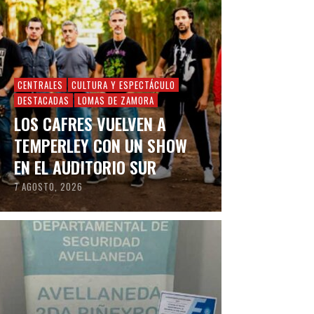
CENTRALES
CULTURA Y ESPECTÁCULO
DESTACADAS
LOMAS DE ZAMORA
LOS CAFRES VUELVEN A
TEMPERLEY CON UN SHOW
EN EL AUDITORIO SUR
7 AGOSTO, 2026