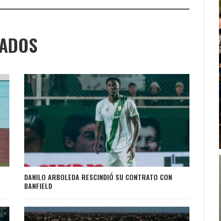
NADOS
DANILO ARBOLEDA RESCINDIÓ SU CONTRATO CON
BANFIELD