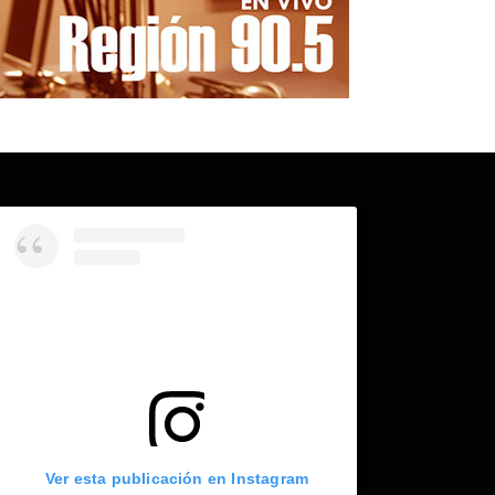
Ver esta publicación en Instagram