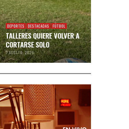
DEPORTES
DESTACADAS
FÚTBOL
TALLERES QUIERE VOLVER A
CORTARSE SOLO
7 AGOSTO, 2026