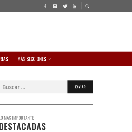
RIAS
MÁS SECCIONES
Buscar:
LO MÁS IMPORTANTE
DESTACADAS