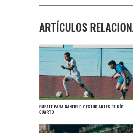
ARTÍCULOS RELACIO
EMPATE PARA BANFIELD Y ESTUDIANTES DE RÍO
CUARTO