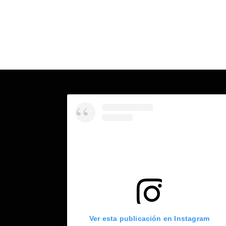
Ver esta publicación en Instagram