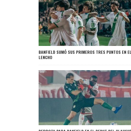
BANFIELD SUMÓ SUS PRIMEROS TRES PUNTOS EN E
LENCHO