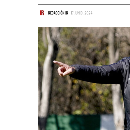
REDACCIÓN IR
17 JUNIO, 2024