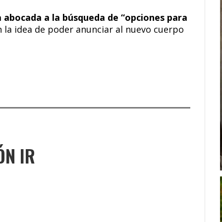
a abocada a la búsqueda de “opciones para
 la idea de poder anunciar al nuevo cuerpo
ÓN IR