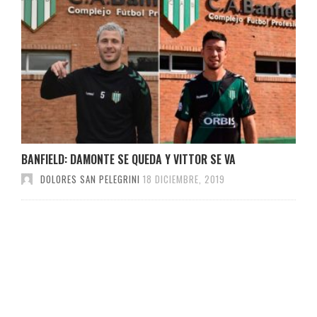
BANFIELD: DAMONTE SE QUEDA Y VITTOR SE VA
DOLORES SAN PELEGRINI
18 DICIEMBRE, 2019