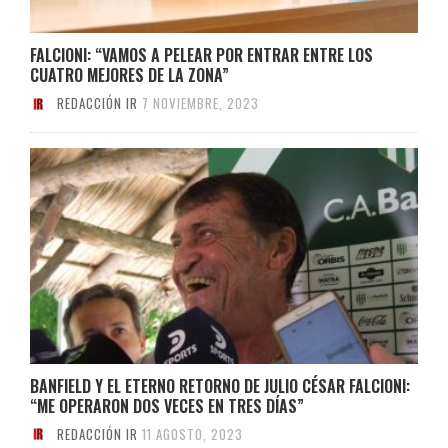
FALCIONI: “VAMOS A PELEAR POR ENTRAR ENTRE LOS
CUATRO MEJORES DE LA ZONA”
REDACCIÓN IR
7 NOVIEMBRE, 2023
BANFIELD Y EL ETERNO RETORNO DE JULIO CÉSAR FALCIONI:
“ME OPERARON DOS VECES EN TRES DÍAS”
REDACCIÓN IR
11 AGOSTO, 2023