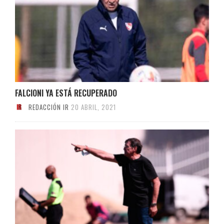
FALCIONI YA ESTÁ RECUPERADO
REDACCIÓN IR
20 ABRIL, 2021