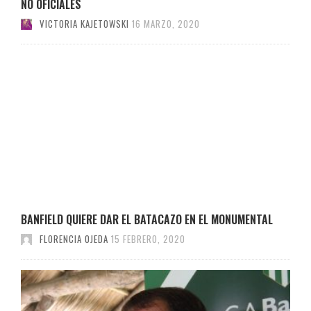
NO OFICIALES
VICTORIA KAJETOWSKI
16 MARZO, 2020
BANFIELD QUIERE DAR EL BATACAZO EN EL MONUMENTAL
FLORENCIA OJEDA
15 FEBRERO, 2020