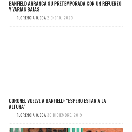
BANFIELD ARRANCA SU PRETEMPORADA CON UN REFUERZO
Y VARIAS BAJAS
FLORENCIA OJEDA
2 ENERO, 2020
CORONEL VUELVE A BANFIELD: “ESPERO ESTAR A LA
ALTURA”
FLORENCIA OJEDA
30 DICIEMBRE, 2019