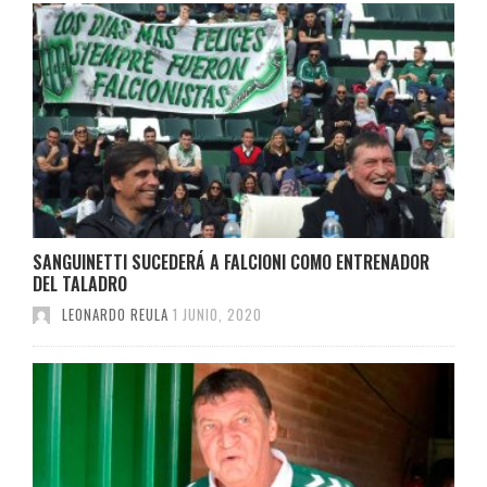
SANGUINETTI SUCEDERÁ A FALCIONI COMO ENTRENADOR
DEL TALADRO
LEONARDO REULA
1 JUNIO, 2020