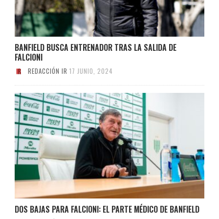
BANFIELD BUSCA ENTRENADOR TRAS LA SALIDA DE
FALCIONI
REDACCIÓN IR
17 JUNIO, 2024
DOS BAJAS PARA FALCIONI: EL PARTE MÉDICO DE BANFIELD