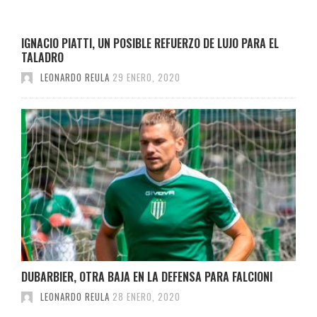
IGNACIO PIATTI, UN POSIBLE REFUERZO DE LUJO PARA EL
TALADRO
LEONARDO REULA
29 ENERO, 2020
DUBARBIER, OTRA BAJA EN LA DEFENSA PARA FALCIONI
LEONARDO REULA
28 ENERO, 2020