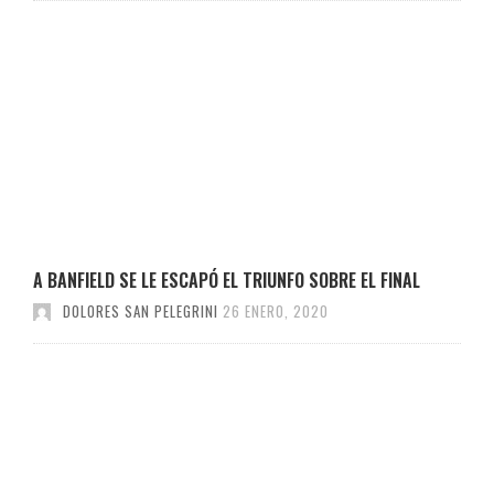
A BANFIELD SE LE ESCAPÓ EL TRIUNFO SOBRE EL FINAL
DOLORES SAN PELEGRINI
26 ENERO, 2020