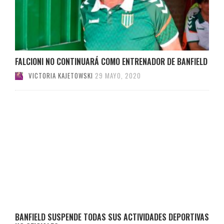
FALCIONI NO CONTINUARÁ COMO ENTRENADOR DE BANFIELD
VICTORIA KAJETOWSKI
29 MAYO, 2020
BANFIELD SUSPENDE TODAS SUS ACTIVIDADES DEPORTIVAS