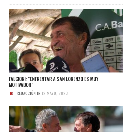
FALCIONI: “ENFRENTAR A SAN LORENZO ES MUY
MOTIVADOR”
REDACCIÓN IR
12 MAYO, 2023