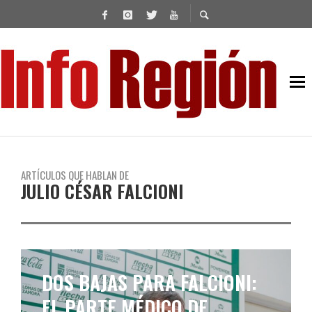
ARTÍCULOS QUE HABLAN DE
JULIO CÉSAR FALCIONI
BANFIELD 2024: EL
PRESIDENTE SPINOSA