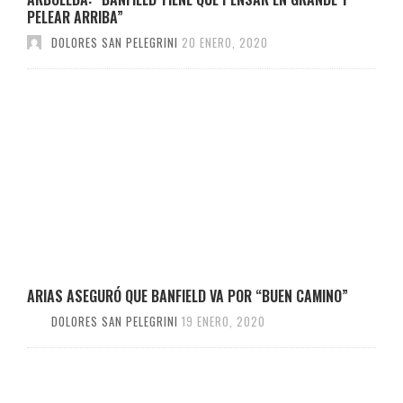
PELEAR ARRIBA”
DOLORES SAN PELEGRINI
20 ENERO, 2020
ARIAS ASEGURÓ QUE BANFIELD VA POR “BUEN CAMINO”
DOLORES SAN PELEGRINI
19 ENERO, 2020