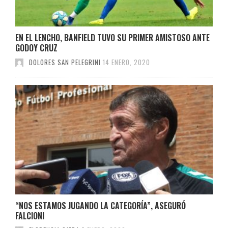
EN EL LENCHO, BANFIELD TUVO SU PRIMER AMISTOSO ANTE
GODOY CRUZ
DOLORES SAN PELEGRINI
14 ENERO, 2020
“NOS ESTAMOS JUGANDO LA CATEGORÍA”, ASEGURÓ
FALCIONI