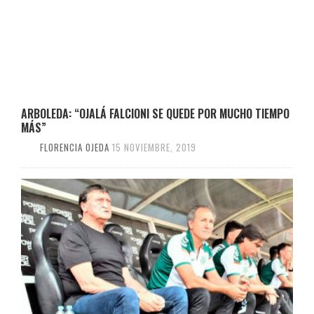
ARBOLEDA: “OJALÁ FALCIONI SE QUEDE POR MUCHO TIEMPO
MÁS”
FLORENCIA OJEDA
15 NOVIEMBRE, 2019