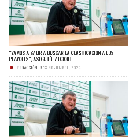
“VAMOS A SALIR A BUSCAR LA CLASIFICACIÓN A LOS
PLAYOFFS”, ASEGURÓ FALCIONI
REDACCIÓN IR
13 NOVIEMBRE, 2023