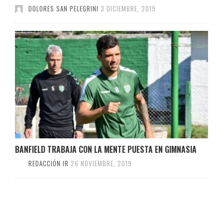
DOLORES SAN PELEGRINI
3 DICIEMBRE, 2019
BANFIELD TRABAJA CON LA MENTE PUESTA EN GIMNASIA
REDACCIÓN IR
26 NOVIEMBRE, 2019