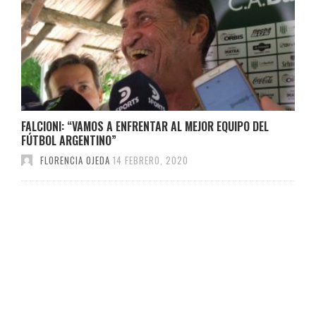
FALCIONI: “VAMOS A ENFRENTAR AL MEJOR EQUIPO DEL
FÚTBOL ARGENTINO”
FLORENCIA OJEDA
14 FEBRERO, 2020