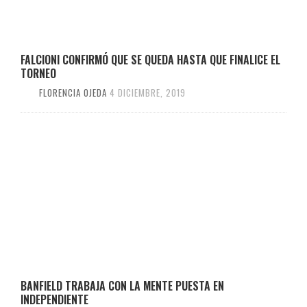
FALCIONI CONFIRMÓ QUE SE QUEDA HASTA QUE FINALICE EL
TORNEO
FLORENCIA OJEDA
4 DICIEMBRE, 2019
BANFIELD TRABAJA CON LA MENTE PUESTA EN
INDEPENDIENTE