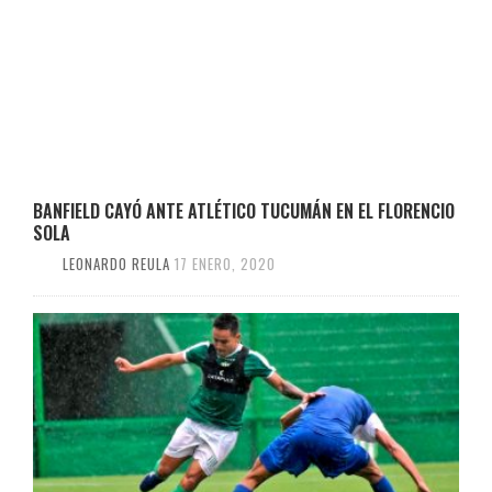
BANFIELD CAYÓ ANTE ATLÉTICO TUCUMÁN EN EL FLORENCIO
SOLA
LEONARDO REULA
17 ENERO, 2020