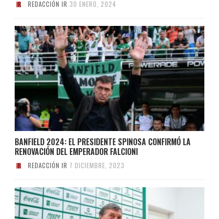
REDACCIÓN IR
30 ENERO, 2024
BANFIELD 2024: EL PRESIDENTE SPINOSA CONFIRMÓ LA
RENOVACIÓN DEL EMPERADOR FALCIONI
REDACCIÓN IR
7 DICIEMBRE, 2023