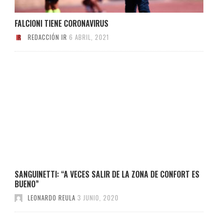
FALCIONI TIENE CORONAVIRUS
REDACCIÓN IR
6 ABRIL, 2021
SANGUINETTI: “A VECES SALIR DE LA ZONA DE CONFORT ES
BUENO”
LEONARDO REULA
3 JUNIO, 2020