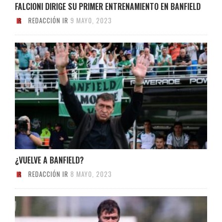
FALCIONI DIRIGE SU PRIMER ENTRENAMIENTO EN BANFIELD
REDACCIÓN IR
9 MAYO, 2023
¿VUELVE A BANFIELD?
REDACCIÓN IR
8 MAYO, 2023