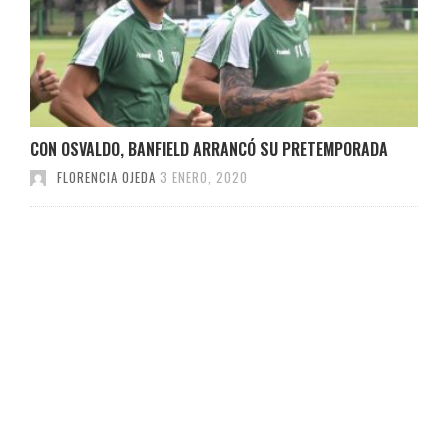
CON OSVALDO, BANFIELD ARRANCÓ SU PRETEMPORADA
FLORENCIA OJEDA
3 ENERO, 2020