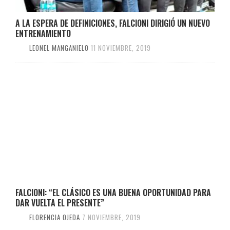
A LA ESPERA DE DEFINICIONES, FALCIONI DIRIGIÓ UN NUEVO
ENTRENAMIENTO
LEONEL MANGANIELO
11 NOVIEMBRE, 2019
FALCIONI: “EL CLÁSICO ES UNA BUENA OPORTUNIDAD PARA
DAR VUELTA EL PRESENTE”
FLORENCIA OJEDA
7 NOVIEMBRE, 2019