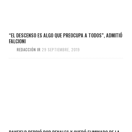
“EL DESCENSO ES ALGO QUE PREOCUPA A TODOS”, ADMITIÓ
FALCIONI
REDACCIÓN IR
29 SEPTIEMBRE, 2019